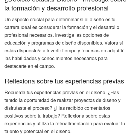
la formación y desarrollo profesional
Un aspecto crucial para determinar si el diseño es tu
carrera ideal es considerar la formación y el desarrollo
profesional necesarios. Investiga las opciones de
educación y programas de diseño disponibles. Valora si
estás dispuesto/a a invertir tiempo y recursos en adquirir
las habilidades y conocimientos necesarios para
destacarte en el campo.
Reflexiona sobre tus experiencias previas
Recuerda tus experiencias previas en el diseño. ¿Has
tenido la oportunidad de realizar proyectos de diseño y
disfrutaste el proceso? ¿Has recibido comentarios
positivos sobre tu trabajo? Reflexiona sobre estas
experiencias y utiliza la retroalimentación para evaluar tu
talento y potencial en el diseño.