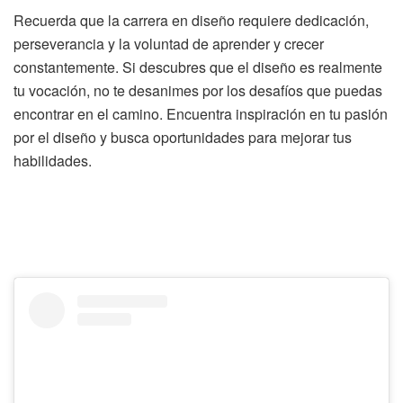
Recuerda que la carrera en diseño requiere dedicación,
perseverancia y la voluntad de aprender y crecer
constantemente. Si descubres que el diseño es realmente
tu vocación, no te desanimes por los desafíos que puedas
encontrar en el camino. Encuentra inspiración en tu pasión
por el diseño y busca oportunidades para mejorar tus
habilidades.