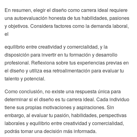
En resumen, elegir el diseño como carrera ideal requiere
una autoevaluación honesta de tus habilidades, pasiones
y objetivos. Considera factores como la demanda laboral,
el
equilibrio entre creatividad y comercialidad, y la
disposición para invertir en tu formación y desarrollo
profesional. Reflexiona sobre tus experiencias previas en
el diseño y utiliza esa retroalimentación para evaluar tu
talento y potencial.
Como conclusión, no existe una respuesta única para
determinar si el diseño es tu carrera ideal. Cada individuo
tiene sus propias motivaciones y aspiraciones. Sin
embargo, al evaluar tu pasión, habilidades, perspectivas
laborales y equilibrio entre creatividad y comercialidad,
podrás tomar una decisión más informada.