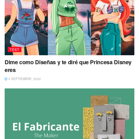
TEST
Dime como Diseñas y te diré que Princesa Disney
eres
4 SEPTIEMBRE, 2022