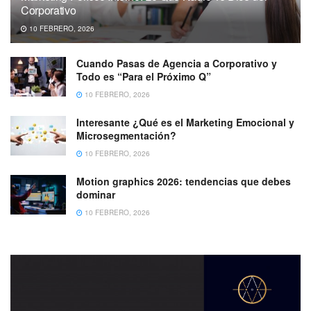
Corporativo
10 FEBRERO, 2026
Cuando Pasas de Agencia a Corporativo y
Todo es “Para el Próximo Q”
10 FEBRERO, 2026
Interesante ¿Qué es el Marketing Emocional y
Microsegmentación?
10 FEBRERO, 2026
Motion graphics 2026: tendencias que debes
dominar
10 FEBRERO, 2026