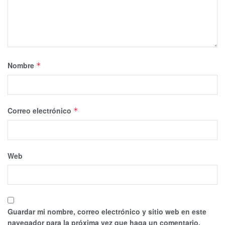
Nombre
*
Correo electrónico
*
Web
Guardar mi nombre, correo electrónico y sitio web en este
navegador para la próxima vez que haga un comentario.