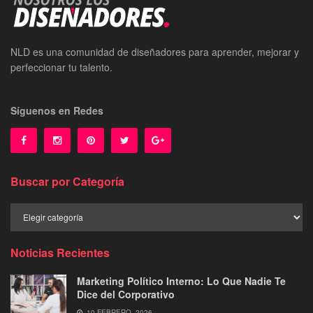
NLD es una comunidad de diseñadores para aprender, mejorar y
perfeccionar tu talento.
Síguenos en Redes
Buscar por Categoría
Buscar
por
Categoría
Noticias Recientes
Marketing Político Interno: Lo Que Nadie Te
Dice del Corporativo
10 FEBRERO, 2026