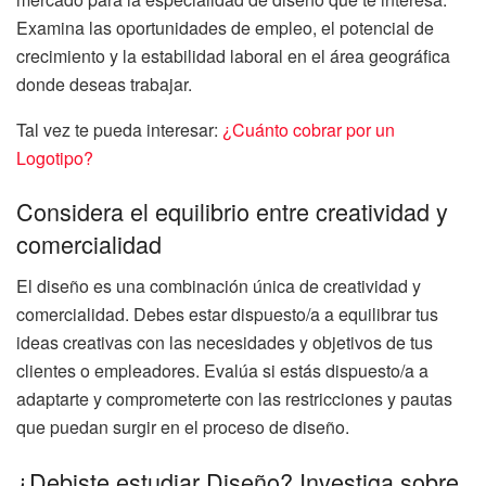
Examina las oportunidades de empleo, el potencial de
crecimiento y la estabilidad laboral en el área geográfica
donde deseas trabajar.
Tal vez te pueda interesar:
¿Cuánto cobrar por un
Logotipo?
Considera el equilibrio entre creatividad y
comercialidad
El diseño es una combinación única de creatividad y
comercialidad. Debes estar dispuesto/a a equilibrar tus
ideas creativas con las necesidades y objetivos de tus
clientes o empleadores. Evalúa si estás dispuesto/a a
adaptarte y comprometerte con las restricciones y pautas
que puedan surgir en el proceso de diseño.
¿Debiste estudiar Diseño? Investiga sobre