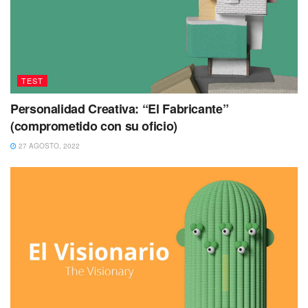
TEST
Personalidad Creativa: “El Fabricante”
(comprometido con su oficio)
27 AGOSTO, 2022