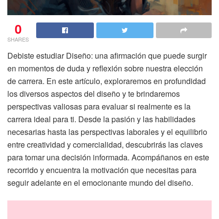
0
SHARES
Debiste estudiar Diseño: una afirmación que puede surgir
en momentos de duda y reflexión sobre nuestra elección
de carrera. En este artículo, exploraremos en profundidad
los diversos aspectos del diseño y te brindaremos
perspectivas valiosas para evaluar si realmente es la
carrera ideal para ti. Desde la pasión y las habilidades
necesarias hasta las perspectivas laborales y el equilibrio
entre creatividad y comercialidad, descubrirás las claves
para tomar una decisión informada. Acompáñanos en este
recorrido y encuentra la motivación que necesitas para
seguir adelante en el emocionante mundo del diseño.