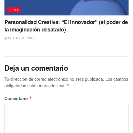
TEST
Personalidad Creativa: “El Innovador” (el poder de
la imaginación desatado)
27 AGOSTO, 2022
Deja un comentario
Tu dirección de correo electrónico no será publicada.
Los campos
obligatorios están marcados con
*
Comentario
*