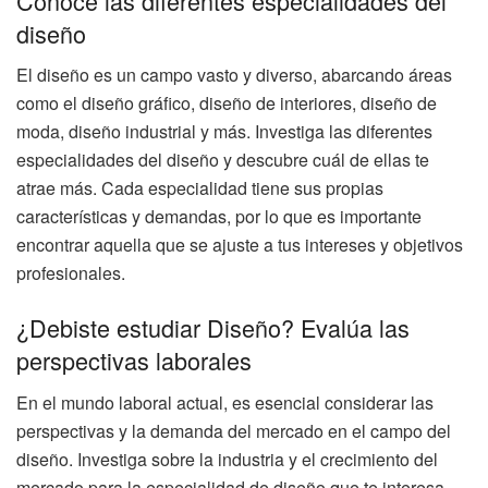
Conoce las diferentes especialidades del
diseño
El diseño es un campo vasto y diverso, abarcando áreas
como el diseño gráfico, diseño de interiores, diseño de
moda, diseño industrial y más. Investiga las diferentes
especialidades del diseño y descubre cuál de ellas te
atrae más. Cada especialidad tiene sus propias
características y demandas, por lo que es importante
encontrar aquella que se ajuste a tus intereses y objetivos
profesionales.
¿Debiste estudiar Diseño? Evalúa las
perspectivas laborales
En el mundo laboral actual, es esencial considerar las
perspectivas y la demanda del mercado en el campo del
diseño. Investiga sobre la industria y el crecimiento del
mercado para la especialidad de diseño que te interesa.