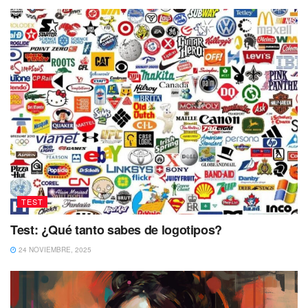
TEST
Test: ¿Qué tanto sabes de logotipos?
24 NOVIEMBRE, 2025