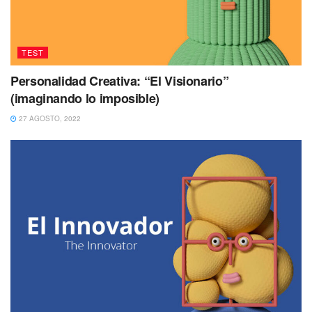
TEST
Personalidad Creativa: “El Visionario”
(imaginando lo imposible)
27 AGOSTO, 2022