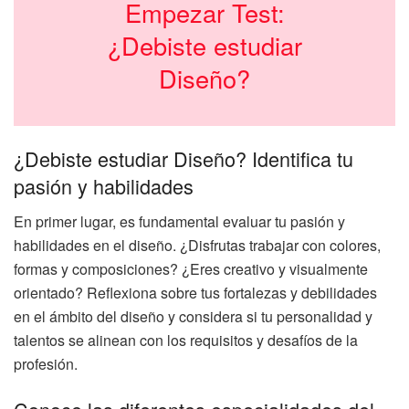
Empezar Test:
¿Debiste estudiar
Diseño?
¿Debiste estudiar Diseño? Identifica tu
pasión y habilidades
En primer lugar, es fundamental evaluar tu pasión y
habilidades en el diseño. ¿Disfrutas trabajar con colores,
formas y composiciones? ¿Eres creativo y visualmente
orientado? Reflexiona sobre tus fortalezas y debilidades
en el ámbito del diseño y considera si tu personalidad y
talentos se alinean con los requisitos y desafíos de la
profesión.