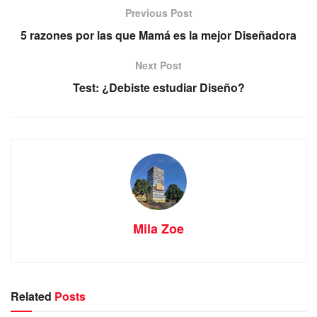
Previous Post
5 razones por las que Mamá es la mejor Diseñadora
Next Post
Test: ¿Debiste estudiar Diseño?
Mila Zoe
Related
Posts