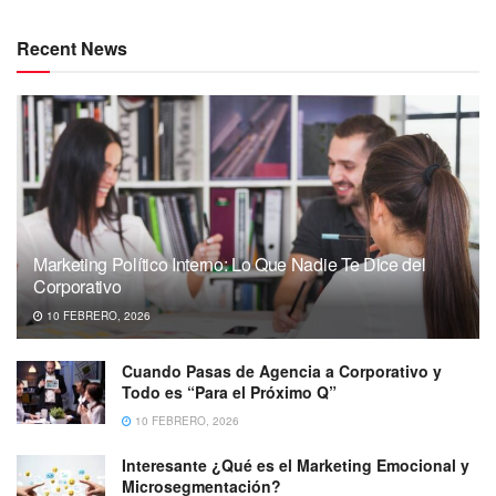
Recent News
Marketing Político Interno: Lo Que Nadie Te Dice del
Corporativo
10 FEBRERO, 2026
Cuando Pasas de Agencia a Corporativo y
Todo es “Para el Próximo Q”
10 FEBRERO, 2026
Interesante ¿Qué es el Marketing Emocional y
Microsegmentación?