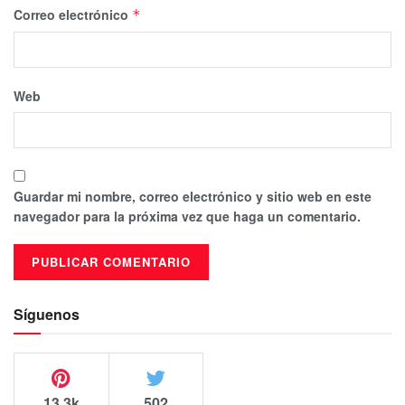
Correo electrónico
*
Web
Guardar mi nombre, correo electrónico y sitio web en este
navegador para la próxima vez que haga un comentario.
Síguenos
13.3k
502