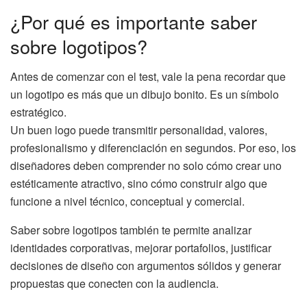
¿Por qué es importante saber
sobre logotipos?
Antes de comenzar con el test, vale la pena recordar que
un logotipo es más que un dibujo bonito. Es un símbolo
estratégico.
Un buen logo puede transmitir personalidad, valores,
profesionalismo y diferenciación en segundos. Por eso, los
diseñadores deben comprender no solo cómo crear uno
estéticamente atractivo, sino cómo construir algo que
funcione a nivel técnico, conceptual y comercial.
Saber sobre logotipos también te permite analizar
identidades corporativas, mejorar portafolios, justificar
decisiones de diseño con argumentos sólidos y generar
propuestas que conecten con la audiencia.