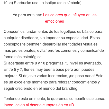
a)
Starbucks usa un isotipo (solo símbolo).
Ya para terminar:
Los colores que influyen en las
emociones
Conocer los fundamentos de los logotipos es básico para
cualquier diseñador, sin importar su especialidad. Estos
conceptos te permiten desarrollar identidades visuales
más profesionales, evitar errores comunes y comunicar de
forma más estratégica.
Si acertaste entre 8 y 10 preguntas, tu nivel es avanzado.
Entre 5 y 7, tienes muy buena base pero aún puedes
mejorar. Si dejaste varias incorrectas, ¡no pasa nada! Este
es un excelente momento para reforzar conocimientos y
seguir creciendo en el mundo del branding.
Teniendo esto en mente, te queremos compartir este curso:
Introducción al diseño e impresión en 3D