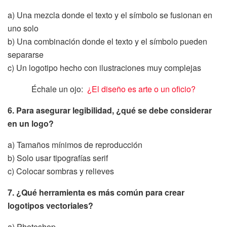
a) Una mezcla donde el texto y el símbolo se fusionan en
uno solo
b) Una combinación donde el texto y el símbolo pueden
separarse
c) Un logotipo hecho con ilustraciones muy complejas
Échale un ojo:
¿El diseño es arte o un oficio?
6. Para asegurar legibilidad, ¿qué se debe considerar
en un logo?
a) Tamaños mínimos de reproducción
b) Solo usar tipografías serif
c) Colocar sombras y relieves
7. ¿Qué herramienta es más común para crear
logotipos vectoriales?
a) Photoshop