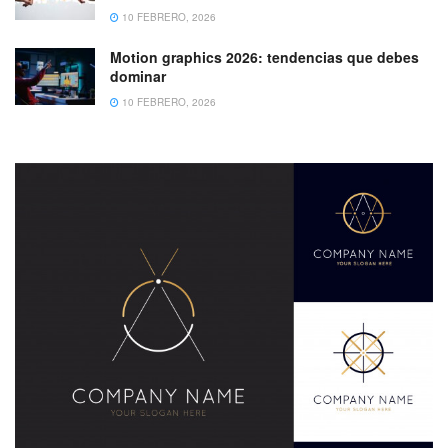
10 FEBRERO, 2026
Motion graphics 2026: tendencias que debes
dominar
10 FEBRERO, 2026