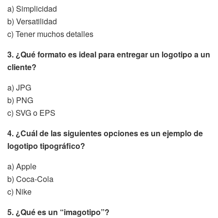
a) Simplicidad
b) Versatilidad
c) Tener muchos detalles
3. ¿Qué formato es ideal para entregar un logotipo a un
cliente?
a) JPG
b) PNG
c) SVG o EPS
4. ¿Cuál de las siguientes opciones es un ejemplo de
logotipo tipográfico?
a) Apple
b) Coca-Cola
c) Nike
5. ¿Qué es un “imagotipo”?