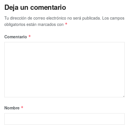
Deja un comentario
Tu dirección de correo electrónico no será publicada.
Los campos
obligatorios están marcados con
*
Comentario
*
Nombre
*