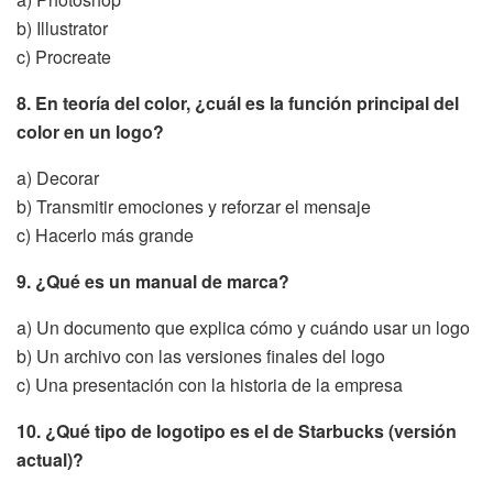
b) Illustrator
c) Procreate
8. En teoría del color, ¿cuál es la función principal del
color en un logo?
a) Decorar
b) Transmitir emociones y reforzar el mensaje
c) Hacerlo más grande
9. ¿Qué es un manual de marca?
a) Un documento que explica cómo y cuándo usar un logo
b) Un archivo con las versiones finales del logo
c) Una presentación con la historia de la empresa
10. ¿Qué tipo de logotipo es el de Starbucks (versión
actual)?