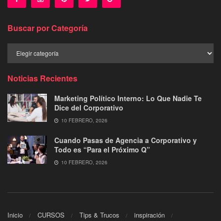
Buscar por Categoría
Buscar
por
Categoría
Noticias Recientes
Marketing Político Interno: Lo Que Nadie Te
Dice del Corporativo
10 FEBRERO, 2026
Cuando Pasas de Agencia a Corporativo y
Todo es “Para el Próximo Q”
10 FEBRERO, 2026
Inicio
CURSOS
Tips & Trucos
inspiración