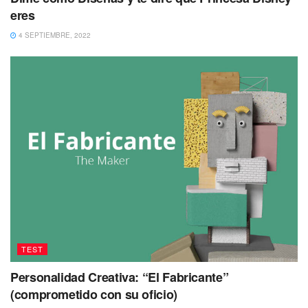
eres
4 SEPTIEMBRE, 2022
TEST
Personalidad Creativa: “El Fabricante”
(comprometido con su oficio)