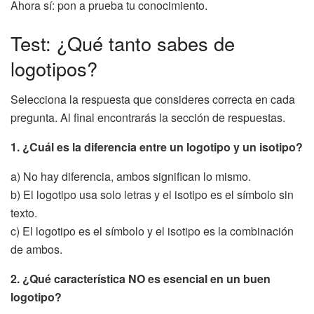
Ahora sí: pon a prueba tu conocimiento.
Test: ¿Qué tanto sabes de
logotipos?
Selecciona la respuesta que consideres correcta en cada
pregunta. Al final encontrarás la sección de respuestas.
1. ¿Cuál es la diferencia entre un logotipo y un isotipo?
a) No hay diferencia, ambos significan lo mismo.
b) El logotipo usa solo letras y el isotipo es el símbolo sin
texto.
c) El logotipo es el símbolo y el isotipo es la combinación
de ambos.
2. ¿Qué característica NO es esencial en un buen
logotipo?