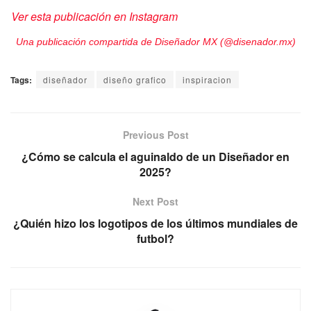
Ver esta publicación en Instagram
Una publicación compartida de Diseñador MX (@disenador.mx)
Tags:
diseñador
diseño grafico
inspiracion
Previous Post
¿Cómo se calcula el aguinaldo de un Diseñador en
2025?
Next Post
¿Quién hizo los logotipos de los últimos mundiales de
futbol?