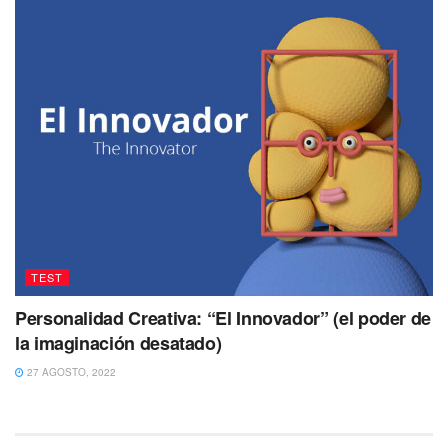
TEST
Personalidad Creativa: “El Innovador” (el poder de
la imaginación desatado)
27 AGOSTO, 2022