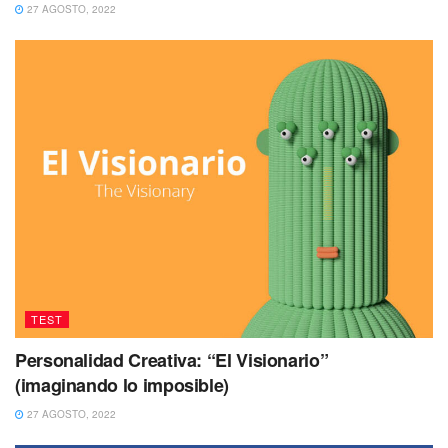
27 AGOSTO, 2022
TEST
Personalidad Creativa: “El Visionario”
(imaginando lo imposible)
27 AGOSTO, 2022