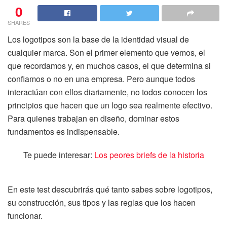
0
SHARES
Los logotipos son la base de la identidad visual de
cualquier marca. Son el primer elemento que vemos, el
que recordamos y, en muchos casos, el que determina si
confiamos o no en una empresa. Pero aunque todos
interactúan con ellos diariamente, no todos conocen los
principios que hacen que un logo sea realmente efectivo.
Para quienes trabajan en diseño, dominar estos
fundamentos es indispensable.
Te puede interesar:
Los peores briefs de la historia
En este test descubrirás qué tanto sabes sobre logotipos,
su construcción, sus tipos y las reglas que los hacen
funcionar.