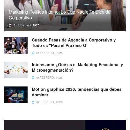
Marketing Político Interno: Lo Que Nadie Te Dice del
Corporativo
10 FEBRERO, 2026
Cuando Pasas de Agencia a Corporativo y
Todo es “Para el Próximo Q”
10 FEBRERO, 2026
Interesante ¿Qué es el Marketing Emocional y
Microsegmentación?
10 FEBRERO, 2026
Motion graphics 2026: tendencias que debes
dominar
10 FEBRERO, 2026