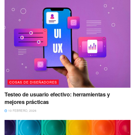
COSAS DE DISEÑADORES
Testeo de usuario efectivo: herramientas y
mejores prácticas
10 FEBRERO, 2026