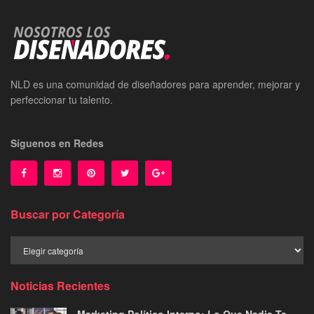
NLD es una comunidad de diseñadores para aprender, mejorar y
perfeccionar tu talento.
Síguenos en Redes
Buscar por Categoría
Buscar
por
Categoría
Noticias Recientes