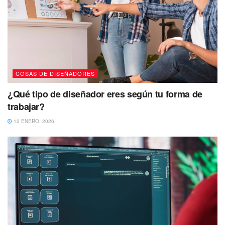
COSAS DE DISEÑADORES
¿Qué tipo de diseñador eres según tu forma de
trabajar?
12 ENERO, 2026