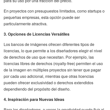
para su uso por una fracción del precio.
En proyectos con presupuestos limitados, como startups o
pequeñas empresas, esta opción puede ser
particularmente atractiva.
3. Opciones de Licencias Versátiles
Los bancos de imágenes ofrecen diferentes tipos de
licencias, lo que permite a los diseñadores elegir el nivel
de derechos de uso que necesitan. Por ejemplo, las
licencias libres de derechos (royalty-free) permiten el uso
de la imagen en múltiples proyectos sin tener que pagar
por cada uso adicional, mientras que otras licencias
pueden ofrecer exclusividad o derechos extendidos
dependiendo del propósito del diseño.
4. Inspiración para Nuevas Ideas
Para los diseñadores, a veces la creatividad puede fluir al