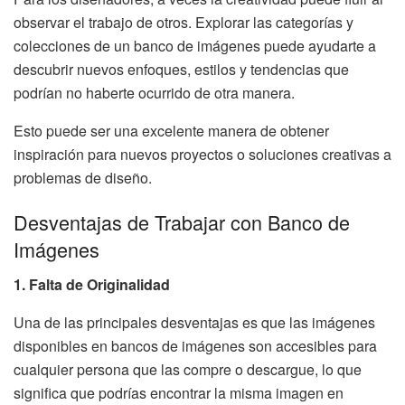
observar el trabajo de otros. Explorar las categorías y
colecciones de un banco de imágenes puede ayudarte a
descubrir nuevos enfoques, estilos y tendencias que
podrían no haberte ocurrido de otra manera.
Esto puede ser una excelente manera de obtener
inspiración para nuevos proyectos o soluciones creativas a
problemas de diseño.
Desventajas de Trabajar con Banco de
Imágenes
1. Falta de Originalidad
Una de las principales desventajas es que las imágenes
disponibles en bancos de imágenes son accesibles para
cualquier persona que las compre o descargue, lo que
significa que podrías encontrar la misma imagen en