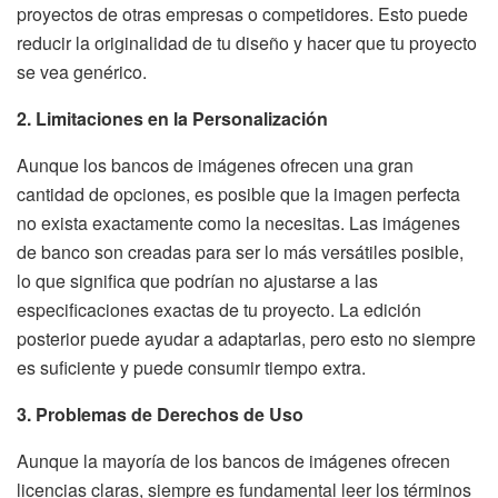
proyectos de otras empresas o competidores. Esto puede
reducir la originalidad de tu diseño y hacer que tu proyecto
se vea genérico.
2. Limitaciones en la Personalización
Aunque los bancos de imágenes ofrecen una gran
cantidad de opciones, es posible que la imagen perfecta
no exista exactamente como la necesitas. Las imágenes
de banco son creadas para ser lo más versátiles posible,
lo que significa que podrían no ajustarse a las
especificaciones exactas de tu proyecto. La edición
posterior puede ayudar a adaptarlas, pero esto no siempre
es suficiente y puede consumir tiempo extra.
3. Problemas de Derechos de Uso
Aunque la mayoría de los bancos de imágenes ofrecen
licencias claras, siempre es fundamental leer los términos