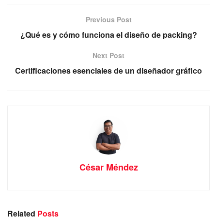
Previous Post
¿Qué es y cómo funciona el diseño de packing?
Next Post
Certificaciones esenciales de un diseñador gráfico
César Méndez
Related
Posts