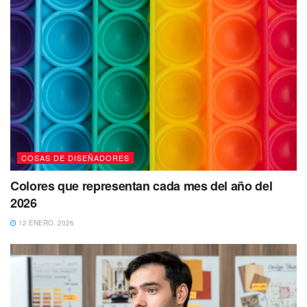
COSAS DE DISEÑADORES
Colores que representan cada mes del año del
2026
12 ENERO, 2026