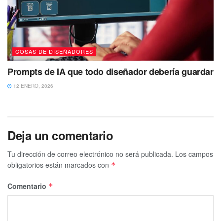
COSAS DE DISEÑADORES
Prompts de IA que todo diseñador debería guardar
12 ENERO, 2026
Deja un comentario
Tu dirección de correo electrónico no será publicada.
Los campos
obligatorios están marcados con
*
Comentario
*