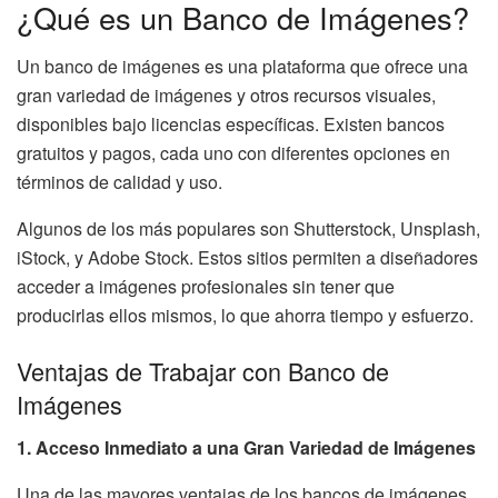
¿Qué es un Banco de Imágenes?
Un banco de imágenes es una plataforma que ofrece una
gran variedad de imágenes y otros recursos visuales,
disponibles bajo licencias específicas. Existen bancos
gratuitos y pagos, cada uno con diferentes opciones en
términos de calidad y uso.
Algunos de los más populares son Shutterstock, Unsplash,
iStock, y Adobe Stock. Estos sitios permiten a diseñadores
acceder a imágenes profesionales sin tener que
producirlas ellos mismos, lo que ahorra tiempo y esfuerzo.
Ventajas de Trabajar con Banco de
Imágenes
1. Acceso Inmediato a una Gran Variedad de Imágenes
Una de las mayores ventajas de los bancos de imágenes