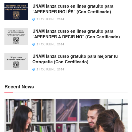
UNAM lanza curso en línea gratuito para
“APRENDER INGLÉS” (Con Certificado)
21 OCTUBRE, 2024
UNAM lanza curso en línea gratuito para
“APRENDER A DECIR NO” (Con Certificado)
21 OCTUBRE, 2024
UNAM lanza curso gratuito para mejorar tu
Ortografía (Con Certificado)
21 OCTUBRE, 2024
Recent News