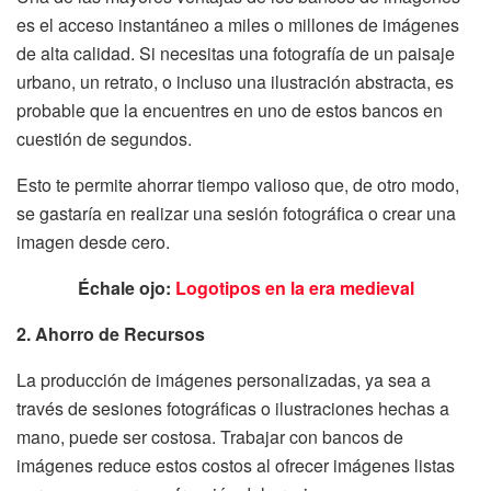
es el acceso instantáneo a miles o millones de imágenes
de alta calidad. Si necesitas una fotografía de un paisaje
urbano, un retrato, o incluso una ilustración abstracta, es
probable que la encuentres en uno de estos bancos en
cuestión de segundos.
Esto te permite ahorrar tiempo valioso que, de otro modo,
se gastaría en realizar una sesión fotográfica o crear una
imagen desde cero.
Échale ojo:
Logotipos en la era medieval
2. Ahorro de Recursos
La producción de imágenes personalizadas, ya sea a
través de sesiones fotográficas o ilustraciones hechas a
mano, puede ser costosa. Trabajar con bancos de
imágenes reduce estos costos al ofrecer imágenes listas