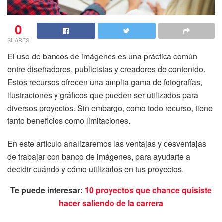
0
SHARES
El uso de bancos de imágenes es una práctica común
entre diseñadores, publicistas y creadores de contenido.
Estos recursos ofrecen una amplia gama de fotografías,
ilustraciones y gráficos que pueden ser utilizados para
diversos proyectos. Sin embargo, como todo recurso, tiene
tanto beneficios como limitaciones.
En este artículo analizaremos las ventajas y desventajas
de trabajar con banco de imágenes, para ayudarte a
decidir cuándo y cómo utilizarlos en tus proyectos.
Te puede interesar:
10 proyectos que chance quisiste
hacer saliendo de la carrera