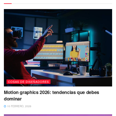
COSAS DE DISEÑADORES
Motion graphics 2026: tendencias que debes
dominar
10 FEBRERO, 2026