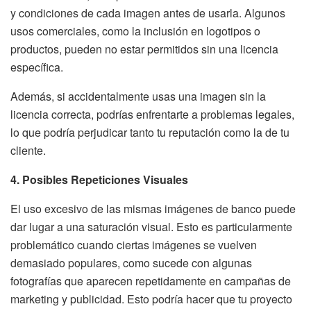
y condiciones de cada imagen antes de usarla. Algunos
usos comerciales, como la inclusión en logotipos o
productos, pueden no estar permitidos sin una licencia
específica.
Además, si accidentalmente usas una imagen sin la
licencia correcta, podrías enfrentarte a problemas legales,
lo que podría perjudicar tanto tu reputación como la de tu
cliente.
4. Posibles Repeticiones Visuales
El uso excesivo de las mismas imágenes de banco puede
dar lugar a una saturación visual. Esto es particularmente
problemático cuando ciertas imágenes se vuelven
demasiado populares, como sucede con algunas
fotografías que aparecen repetidamente en campañas de
marketing y publicidad. Esto podría hacer que tu proyecto