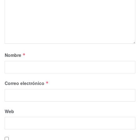
Nombre
*
Correo electrónico
*
Web