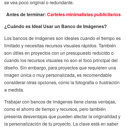
se vea poco original o redundante.
Antes de terminar:
Carteles minimalistas publicitarios
¿Cuándo es Ideal Usar un Banco de Imágenes?
Los bancos de imágenes son ideales cuando el tiempo es
limitado y necesitas recursos visuales rápidos. También
son útiles en proyectos con un presupuesto reducido o
cuando los recursos visuales no son el foco principal del
diseño. Sin embargo, para proyectos que requieren una
imagen única o muy personalizada, es recomendable
considerar otras opciones, como la fotografía o ilustración
a medida.
Trabajar con bancos de imágenes tiene claras ventajas,
como el ahorro de tiempo y recursos, pero también
presenta desventajas que pueden afectar la originalidad y
la personalización de tu proyecto. La clave está en saber