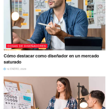
COSAS DE DISEÑADORES
Cómo destacar como diseñador en un mercado
saturado
12 ENERO, 2026