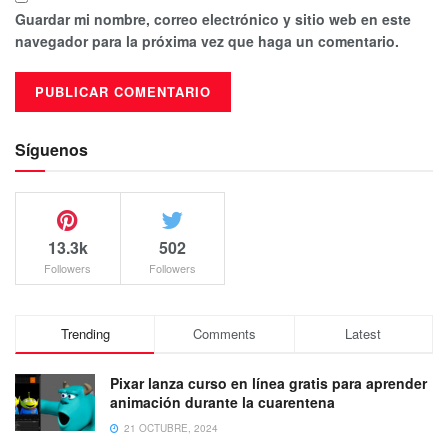
Guardar mi nombre, correo electrónico y sitio web en este
navegador para la próxima vez que haga un comentario.
Síguenos
13.3k
502
Followers
Followers
Trending
Comments
Latest
Pixar lanza curso en línea gratis para aprender
animación durante la cuarentena
21 OCTUBRE, 2024