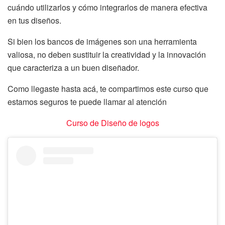
cuándo utilizarlos y cómo integrarlos de manera efectiva
en tus diseños.
Si bien los bancos de imágenes son una herramienta
valiosa, no deben sustituir la creatividad y la innovación
que caracteriza a un buen diseñador.
Como llegaste hasta acá, te compartimos este curso que
estamos seguros te puede llamar al atención
Curso de Diseño de logos