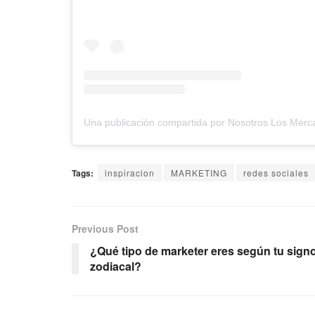
Tags:
inspiracion
MARKETING
redes sociales
Previous Post
¿Qué tipo de marketer eres según tu sign
zodiacal?