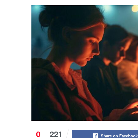
0
221
Share on Facebook