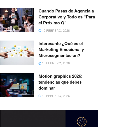
Cuando Pasas de Agencia a
Corporativo y Todo es “Para
el Próximo Q”
10 FEBRERO, 2026
Interesante ¿Qué es el
Marketing Emocional y
Microsegmentación?
10 FEBRERO, 2026
Motion graphics 2026:
tendencias que debes
dominar
10 FEBRERO, 2026