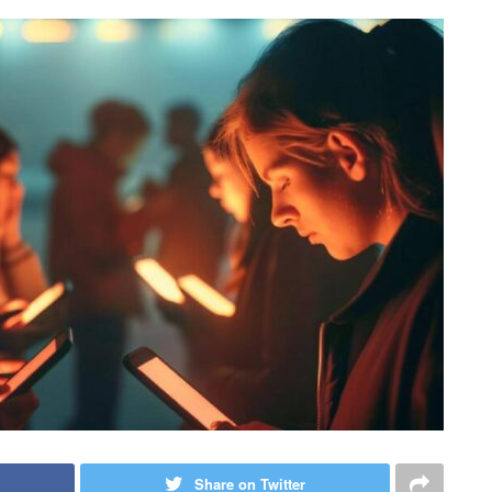
Share on Twitter