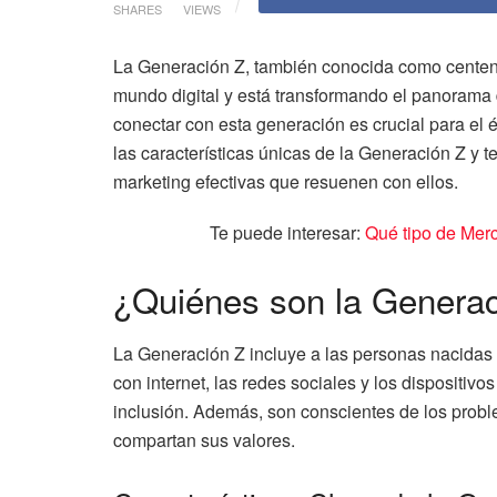
SHARES
VIEWS
La Generación Z, también conocida como centenn
mundo digital y está transformando el panorama
conectar con esta generación es crucial para el é
las características únicas de la Generación Z y
marketing efectivas que resuenen con ellos.
Te puede interesar:
Qué tipo de Mer
¿Quiénes son la Genera
La Generación Z incluye a las personas nacidas 
con internet, las redes sociales y los dispositivos
inclusión. Además, son conscientes de los prob
compartan sus valores.