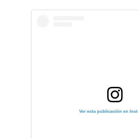
Ver esta publicación en Ins