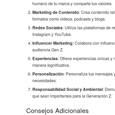
humano de tu marca y comparte tus valores.
Marketing de Contenido
: Crea contenido re
formatos como videos, podcasts y blogs.
Redes Sociales
: Utiliza las plataformas de
Instagram y YouTube.
Influencer Marketing:
Colabora con influenc
audiencia Gen Z.
Experiencias
: Ofrece experiencias únicas y
manera significativa.
Personalización
: Personaliza tus mensajes y
necesidades.
Responsabilidad Social y Ambiental
: Demu
que sean importantes para la Generación Z.
Consejos Adicionales