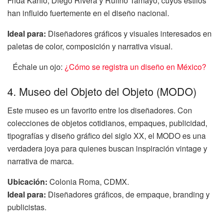
Frida Kahlo, Diego Rivera y Rufino Tamayo, cuyos estilos
han influido fuertemente en el diseño nacional.
Ideal para:
Diseñadores gráficos y visuales interesados en
paletas de color, composición y narrativa visual.
Échale un ojo:
¿Cómo se registra un diseño en México?
4. Museo del Objeto del Objeto (MODO)
Este museo es un favorito entre los diseñadores. Con
colecciones de objetos cotidianos, empaques, publicidad,
tipografías y diseño gráfico del siglo XX, el MODO es una
verdadera joya para quienes buscan inspiración vintage y
narrativa de marca.
Ubicación:
Colonia Roma, CDMX.
Ideal para:
Diseñadores gráficos, de empaque, branding y
publicistas.