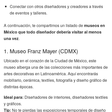
Conectar con otros diseñadores y creadores a través
de eventos y talleres.
A continuación, te compartimos un listado de
museos en
México que todo diseñador debería visitar al menos
una vez
.
1. Museo Franz Mayer (CDMX)
Ubicado en el corazón de la Ciudad de México, este
museo alberga una de las colecciones más importantes de
artes decorativas en Latinoamérica. Aquí encontrarás
mobiliario, cerámica, textiles, fotografía y diseño gráfico de
distintas épocas.
Ideal para:
Diseñadores de interiores, diseñadores textiles
y gráficos.
Tip:
No te pierdas las exposiciones temporales de diseño