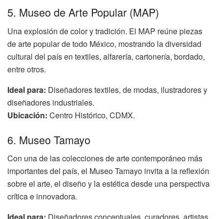
5. Museo de Arte Popular (MAP)
Una explosión de color y tradición. El MAP reúne piezas
de arte popular de todo México, mostrando la diversidad
cultural del país en textiles, alfarería, cartonería, bordado,
entre otros.
Ideal para:
Diseñadores textiles, de modas, ilustradores y
diseñadores industriales.
Ubicación:
Centro Histórico, CDMX.
6. Museo Tamayo
Con una de las colecciones de arte contemporáneo más
importantes del país, el Museo Tamayo invita a la reflexión
sobre el arte, el diseño y la estética desde una perspectiva
crítica e innovadora.
Ideal para:
Diseñadores conceptuales, curadores, artistas