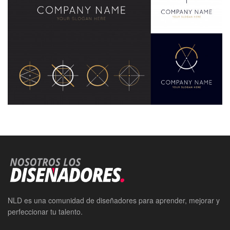
NLD es una comunidad de diseñadores para aprender, mejorar y
perfeccionar tu talento.