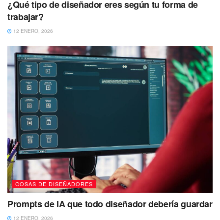
¿Qué tipo de diseñador eres según tu forma de
trabajar?
12 ENERO, 2026
COSAS DE DISEÑADORES
Prompts de IA que todo diseñador debería guardar
12 ENERO, 2026