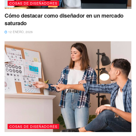
COSAS DE DISEÑADORES
Cómo destacar como diseñador en un mercado
saturado
12 ENERO, 2026
COSAS DE DISEÑADORES