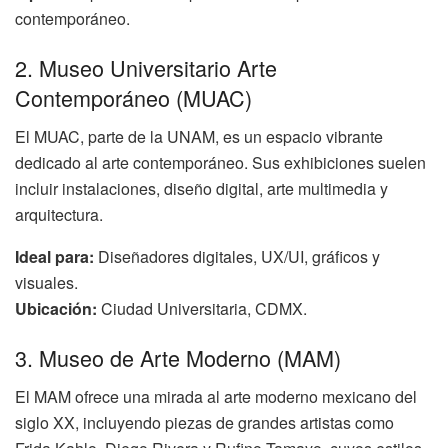
contemporáneo.
2. Museo Universitario Arte
Contemporáneo (MUAC)
El MUAC, parte de la UNAM, es un espacio vibrante
dedicado al arte contemporáneo. Sus exhibiciones suelen
incluir instalaciones, diseño digital, arte multimedia y
arquitectura.
Ideal para:
Diseñadores digitales, UX/UI, gráficos y
visuales.
Ubicación:
Ciudad Universitaria, CDMX.
3. Museo de Arte Moderno (MAM)
El MAM ofrece una mirada al arte moderno mexicano del
siglo XX, incluyendo piezas de grandes artistas como