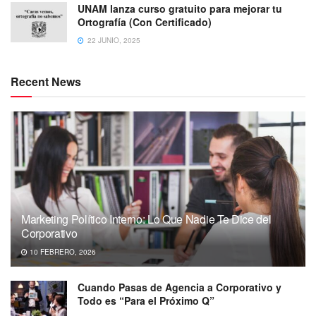
UNAM lanza curso gratuito para mejorar tu
Ortografía (Con Certificado)
22 JUNIO, 2025
Recent News
Marketing Político Interno: Lo Que Nadie Te Dice del
Corporativo
10 FEBRERO, 2026
Cuando Pasas de Agencia a Corporativo y
Todo es “Para el Próximo Q”