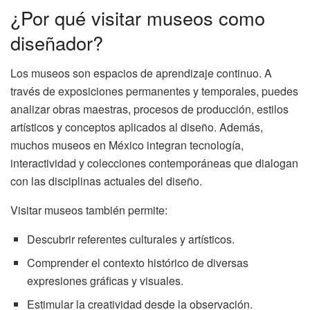
¿Por qué visitar museos como
diseñador?
Los museos son espacios de aprendizaje continuo. A
través de exposiciones permanentes y temporales, puedes
analizar obras maestras, procesos de producción, estilos
artísticos y conceptos aplicados al diseño. Además,
muchos museos en México integran tecnología,
interactividad y colecciones contemporáneas que dialogan
con las disciplinas actuales del diseño.
Visitar museos también permite:
Descubrir referentes culturales y artísticos.
Comprender el contexto histórico de diversas
expresiones gráficas y visuales.
Estimular la creatividad desde la observación.