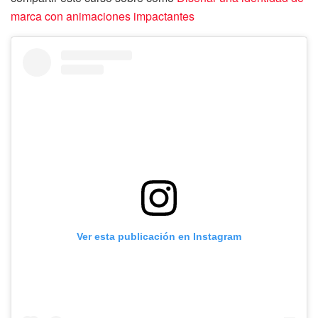
marca con animaciones impactantes
Ver esta publicación en Instagram