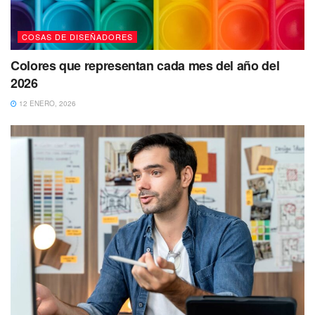
COSAS DE DISEÑADORES
Colores que representan cada mes del año del
2026
12 ENERO, 2026