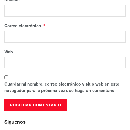
Correo electrónico
*
Web
Guardar mi nombre, correo electrónico y sitio web en este
navegador para la próxima vez que haga un comentario.
Síguenos