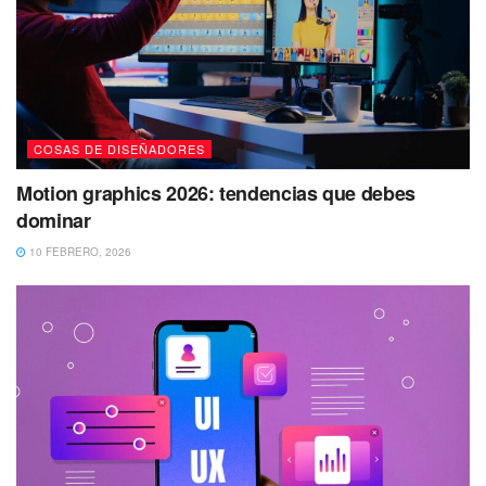
COSAS DE DISEÑADORES
Motion graphics 2026: tendencias que debes
dominar
10 FEBRERO, 2026