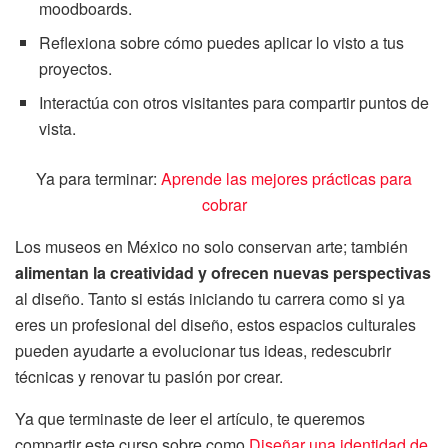
moodboards.
Reflexiona sobre cómo puedes aplicar lo visto a tus
proyectos.
Interactúa con otros visitantes para compartir puntos de
vista.
Ya para terminar:
Aprende las mejores prácticas para
cobrar
Los museos en México no solo conservan arte; también
alimentan la creatividad y ofrecen nuevas perspectivas
al diseño. Tanto si estás iniciando tu carrera como si ya
eres un profesional del diseño, estos espacios culturales
pueden ayudarte a evolucionar tus ideas, redescubrir
técnicas y renovar tu pasión por crear.
Ya que terminaste de leer el artículo, te queremos
compartir este curso sobre como
Diseñar una identidad de