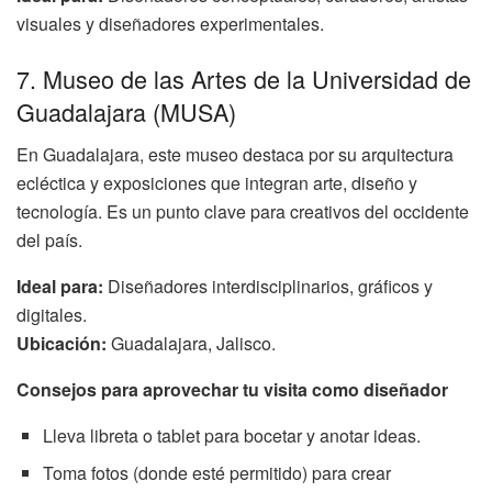
visuales y diseñadores experimentales.
7. Museo de las Artes de la Universidad de
Guadalajara (MUSA)
En Guadalajara, este museo destaca por su arquitectura
ecléctica y exposiciones que integran arte, diseño y
tecnología. Es un punto clave para creativos del occidente
del país.
Ideal para:
Diseñadores interdisciplinarios, gráficos y
digitales.
Ubicación:
Guadalajara, Jalisco.
Consejos para aprovechar tu visita como diseñador
Lleva libreta o tablet para bocetar y anotar ideas.
Toma fotos (donde esté permitido) para crear