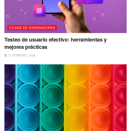
COSAS DE DISEÑADORES
Testeo de usuario efectivo: herramientas y
mejores prácticas
10 FEBRERO, 2026