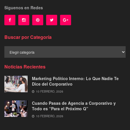
Síguenos en Redes
Buscar por Categoría
Buscar
por
Categoría
Noticias Recientes
Marketing Político Interno: Lo Que Nadie Te
Dice del Corporativo
10 FEBRERO, 2026
Cuando Pasas de Agencia a Corporativo y
Todo es “Para el Próximo Q”
10 FEBRERO, 2026