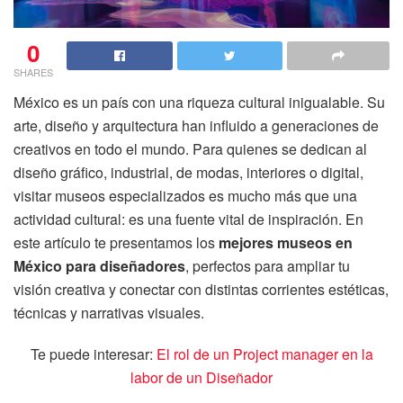
0
SHARES
México es un país con una riqueza cultural inigualable. Su
arte, diseño y arquitectura han influido a generaciones de
creativos en todo el mundo. Para quienes se dedican al
diseño gráfico, industrial, de modas, interiores o digital,
visitar museos especializados es mucho más que una
actividad cultural: es una fuente vital de inspiración. En
este artículo te presentamos los
mejores museos en
México para diseñadores
, perfectos para ampliar tu
visión creativa y conectar con distintas corrientes estéticas,
técnicas y narrativas visuales.
Te puede interesar:
El rol de un Project manager en la
labor de un Diseñador