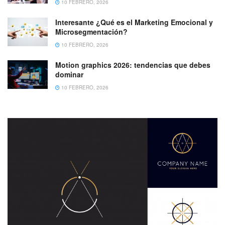
10 FEBRERO, 2026
Interesante ¿Qué es el Marketing Emocional y
Microsegmentación?
10 FEBRERO, 2026
Motion graphics 2026: tendencias que debes
dominar
10 FEBRERO, 2026