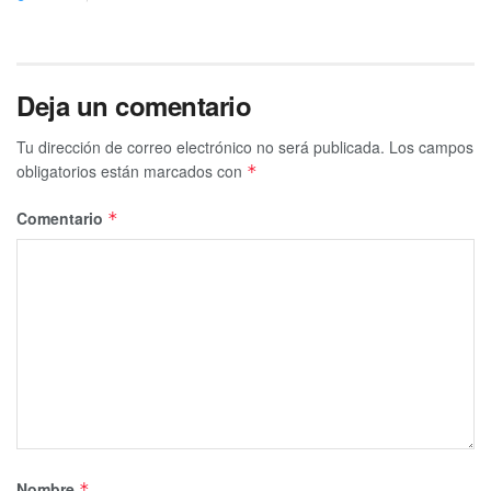
Deja un comentario
Tu dirección de correo electrónico no será publicada.
Los campos
obligatorios están marcados con
*
Comentario
*
Nombre
*