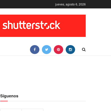
jueves, agosto 6, 2026
Síguenos