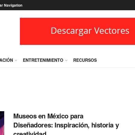
ar Navigation
RACIÓN
ENTRETENIMIENTO
RECURSOS
Museos en México para
Diseñadores: Inspiración, historia y
creatividad