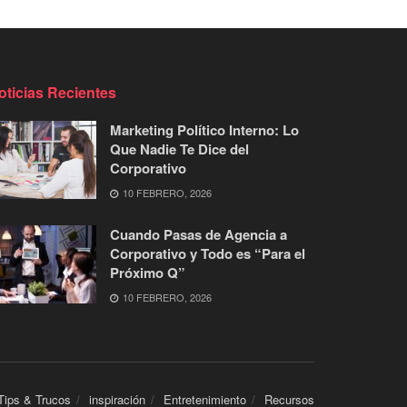
oticias Recientes
Marketing Político Interno: Lo
Que Nadie Te Dice del
Corporativo
10 FEBRERO, 2026
Cuando Pasas de Agencia a
Corporativo y Todo es “Para el
Próximo Q”
10 FEBRERO, 2026
Tips & Trucos
inspiración
Entretenimiento
Recursos