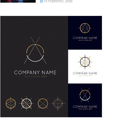
10 FEBRERO, 2026