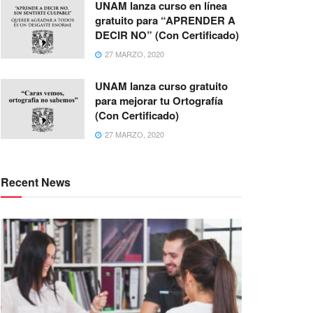
UNAM lanza curso en línea
gratuito para “APRENDER A
DECIR NO” (Con Certificado)
27 MARZO, 2020
UNAM lanza curso gratuito
para mejorar tu Ortografía
(Con Certificado)
27 MARZO, 2020
Recent News