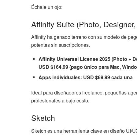
Échale un ojo:
Affinity Suite (Photo, Designer,
Affinity ha ganado terreno con su modelo de pag
potentes sin suscripciones.
Affinity Universal License 2025 (Photo + D
USD $164.99 (pago único para Mac, Windo
Apps individuales:
USD $69.99 cada una
Ideal para diseñadores freelance, pequeñas age
profesionales a bajo costo.
Sketch
Sketch es una herramienta clave en diseño UI/U