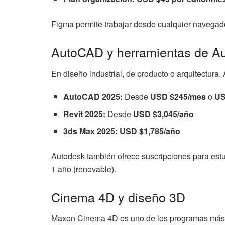
Figma permite trabajar desde cualquier navegado
AutoCAD y herramientas de A
En diseño industrial, de producto o arquitectura
AutoCAD 2025:
Desde
USD $245/mes
o
US
Revit 2025:
Desde
USD $3,045/año
3ds Max 2025:
USD $1,785/año
Autodesk también ofrece suscripciones para estu
1 año (renovable).
Cinema 4D y diseño 3D
Maxon Cinema 4D es uno de los programas más u