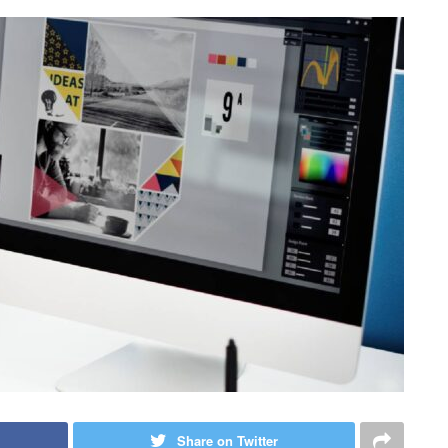
Share on Twitter