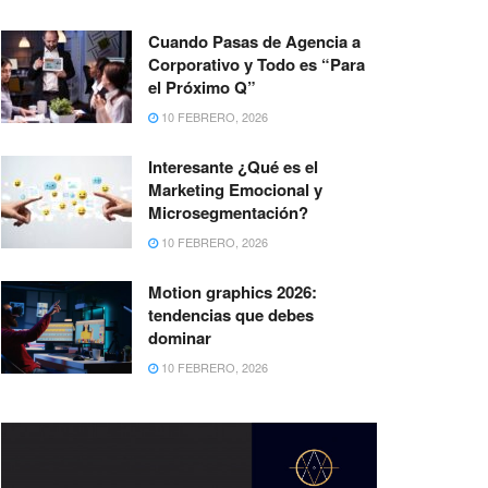
Cuando Pasas de Agencia a
Corporativo y Todo es “Para
el Próximo Q”
10 FEBRERO, 2026
Interesante ¿Qué es el
Marketing Emocional y
Microsegmentación?
10 FEBRERO, 2026
Motion graphics 2026:
tendencias que debes
dominar
10 FEBRERO, 2026