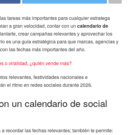
las tareas más importantes para cualquier estratega
bian a gran velocidad, contar con un
calendario de
lantarte, crear campañas relevantes y aprovechar los
o es una guía estratégica para que marcas, agencias y
con las fechas más importantes del año.
 o viralidad, ¿quién vende más?
tos relevantes, festividades nacionales e
án el ritmo en redes sociales durante 2026.
on un calendario de social
 a recordar las fechas relevantes; también te permite: