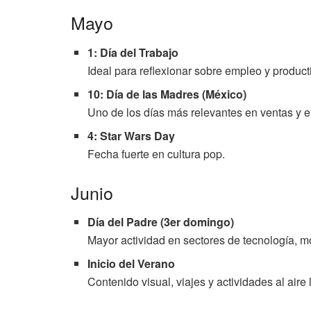
Mayo
1: Día del Trabajo
Ideal para reflexionar sobre empleo y product
10: Día de las Madres (México)
Uno de los días más relevantes en ventas y
4: Star Wars Day
Fecha fuerte en cultura pop.
Junio
Día del Padre (3er domingo)
Mayor actividad en sectores de tecnología, m
Inicio del Verano
Contenido visual, viajes y actividades al aire l