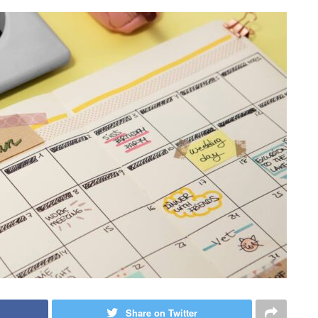
Share on Twitter