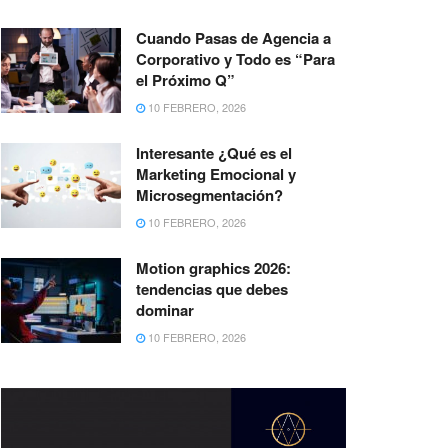
Cuando Pasas de Agencia a
Corporativo y Todo es “Para
el Próximo Q”
10 FEBRERO, 2026
Interesante ¿Qué es el
Marketing Emocional y
Microsegmentación?
10 FEBRERO, 2026
Motion graphics 2026:
tendencias que debes
dominar
10 FEBRERO, 2026