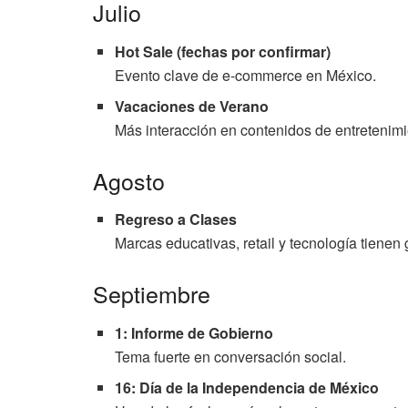
Julio
Hot Sale (fechas por confirmar)
Evento clave de e-commerce en México.
Vacaciones de Verano
Más interacción en contenidos de entretenimi
Agosto
Regreso a Clases
Marcas educativas, retail y tecnología tienen
Septiembre
1: Informe de Gobierno
Tema fuerte en conversación social.
16: Día de la Independencia de México