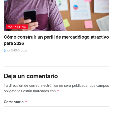
MARKETING
Cómo construir un perfil de mercadólogo atractivo
para 2026
12 ENERO, 2026
Deja un comentario
Tu dirección de correo electrónico no será publicada.
Los campos
obligatorios están marcados con
*
Comentario
*