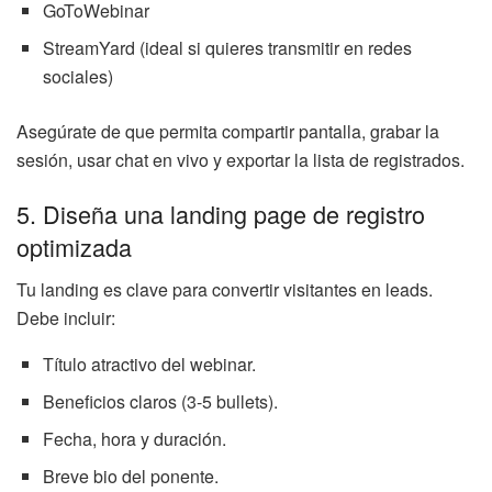
GoToWebinar
StreamYard (ideal si quieres transmitir en redes
sociales)
Asegúrate de que permita compartir pantalla, grabar la
sesión, usar chat en vivo y exportar la lista de registrados.
5. Diseña una landing page de registro
optimizada
Tu landing es clave para convertir visitantes en leads.
Debe incluir:
Título atractivo del webinar.
Beneficios claros (3-5 bullets).
Fecha, hora y duración.
Breve bio del ponente.