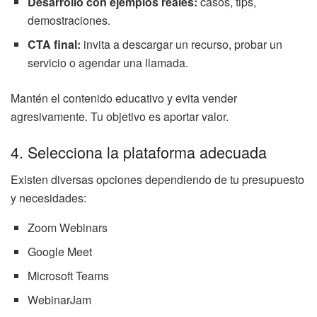
Desarrollo con ejemplos reales:
casos, tips,
demostraciones.
CTA final:
invita a descargar un recurso, probar un
servicio o agendar una llamada.
Mantén el contenido educativo y evita vender
agresivamente. Tu objetivo es aportar valor.
4. Selecciona la plataforma adecuada
Existen diversas opciones dependiendo de tu presupuesto
y necesidades:
Zoom Webinars
Google Meet
Microsoft Teams
WebinarJam