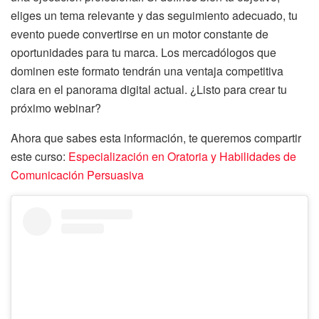
eliges un tema relevante y das seguimiento adecuado, tu
evento puede convertirse en un motor constante de
oportunidades para tu marca. Los mercadólogos que
dominen este formato tendrán una ventaja competitiva
clara en el panorama digital actual. ¿Listo para crear tu
próximo webinar?
Ahora que sabes esta información, te queremos compartir
este curso:
Especialización en Oratoria y Habilidades de
Comunicación Persuasiva