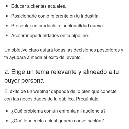
Educar a clientes actuales.
Posicionarte como referente en tu industria.
Presentar un producto o funcionalidad nueva.
Acelerar oportunidades en tu pipeline.
Un objetivo claro guiará todas las decisiones posteriores y
te ayudará a medir el éxito del evento.
2. Elige un tema relevante y alineado a tu
buyer persona
El éxito de un webinar depende de lo bien que conecte
con las necesidades de tu público. Pregúntate:
¿Qué problema común enfrenta mi audiencia?
¿Qué tendencia actual genera conversación?