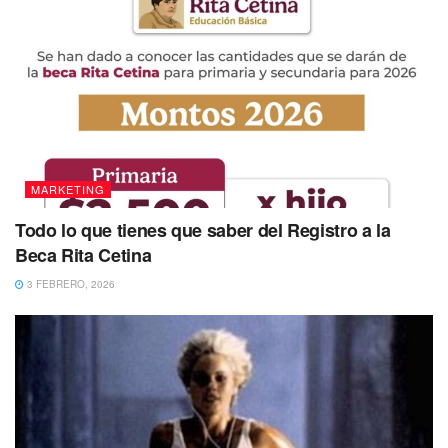
MARKETING
Todo lo que tienes que saber del Registro a la
Beca Rita Cetina
3 FEBRERO, 2026