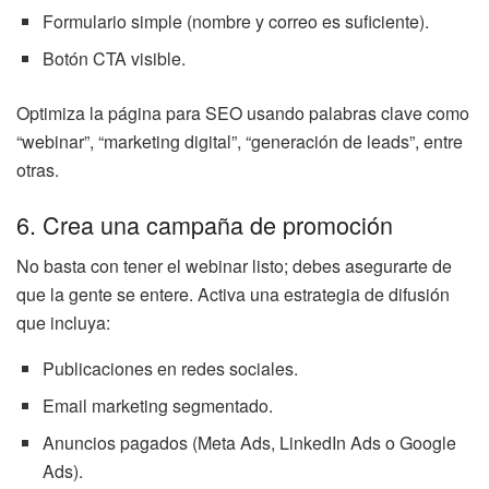
Formulario simple (nombre y correo es suficiente).
Botón CTA visible.
Optimiza la página para SEO usando palabras clave como
“webinar”, “marketing digital”, “generación de leads”, entre
otras.
6. Crea una campaña de promoción
No basta con tener el webinar listo; debes asegurarte de
que la gente se entere. Activa una estrategia de difusión
que incluya:
Publicaciones en redes sociales.
Email marketing segmentado.
Anuncios pagados (Meta Ads, LinkedIn Ads o Google
Ads).