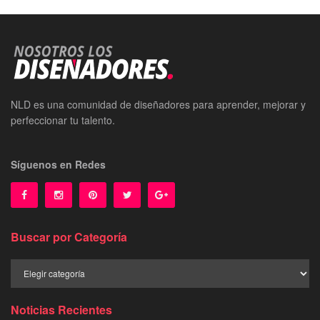
NLD es una comunidad de diseñadores para aprender, mejorar y
perfeccionar tu talento.
Síguenos en Redes
Buscar por Categoría
Buscar
por
Categoría
Noticias Recientes