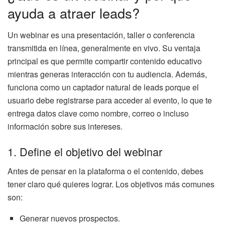
ayuda a atraer leads?
Un webinar es una presentación, taller o conferencia
transmitida en línea, generalmente en vivo. Su ventaja
principal es que permite compartir contenido educativo
mientras generas interacción con tu audiencia. Además,
funciona como un captador natural de leads porque el
usuario debe registrarse para acceder al evento, lo que te
entrega datos clave como nombre, correo o incluso
información sobre sus intereses.
1. Define el objetivo del webinar
Antes de pensar en la plataforma o el contenido, debes
tener claro qué quieres lograr. Los objetivos más comunes
son:
Generar nuevos prospectos.