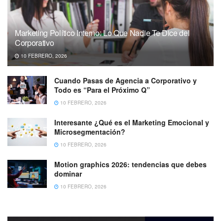
Marketing Político Interno: Lo Que Nadie Te Dice del
Corporativo
10 FEBRERO, 2026
Cuando Pasas de Agencia a Corporativo y
Todo es “Para el Próximo Q”
10 FEBRERO, 2026
Interesante ¿Qué es el Marketing Emocional y
Microsegmentación?
10 FEBRERO, 2026
Motion graphics 2026: tendencias que debes
dominar
10 FEBRERO, 2026