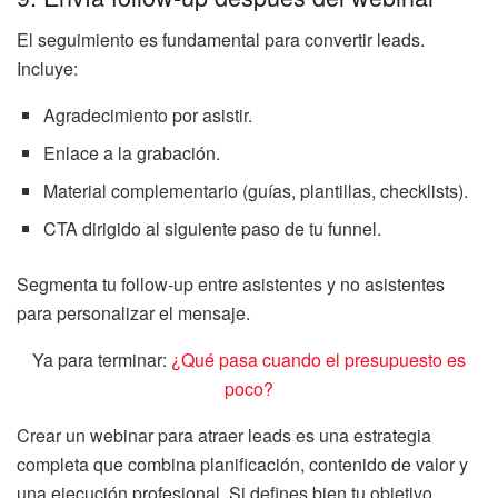
El seguimiento es fundamental para convertir leads.
Incluye:
Agradecimiento por asistir.
Enlace a la grabación.
Material complementario (guías, plantillas, checklists).
CTA dirigido al siguiente paso de tu funnel.
Segmenta tu follow-up entre asistentes y no asistentes
para personalizar el mensaje.
Ya para terminar:
¿Qué pasa cuando el presupuesto es
poco?
Crear un webinar para atraer leads es una estrategia
completa que combina planificación, contenido de valor y
una ejecución profesional. Si defines bien tu objetivo,