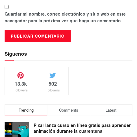
Guardar mi nombre, correo electrónico y sitio web en este
navegador para la próxima vez que haga un comentario.
Síguenos
13.3k
502
Followers
Followers
Trending
Comments
Latest
Pixar lanza curso en línea gratis para aprender
animación durante la cuarentena