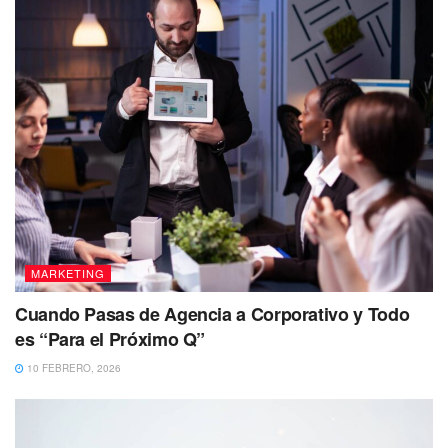
MARKETING
Cuando Pasas de Agencia a Corporativo y Todo
es “Para el Próximo Q”
10 FEBRERO, 2026