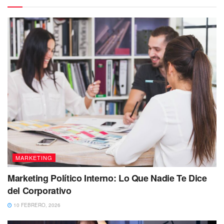
MARKETING
Marketing Político Interno: Lo Que Nadie Te Dice
del Corporativo
10 FEBRERO, 2026