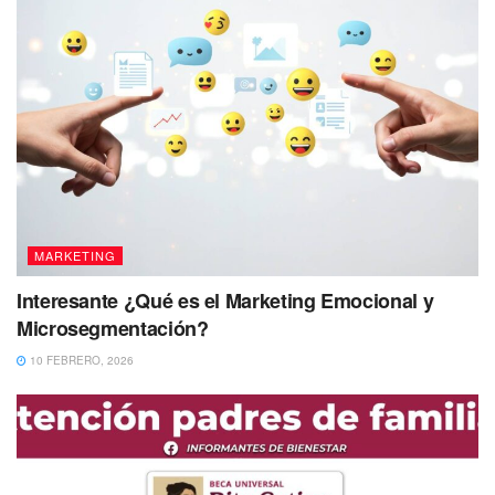
MARKETING
Interesante ¿Qué es el Marketing Emocional y
Microsegmentación?
10 FEBRERO, 2026