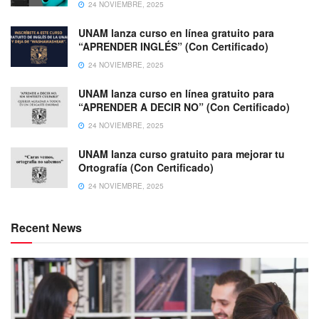
24 NOVIEMBRE, 2025
UNAM lanza curso en línea gratuito para
“APRENDER INGLÉS” (Con Certificado)
24 NOVIEMBRE, 2025
UNAM lanza curso en línea gratuito para
“APRENDER A DECIR NO” (Con Certificado)
24 NOVIEMBRE, 2025
UNAM lanza curso gratuito para mejorar tu
Ortografía (Con Certificado)
24 NOVIEMBRE, 2025
Recent News