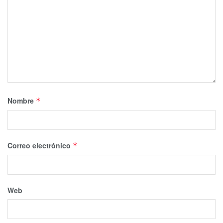
Nombre
*
Correo electrónico
*
Web