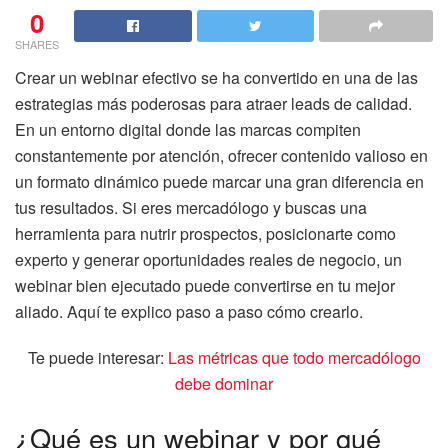
0
SHARES
Crear un webinar efectivo se ha convertido en una de las
estrategias más poderosas para atraer leads de calidad.
En un entorno digital donde las marcas compiten
constantemente por atención, ofrecer contenido valioso en
un formato dinámico puede marcar una gran diferencia en
tus resultados. Si eres mercadólogo y buscas una
herramienta para nutrir prospectos, posicionarte como
experto y generar oportunidades reales de negocio, un
webinar bien ejecutado puede convertirse en tu mejor
aliado. Aquí te explico paso a paso cómo crearlo.
Te puede interesar:
Las métricas que todo mercadólogo
debe dominar
¿Qué es un webinar y por qué