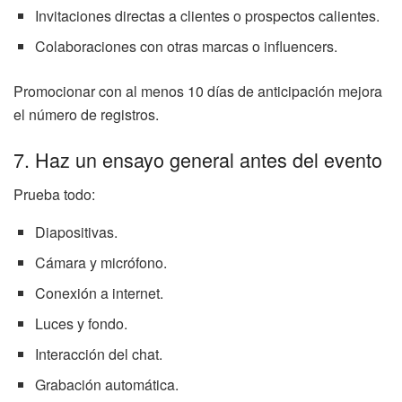
Invitaciones directas a clientes o prospectos calientes.
Colaboraciones con otras marcas o influencers.
Promocionar con al menos 10 días de anticipación mejora
el número de registros.
7. Haz un ensayo general antes del evento
Prueba todo:
Diapositivas.
Cámara y micrófono.
Conexión a internet.
Luces y fondo.
Interacción del chat.
Grabación automática.