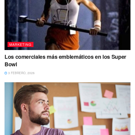
MARKETING
Los comerciales más emblemáticos en los Super
Bowl
3 FEBRERO, 2026