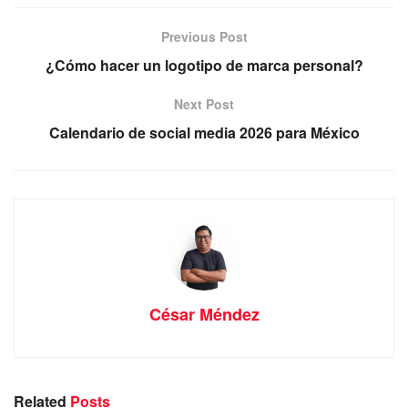
Previous Post
¿Cómo hacer un logotipo de marca personal?
Next Post
Calendario de social media 2026 para México
César Méndez
Related
Posts