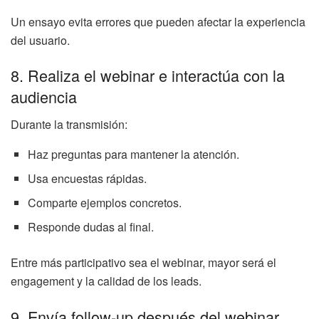
Un ensayo evita errores que pueden afectar la experiencia
del usuario.
8. Realiza el webinar e interactúa con la
audiencia
Durante la transmisión:
Haz preguntas para mantener la atención.
Usa encuestas rápidas.
Comparte ejemplos concretos.
Responde dudas al final.
Entre más participativo sea el webinar, mayor será el
engagement y la calidad de los leads.
9. Envía follow-up después del webinar