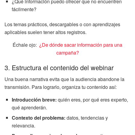
¿Qué información puedo ofrecer que no encuentren
fácilmente?
Los temas prácticos, descargables o con aprendizajes
aplicables suelen tener altos registros.
Échale ojo:
¿De dónde sacar información para una
campaña?
3. Estructura el contenido del webinar
Una buena narrativa evita que la audiencia abandone la
transmisión. Para lograrlo, organiza tu contenido así:
Introducción breve:
quién eres, por qué eres experto,
qué aprenderán.
Contexto del problema:
datos, tendencias y
relevancia.