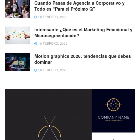
Cuando Pasas de Agencia a Corporativo y
Todo es “Para el Próximo Q”
10 FEBRERO, 2026
Interesante ¿Qué es el Marketing Emocional y
Microsegmentación?
10 FEBRERO, 2026
Motion graphics 2026: tendencias que debes
dominar
10 FEBRERO, 2026