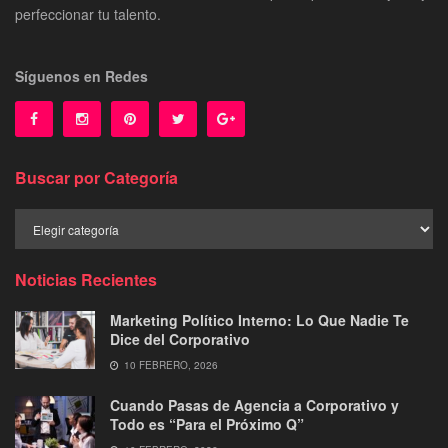
perfeccionar tu talento.
Síguenos en Redes
Buscar por Categoría
Buscar
por
Categoría
Noticias Recientes
Marketing Político Interno: Lo Que Nadie Te
Dice del Corporativo
10 FEBRERO, 2026
Cuando Pasas de Agencia a Corporativo y
Todo es “Para el Próximo Q”