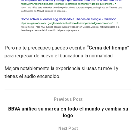
Pero no te preocupes puedes escribir
“Gema del tiempo”
para regresar de nuevo el buscador a la normalidad.
Mejora notablemente la experiencia si usas tu móvil y
tienes el audio encendido.
Previous Post
BBVA unifica su marca en todo el mundo y cambia su
logo
Next Post