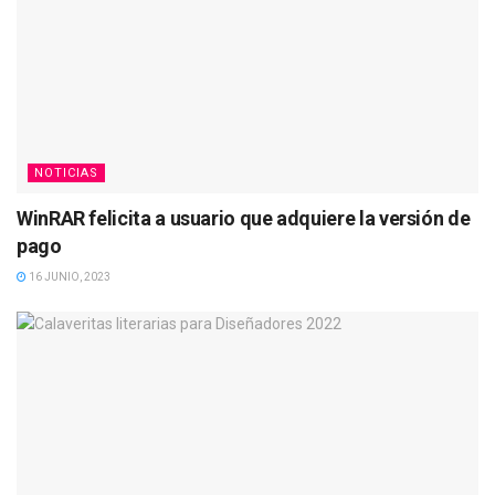
NOTICIAS
WinRAR felicita a usuario que adquiere la versión de
pago
16 JUNIO, 2023