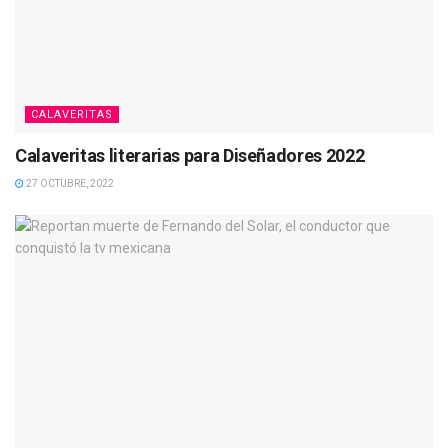
CALAVERITAS
Calaveritas literarias para Diseñadores 2022
27 OCTUBRE, 2022