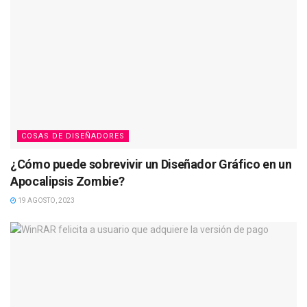
COSAS DE DISEÑADORES
¿Cómo puede sobrevivir un Diseñador Gráfico en un
Apocalipsis Zombie?
19 AGOSTO, 2023