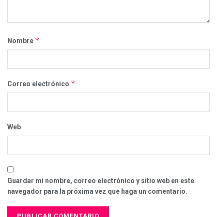
*
Nombre
*
Correo electrónico
Web
Guardar mi nombre, correo electrónico y sitio web en este
navegador para la próxima vez que haga un comentario.