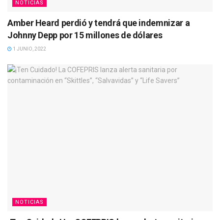
NOTICIAS
Amber Heard perdió y tendrá que indemnizar a
Johnny Depp por 15 millones de dólares
1 JUNIO, 2022
NOTICIAS