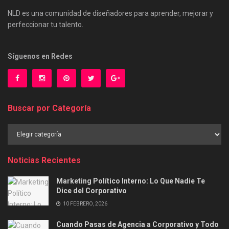
NLD es una comunidad de diseñadores para aprender, mejorar y
perfeccionar tu talento.
Síguenos en Redes
Buscar por Categoría
Buscar
por
Categoría
Noticias Recientes
Marketing Político Interno: Lo Que Nadie Te
Dice del Corporativo
10 FEBRERO, 2026
Cuando Pasas de Agencia a Corporativo y Todo