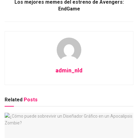
Los mejores memes del estreno de Avengers:
EndGame
admin_nld
Related
Posts