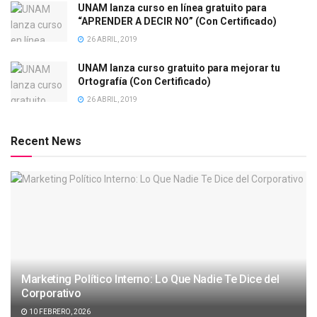
UNAM lanza curso en línea gratuito para
“APRENDER A DECIR NO” (Con Certificado)
26 ABRIL, 2019
UNAM lanza curso gratuito para mejorar tu
Ortografía (Con Certificado)
26 ABRIL, 2019
Recent News
Marketing Político Interno: Lo Que Nadie Te Dice del
Corporativo
10 FEBRERO, 2026