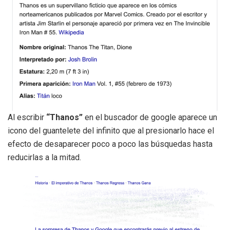
Al escribir
“Thanos”
en el buscador de google aparece un
icono del guantelete del infinito que al presionarlo hace el
efecto de desaparecer poco a poco las búsquedas hasta
reducirlas a la mitad.