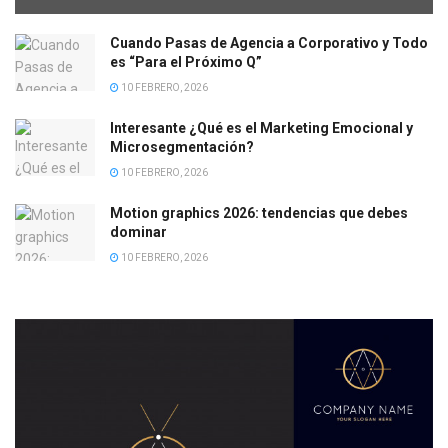
Cuando Pasas de Agencia a Corporativo y Todo
es “Para el Próximo Q”
10 FEBRERO, 2026
Interesante ¿Qué es el Marketing Emocional y
Microsegmentación?
10 FEBRERO, 2026
Motion graphics 2026: tendencias que debes
dominar
10 FEBRERO, 2026