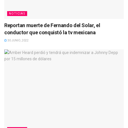
NOTICIAS
Reportan muerte de Fernando del Solar, el
conductor que conquistó la tv mexicana
30 JUNIO, 2022