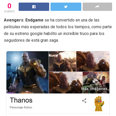
0
SHARES
Avengers: Endgame
se ha convertido en una de las
películas más esperadas de todos los tiempos, como parte
de su estreno google habilito un increíble truco para los
seguidores de está gran saga.