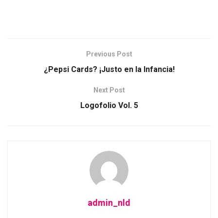
Previous Post
¿Pepsi Cards? ¡Justo en la Infancia!
Next Post
Logofolio Vol. 5
admin_nld