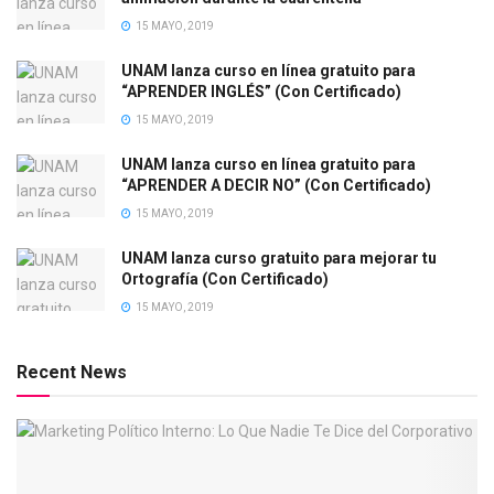
15 MAYO, 2019
UNAM lanza curso en línea gratuito para
“APRENDER INGLÉS” (Con Certificado)
15 MAYO, 2019
UNAM lanza curso en línea gratuito para
“APRENDER A DECIR NO” (Con Certificado)
15 MAYO, 2019
UNAM lanza curso gratuito para mejorar tu
Ortografía (Con Certificado)
15 MAYO, 2019
Recent News