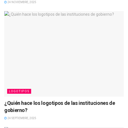
24 NOVIEMBRE, 2025
LOGOTIPOS
¿Quién hace los logotipos de las instituciones de
gobierno?
24 SEPTIEMBRE, 2025