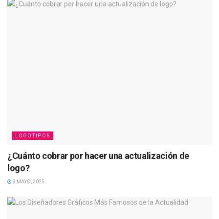
LOGOTIPOS
¿Cuánto cobrar por hacer una actualización de
logo?
9 MAYO, 2025