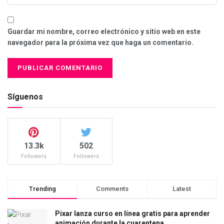
Guardar mi nombre, correo electrónico y sitio web en este
navegador para la próxima vez que haga un comentario.
Síguenos
13.3k
502
Followers
Followers
Trending
Comments
Latest
Pixar lanza curso en línea gratis para aprender
animación durante la cuarentena