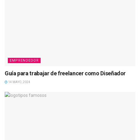
EMPRENDEDOR
Guía para trabajar de freelancer como Diseñador
14 MAYO, 2024