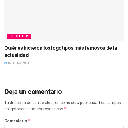
LOGOTIPOS
Quiénes hicieron los logotipos más famosos de la
actualidad
15 ENERO, 2024
Deja un comentario
Tu dirección de correo electrónico no será publicada.
Los campos
*
obligatorios están marcados con
*
Comentario