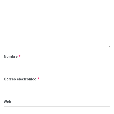
*
Nombre
*
Correo electrónico
Web