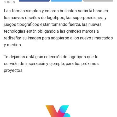
SHARES
Las formas simples y colores brillantes serán la base en
los nuevos diseños de logotipos, las superposiciones y
juegos tipográficos están tomando fuerza, las nuevas
tecnologías están obligando a las grandes marcas a
rediseñar su imagen para adaptarse a los nuevos mercados
y medios.
Te dejamos está gran colección de logotipos que te
servirán de inspiración y ejemplo, para tus próximos
proyectos.