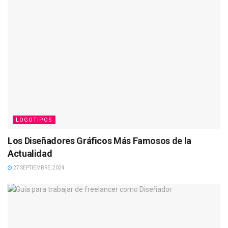
LOGOTIPOS
Los Diseñadores Gráficos Más Famosos de la
Actualidad
27 SEPTIEMBRE, 2024