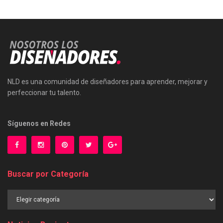
NLD es una comunidad de diseñadores para aprender, mejorar y
perfeccionar tu talento.
Síguenos en Redes
Buscar por Categoría
Buscar
por
Categoría