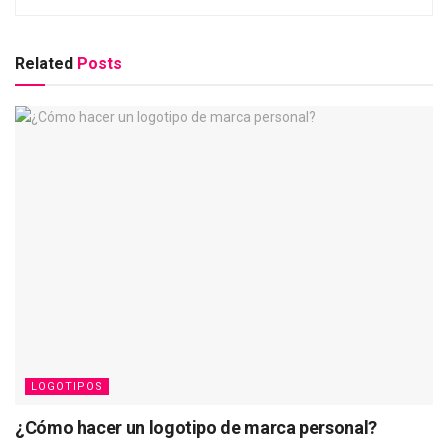
Related
Posts
LOGOTIPOS
¿Cómo hacer un logotipo de marca personal?