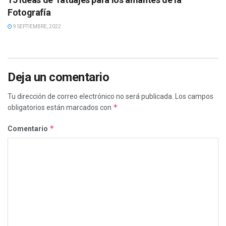
Fotografía
9 SEPTIEMBRE, 2022
Deja un comentario
Tu dirección de correo electrónico no será publicada.
Los campos
*
obligatorios están marcados con
*
Comentario