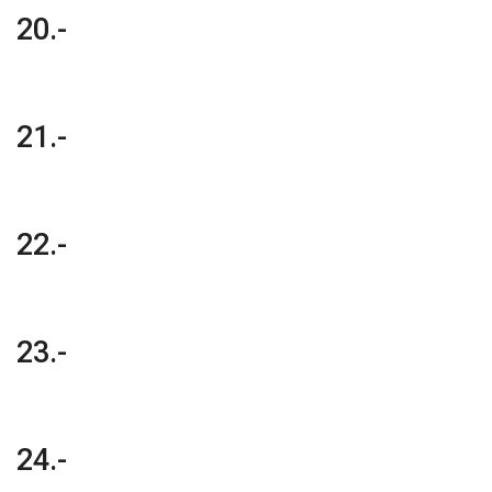
20.-
21.-
22.-
23.-
24.-