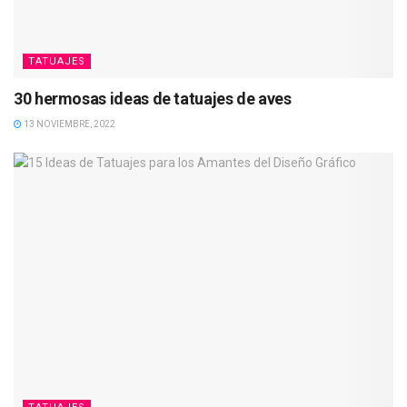
TATUAJES
30 hermosas ideas de tatuajes de aves
13 NOVIEMBRE, 2022