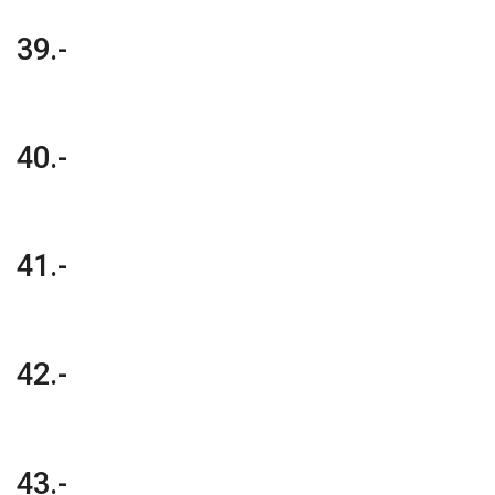
39.-
40.-
41.-
42.-
43.-