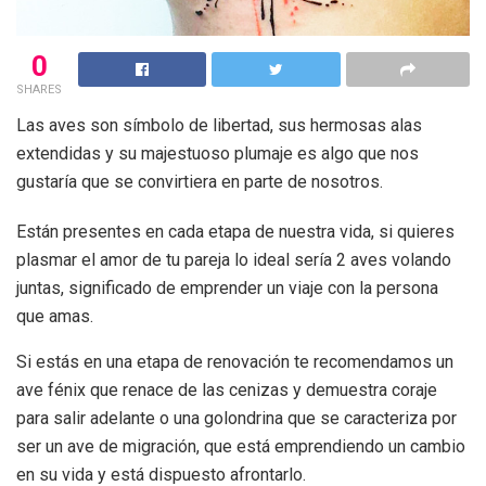
0
SHARES
Las aves son símbolo de libertad, sus hermosas alas
extendidas y su majestuoso plumaje es algo que nos
gustaría que se convirtiera en parte de nosotros.
Están presentes en cada etapa de nuestra vida, si quieres
plasmar el amor de tu pareja lo ideal sería 2 aves volando
juntas, significado de emprender un viaje con la persona
que amas.
Si estás en una etapa de renovación te recomendamos un
ave fénix que renace de las cenizas y demuestra coraje
para salir adelante o una golondrina que se caracteriza por
ser un ave de migración, que está emprendiendo un cambio
en su vida y está dispuesto afrontarlo.