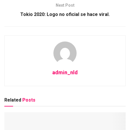
Next Post
Tokio 2020: Logo no oficial se hace viral.
admin_nld
Related
Posts