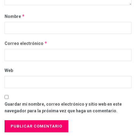
*
Nombre
*
Correo electrónico
Web
Guardar mi nombre, correo electrónico y sitio web en este
navegador para la próxima vez que haga un comentario.