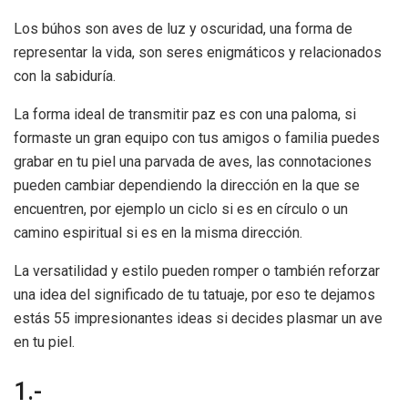
Los búhos son aves de luz y oscuridad, una forma de
representar la vida, son seres enigmáticos y relacionados
con la sabiduría.
La forma ideal de transmitir paz es con una paloma, si
formaste un gran equipo con tus amigos o familia puedes
grabar en tu piel una parvada de aves, las connotaciones
pueden cambiar dependiendo la dirección en la que se
encuentren, por ejemplo un ciclo si es en círculo o un
camino espiritual si es en la misma dirección.
La versatilidad y estilo pueden romper o también reforzar
una idea del significado de tu tatuaje, por eso te dejamos
estás 55 impresionantes ideas si decides plasmar un ave
en tu piel.
1.-