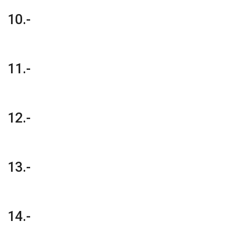
10.-
11.-
12.-
13.-
14.-