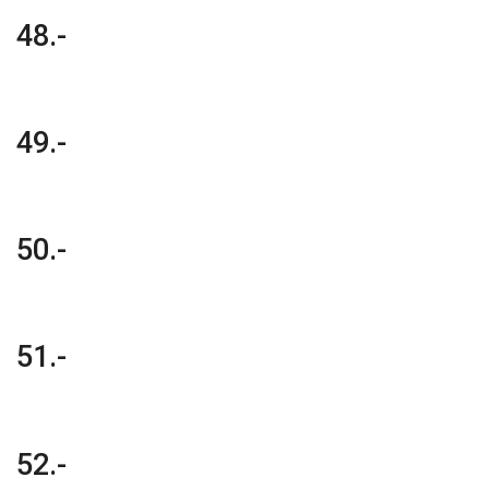
48.-
49.-
50.-
51.-
52.-