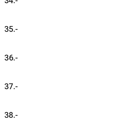
34.-
35.-
36.-
37.-
38.-