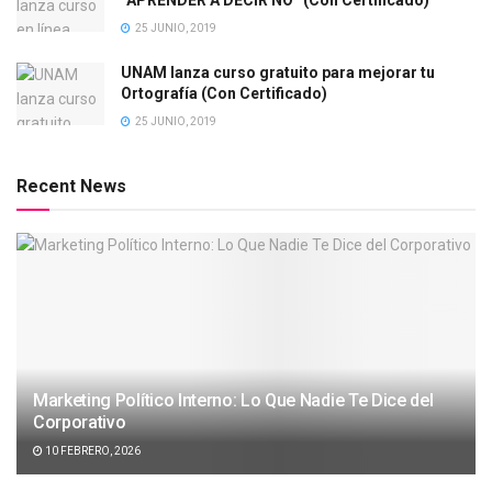
25 JUNIO, 2019
UNAM lanza curso gratuito para mejorar tu
Ortografía (Con Certificado)
25 JUNIO, 2019
Recent News
Marketing Político Interno: Lo Que Nadie Te Dice del
Corporativo
10 FEBRERO, 2026