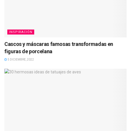
INSPIRACIÓN
Cascos y máscaras famosas transformadas en
figuras de porcelana
5 DICIEMBRE, 2022