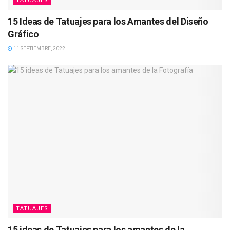
TATUAJES
15 Ideas de Tatuajes para los Amantes del Diseño
Gráfico
11 SEPTIEMBRE, 2022
TATUAJES
15 ideas de Tatuajes para los amantes de la