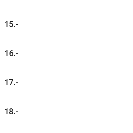
15.-
16.-
17.-
18.-