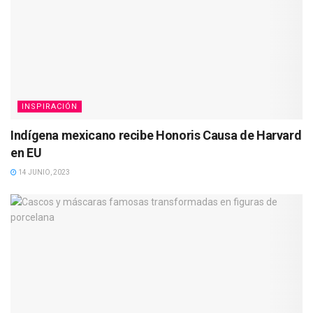
INSPIRACIÓN
Indígena mexicano recibe Honoris Causa de Harvard
en EU
14 JUNIO, 2023