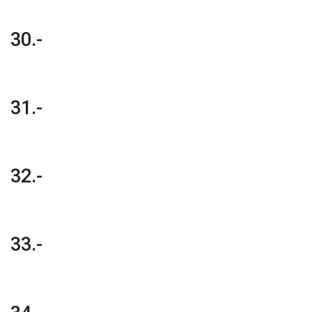
30.-
31.-
32.-
33.-