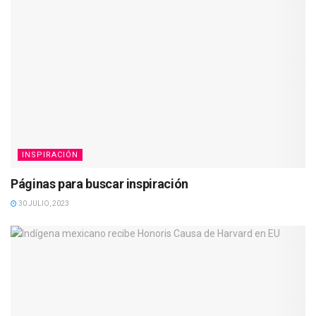
INSPIRACIÓN
Páginas para buscar inspiración
30 JULIO, 2023