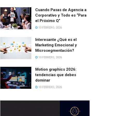
Cuando Pasas de Agencia a
Corporativo y Todo es “Para
el Próximo Q”
10 FEBRERO, 2026
Interesante ¿Qué es el
Marketing Emocional y
Microsegmentación?
10 FEBRERO, 2026
Motion graphics 2026:
tendencias que debes
dominar
10 FEBRERO, 2026