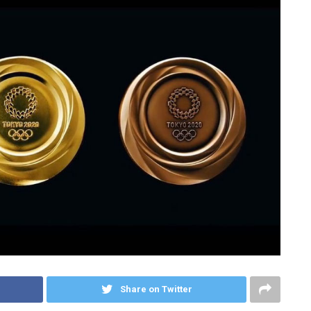
Share on Twitter