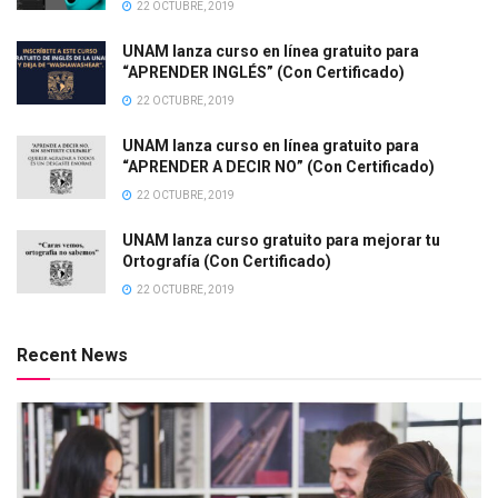
22 OCTUBRE, 2019
UNAM lanza curso en línea gratuito para
“APRENDER INGLÉS” (Con Certificado)
22 OCTUBRE, 2019
UNAM lanza curso en línea gratuito para
“APRENDER A DECIR NO” (Con Certificado)
22 OCTUBRE, 2019
UNAM lanza curso gratuito para mejorar tu
Ortografía (Con Certificado)
22 OCTUBRE, 2019
Recent News