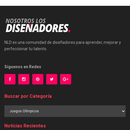
NLD es una comunidad de diseñadores para aprender, mejorar y
perfeccionar tu talento.
Síguenos en Redes
Buscar por Categoría
Buscar
por
Categoría
Noticias Recientes