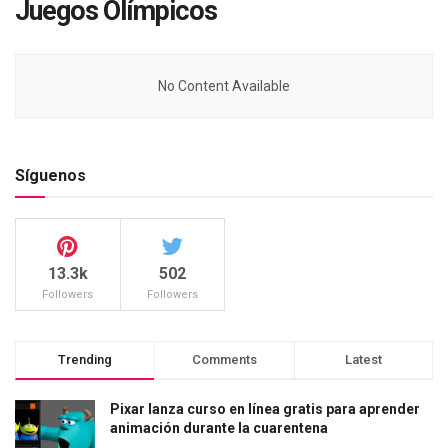
Juegos Olímpicos
No Content Available
Síguenos
13.3k
502
Followers
Followers
Trending
Comments
Latest
Pixar lanza curso en línea gratis para aprender
animación durante la cuarentena