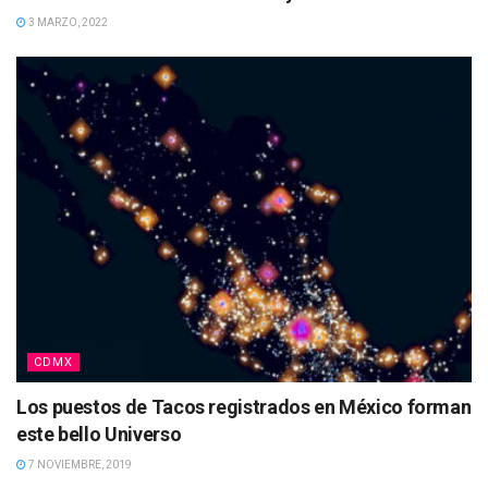
3 MARZO, 2022
CDMX
Los puestos de Tacos registrados en México forman
este bello Universo
7 NOVIEMBRE, 2019