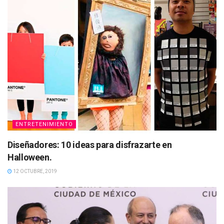
ENTRETENIMIENTO
Diseñadores: 10 ideas para disfrazarte en
Halloween.
12 OCTUBRE, 2019