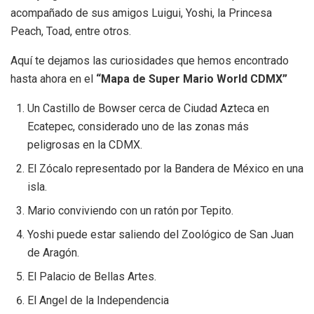
acompañado de sus amigos Luigui, Yoshi, la Princesa
Peach, Toad, entre otros.
Aquí te dejamos las curiosidades que hemos encontrado
hasta ahora en el
“Mapa de Super Mario World CDMX”
Un Castillo de Bowser cerca de Ciudad Azteca en
Ecatepec, considerado uno de las zonas más
peligrosas en la CDMX.
El Zócalo representado por la Bandera de México en una
isla.
Mario conviviendo con un ratón por Tepito.
Yoshi puede estar saliendo del Zoológico de San Juan
de Aragón.
El Palacio de Bellas Artes.
El Angel de la Independencia