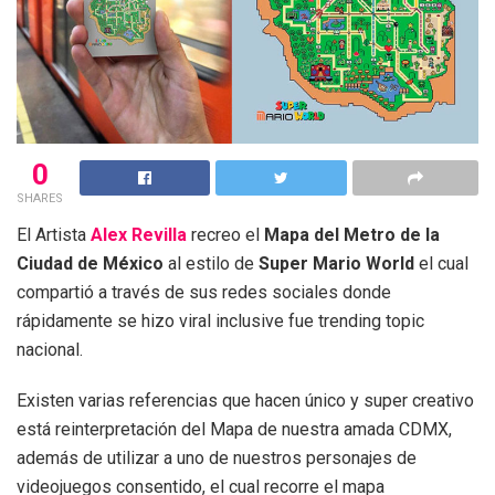
0
SHARES
El Artista
Alex Revilla
recreo el
Mapa del Metro de la
Ciudad de México
al estilo de
Super Mario World
el cual
compartió a través de sus redes sociales donde
rápidamente se hizo viral inclusive fue trending topic
nacional.
Existen varias referencias que hacen único y super creativo
está reinterpretación del Mapa de nuestra amada CDMX,
además de utilizar a uno de nuestros personajes de
videojuegos consentido, el cual recorre el mapa