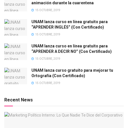
animación durante la cuarentena
15 OCTUBRE, 2019
UNAM lanza curso en línea gratuito para
“APRENDER INGLÉS” (Con Certificado)
15 OCTUBRE, 2019
UNAM lanza curso en línea gratuito para
“APRENDER A DECIR NO” (Con Certificado)
15 OCTUBRE, 2019
UNAM lanza curso gratuito para mejorar tu
Ortografía (Con Certificado)
15 OCTUBRE, 2019
Recent News