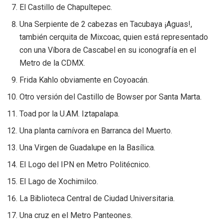
El Castillo de Chapultepec.
Una Serpiente de 2 cabezas en Tacubaya ¡Aguas!,
también cerquita de Mixcoac, quien está representado
con una Víbora de Cascabel en su iconografía en el
Metro de la CDMX.
Frida Kahlo obviamente en Coyoacán.
Otro versión del Castillo de Bowser por Santa Marta.
Toad por la U.AM. Iztapalapa.
Una planta carnívora en Barranca del Muerto.
Una Virgen de Guadalupe en la Basílica.
El Logo del IPN en Metro Politécnico.
El Lago de Xochimilco.
La Biblioteca Central de Ciudad Universitaria.
Una cruz en el Metro Panteones.