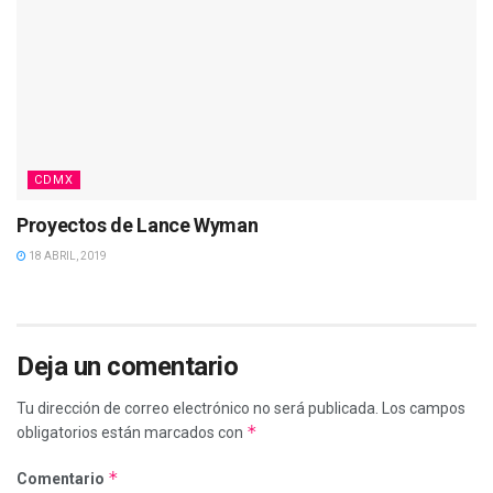
CDMX
Proyectos de Lance Wyman
18 ABRIL, 2019
Deja un comentario
Tu dirección de correo electrónico no será publicada.
Los campos
*
obligatorios están marcados con
*
Comentario