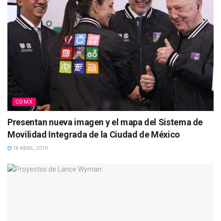
CDMX
Presentan nueva imagen y el mapa del Sistema de
Movilidad Integrada de la Ciudad de México
18 ABRIL, 2019