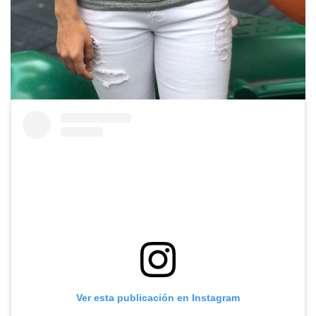
Ver esta publicación en Instagram