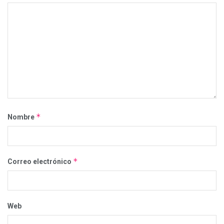
*
Nombre
*
Correo electrónico
Web