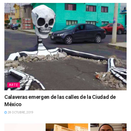
ARTE
Calaveras emergen de las calles de la Ciudad de
México
28 OCTUBRE, 2019