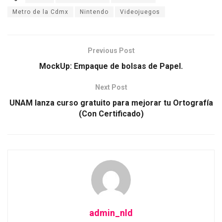
Metro de la Cdmx
Nintendo
Videojuegos
Previous Post
MockUp: Empaque de bolsas de Papel.
Next Post
UNAM lanza curso gratuito para mejorar tu Ortografía
(Con Certificado)
admin_nld