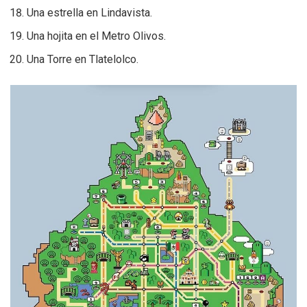
Una estrella en Lindavista.
Una hojita en el Metro Olivos.
Una Torre en Tlatelolco.