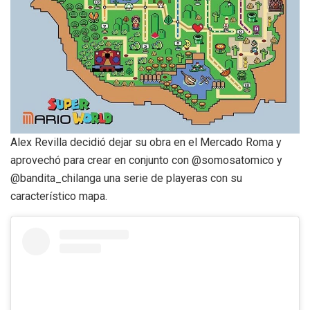
Alex Revilla decidió dejar su obra en el Mercado Roma y
aprovechó para crear en conjunto con @somosatomico y
@bandita_chilanga una serie de playeras con su
característico mapa.