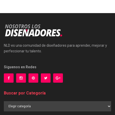
NLD es una comunidad de diseñadores para aprender, mejorar y
perfeccionar tu talento.
Síguenos en Redes
Buscar por Categoría
Buscar
por
Categoría