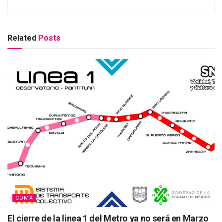
Related
Posts
CDMX
El cierre de la linea 1 del Metro ya no será en Marzo