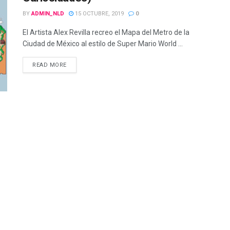
BY
ADMIN_NLD
15 OCTUBRE, 2019
0
El Artista Alex Revilla recreo el Mapa del Metro de la
Ciudad de México al estilo de Super Mario World ...
READ MORE