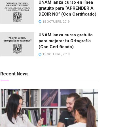
UNAM lanza curso en línea
gratuito para “APRENDER A
DECIR NO” (Con Certificado)
15 OCTUBRE, 2019
UNAM lanza curso gratuito
para mejorar tu Ortografía
(Con Certificado)
15 OCTUBRE, 2019
Recent News