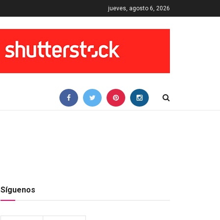
jueves, agosto 6, 2026
Síguenos