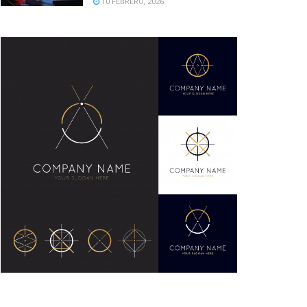
10 FEBRERO, 2026