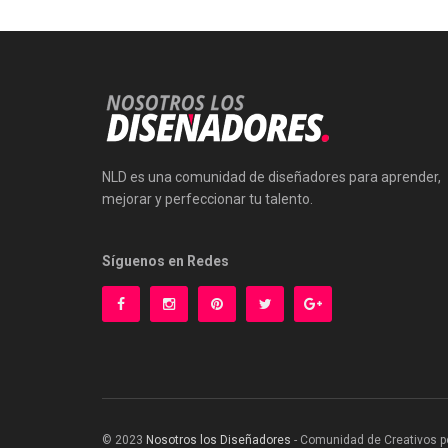
NLD es una comunidad de diseñadores para aprender,
mejorar y perfeccionar tu talento.
Síguenos en Redes
© 2023
Nosotros los Diseñadores
- Comunidad de Creativos p