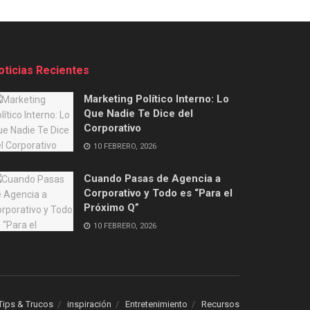
oticias Recientes
Marketing Político Interno: Lo
Que Nadie Te Dice del
Corporativo
10 FEBRERO, 2026
Cuando Pasas de Agencia a
Corporativo y Todo es “Para el
Próximo Q”
10 FEBRERO, 2026
Tips & Trucos
inspiración
Entretenimiento
Recursos