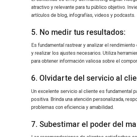
atractivo y relevante para tu público objetivo. In
artículos de blog, infografías, videos y podcasts.
5. No medir tus resultados:
Es fundamental rastrear y analizar el rendimient
y realizar los ajustes necesarios. Utiliza herram
para obtener información valiosa sobre el comport
6. Olvidarte del servicio al cli
Un excelente servicio al cliente es fundamental par
positiva. Brinda una atención personalizada, res
problemas con eficiencia y amabilidad.
7. Subestimar el poder del ma