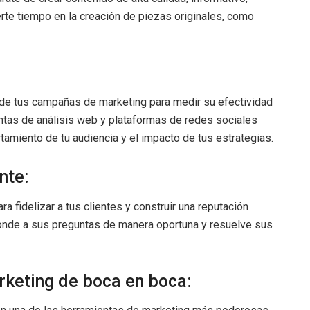
vierte tiempo en la creación de piezas originales, como
o de tus campañas de marketing para medir su efectividad
ientas de análisis web y plataformas de redes sociales
amiento de tu audiencia y el impacto de tus estrategias.
ente:
a fidelizar a tus clientes y construir una reputación
ponde a sus preguntas de manera oportuna y resuelve sus
rketing de boca en boca: