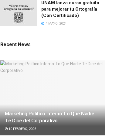
UNAM lanza curso gratuito
para mejorar tu Ortografía
(Con Certificado)
4 MAYO, 2024
Recent News
Marketing Político Interno: Lo Que Nadie
Te Dice del Corporativo
10 FEBRERO, 2026