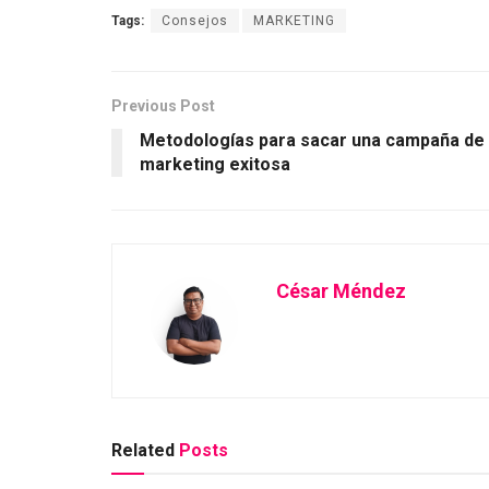
Tags:
Consejos
MARKETING
Previous Post
Metodologías para sacar una campaña de
marketing exitosa
César Méndez
Related
Posts