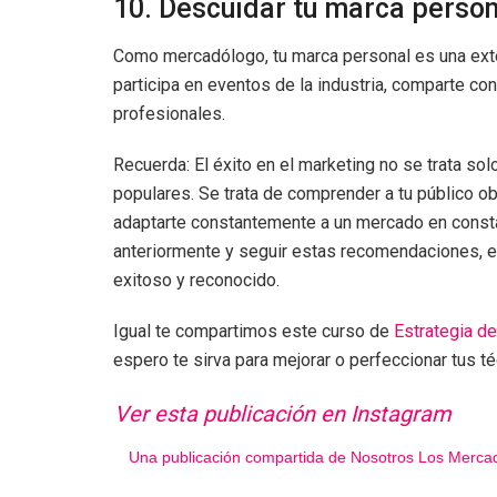
10. Descuidar tu marca person
Como mercadólogo, tu marca personal es una exten
participa en eventos de la industria, comparte co
profesionales.
Recuerda: El éxito en el marketing no se trata so
populares. Se trata de comprender a tu público obj
adaptarte constantemente a un mercado en consta
anteriormente y seguir estas recomendaciones, e
exitoso y reconocido.
Igual te compartimos este curso de
Estrategia de
espero te sirva para mejorar o perfeccionar tus 
Ver esta publicación en Instagram
Una publicación compartida de Nosotros Los Merc