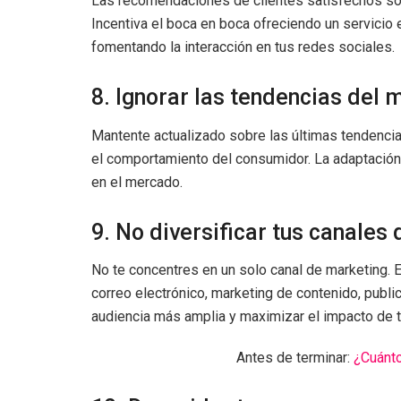
Las recomendaciones de clientes satisfechos so
Incentiva el boca en boca ofreciendo un servicio
fomentando la interacción en tus redes sociales.
8. Ignorar las tendencias del 
Mantente actualizado sobre las últimas tendencia
el comportamiento del consumidor. La adaptación
en el mercado.
9. No diversificar tus canales
No te concentres en un solo canal de marketing. 
correo electrónico, marketing de contenido, publi
audiencia más amplia y maximizar el impacto de 
Antes de terminar:
¿Cuánt