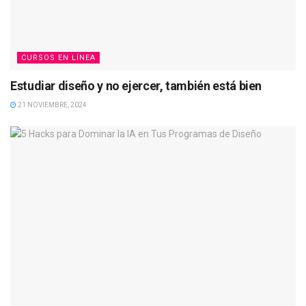
CURSOS EN LÍNEA
Estudiar diseño y no ejercer, también está bien
21 NOVIEMBRE, 2024