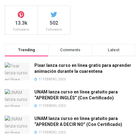
13.3k
502
Followers
Followers
Trending
Comments
Latest
Pixar lanza curso en línea gratis para aprender
animación durante la cuarentena
17 FEBRERO, 2020
UNAM lanza curso en línea gratuito para
“APRENDER INGLÉS” (Con Certificado)
17 FEBRERO, 2020
UNAM lanza curso en línea gratuito para
“APRENDER A DECIR NO” (Con Certificado)
17 FEBRERO, 2020