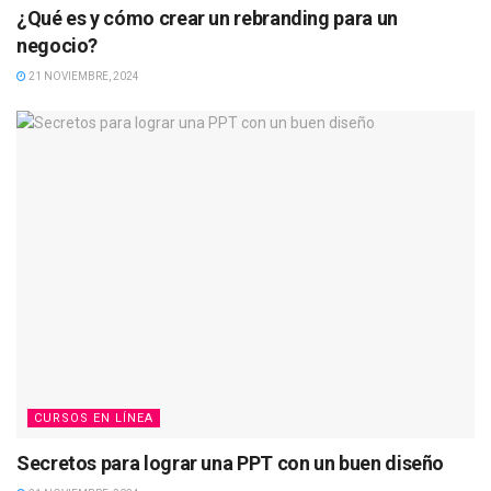
¿Qué es y cómo crear un rebranding para un
negocio?
21 NOVIEMBRE, 2024
CURSOS EN LÍNEA
Secretos para lograr una PPT con un buen diseño