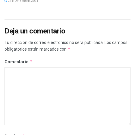
21 NOVIEMBRE, 2024
Deja un comentario
Tu dirección de correo electrónico no será publicada.
Los campos
*
obligatorios están marcados con
*
Comentario