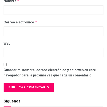
*
Nombre
*
Correo electrónico
Web
Guardar mi nombre, correo electrónico y sitio web en este
navegador para la próxima vez que haga un comentario.
Síguenos