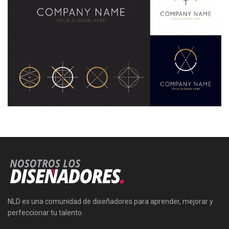
NLD es una comunidad de diseñadores para aprender, mejorar y
perfeccionar tu talento.