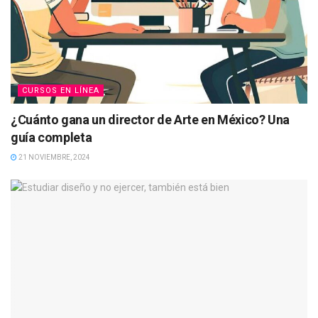
CURSOS EN LÍNEA
¿Cuánto gana un director de Arte en México? Una
guía completa
21 NOVIEMBRE, 2024