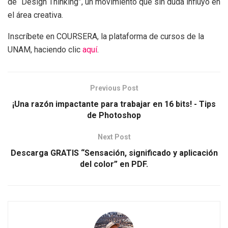
de “Design Thinking”, un movimiento que sin duda influyó en
el área creativa.
Inscríbete en COURSERA, la plataforma de cursos de la
UNAM, haciendo clic
aquí
.
Previous Post
¡Una razón impactante para trabajar en 16 bits! - Tips
de Photoshop
Next Post
Descarga GRATIS “Sensación, significado y aplicación
del color” en PDF.