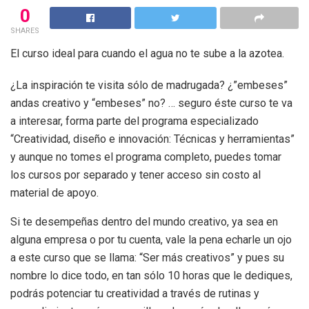
0
SHARES
El curso ideal para cuando el agua no te sube a la azotea.
¿La inspiración te visita sólo de madrugada? ¿”embeses”
andas creativo y “embeses” no? … seguro éste curso te va
a interesar, forma parte del programa especializado
“Creatividad, diseño e innovación: Técnicas y herramientas”
y aunque no tomes el programa completo, puedes tomar
los cursos por separado y tener acceso sin costo al
material de apoyo.
Si te desempeñas dentro del mundo creativo, ya sea en
alguna empresa o por tu cuenta, vale la pena echarle un ojo
a este curso que se llama: “Ser más creativos” y pues su
nombre lo dice todo, en tan sólo 10 horas que le dediques,
podrás potenciar tu creatividad a través de rutinas y