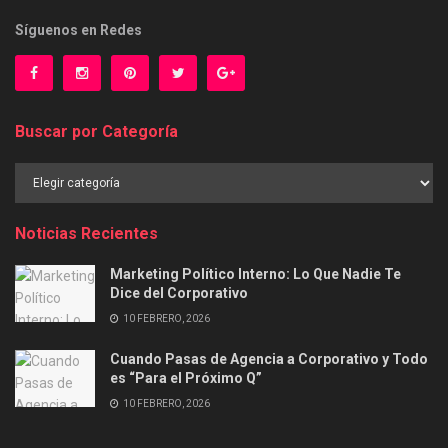
Síguenos en Redes
Buscar por Categoría
Buscar
por
Categoría
Noticias Recientes
Marketing Político Interno: Lo Que Nadie Te
Dice del Corporativo
10 FEBRERO, 2026
Cuando Pasas de Agencia a Corporativo y Todo
es “Para el Próximo Q”
10 FEBRERO, 2026