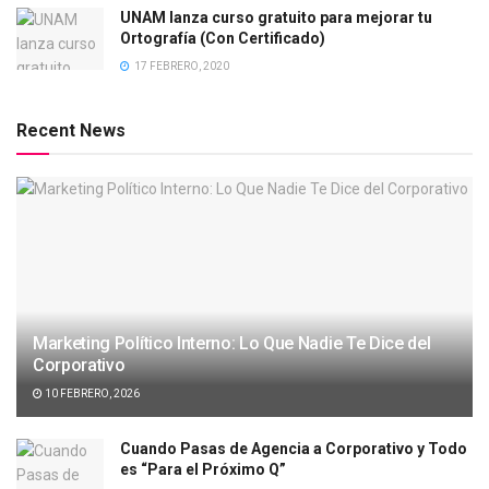
UNAM lanza curso gratuito para mejorar tu
Ortografía (Con Certificado)
17 FEBRERO, 2020
Recent News
Marketing Político Interno: Lo Que Nadie Te Dice del
Corporativo
10 FEBRERO, 2026
Cuando Pasas de Agencia a Corporativo y Todo
es “Para el Próximo Q”