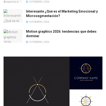
10 FEBRERO, 2026
Interesante ¿Qué es el Marketing Emocional y
Microsegmentación?
10 FEBRERO, 2026
Motion graphics 2026: tendencias que debes
dominar
10 FEBRERO, 2026