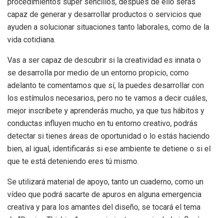
procedimientos súper sencillos, después de ello serás
capaz de generar y desarrollar productos o servicios que
ayuden a solucionar situaciones tanto laborales, como de la
vida cotidiana.
Vas a ser capaz de descubrir si la creatividad es innata o
se desarrolla por medio de un entorno propicio, como
adelanto te comentamos que sí, la puedes desarrollar con
los estímulos necesarios, pero no te vamos a decir cuáles,
mejor inscríbete y aprenderás mucho, ya que tus hábitos y
conductas influyen mucho en tu entorno creativo, podrás
detectar si tienes áreas de oportunidad o lo estás haciendo
bien, al igual, identificarás si ese ambiente te detiene o si el
que te está deteniendo eres tú mismo.
Se utilizará material de apoyo, tanto un cuaderno, como un
vídeo que podrá sacarte de apuros en alguna emergencia
creativa y para los amantes del diseño, se tocará el tema