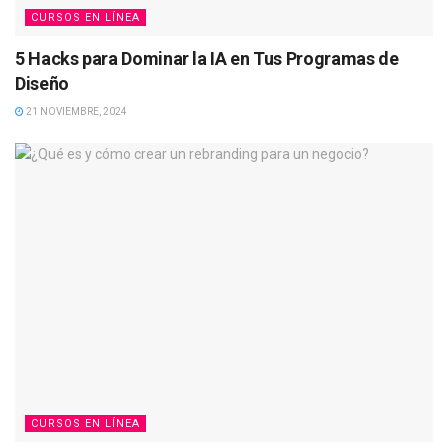
CURSOS EN LÍNEA
5 Hacks para Dominar la IA en Tus Programas de
Diseño
21 NOVIEMBRE, 2024
CURSOS EN LÍNEA