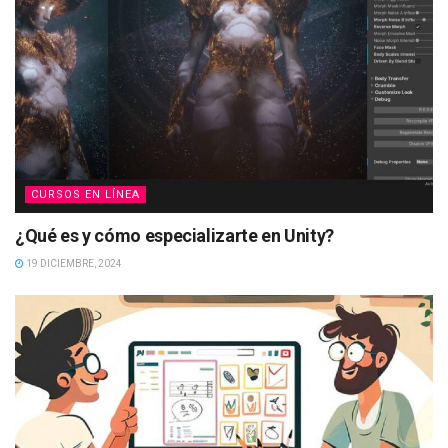
CURSOS EN LÍNEA
¿Qué es y cómo especializarte en Unity?
19 DICIEMBRE, 2024