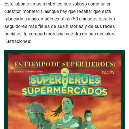
Este jabón es más simbólico que valioso como tal en
cuestión monetaria, aunque hay que resaltar que está
fabricado a mano, y sólo existirán 50 unidades para los
seguidores más fieles de sus historias y de sus redes
sociales, te compartimos una muestra de sus geniales
ilustraciones: