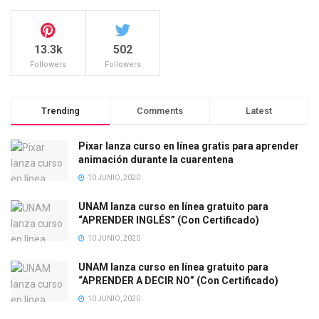
13.3k
502
Followers
Followers
Trending
Comments
Latest
Pixar lanza curso en línea gratis para aprender
animación durante la cuarentena
10 JUNIO, 2020
UNAM lanza curso en línea gratuito para
“APRENDER INGLÉS” (Con Certificado)
10 JUNIO, 2020
UNAM lanza curso en línea gratuito para
“APRENDER A DECIR NO” (Con Certificado)
10 JUNIO, 2020