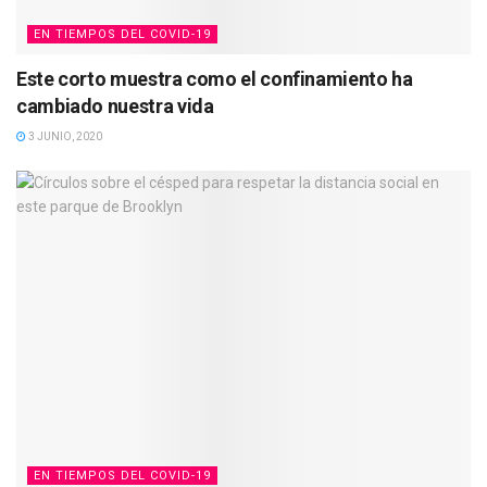
EN TIEMPOS DEL COVID-19
Este corto muestra como el confinamiento ha
cambiado nuestra vida
3 JUNIO, 2020
EN TIEMPOS DEL COVID-19