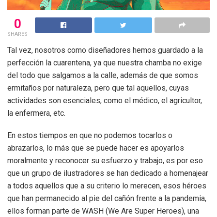
0
SHARES
Tal vez, nosotros como diseñadores hemos guardado a la
perfección la cuarentena, ya que nuestra chamba no exige
del todo que salgamos a la calle, además de que somos
ermitaños por naturaleza, pero que tal aquellos, cuyas
actividades son esenciales, como el médico, el agricultor,
la enfermera, etc.
En estos tiempos en que no podemos tocarlos o
abrazarlos, lo más que se puede hacer es apoyarlos
moralmente y reconocer su esfuerzo y trabajo, es por eso
que un grupo de ilustradores se han dedicado a homenajear
a todos aquellos que a su criterio lo merecen, esos héroes
que han permanecido al pie del cañón frente a la pandemia,
ellos forman parte de WASH (We Are Super Heroes), una