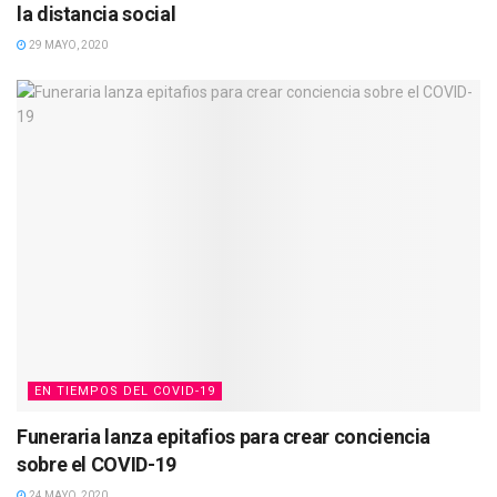
la distancia social
29 MAYO, 2020
EN TIEMPOS DEL COVID-19
Funeraria lanza epitafios para crear conciencia
sobre el COVID-19
24 MAYO, 2020