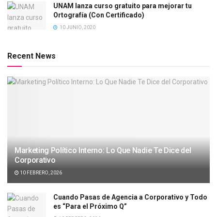
UNAM lanza curso gratuito para mejorar tu
Ortografía (Con Certificado)
10 JUNIO, 2020
Recent News
Marketing Político Interno: Lo Que Nadie Te Dice del
Corporativo
10 FEBRERO, 2026
Cuando Pasas de Agencia a Corporativo y Todo
es “Para el Próximo Q”