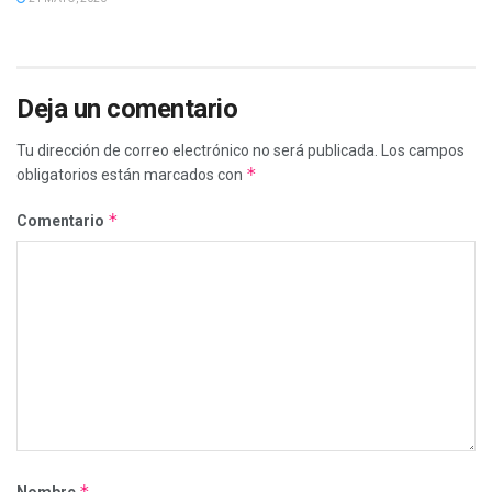
Deja un comentario
Tu dirección de correo electrónico no será publicada.
Los campos
*
obligatorios están marcados con
*
Comentario
*