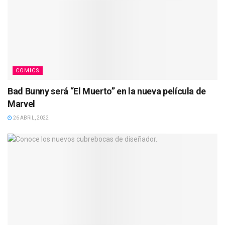
COMICS
Bad Bunny será “El Muerto” en la nueva película de
Marvel
26 ABRIL, 2022