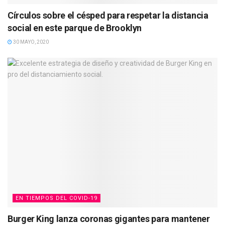
Círculos sobre el césped para respetar la distancia
social en este parque de Brooklyn
30 MAYO, 2020
EN TIEMPOS DEL COVID-19
Burger King lanza coronas gigantes para mantener