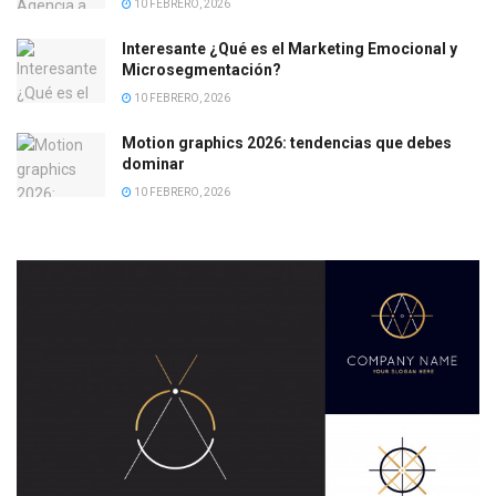
10 FEBRERO, 2026
Interesante ¿Qué es el Marketing Emocional y
Microsegmentación?
10 FEBRERO, 2026
Motion graphics 2026: tendencias que debes
dominar
10 FEBRERO, 2026