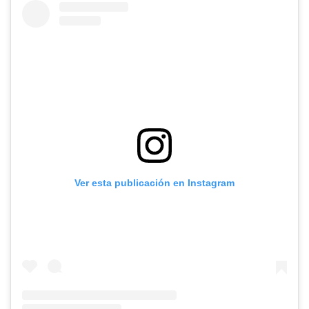
Ver esta publicación en Instagram