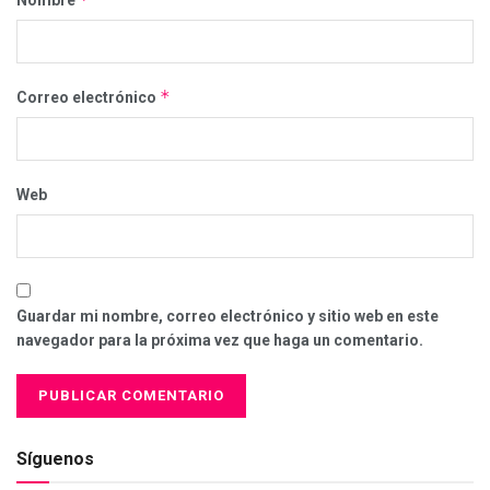
Nombre
*
Correo electrónico
Web
Guardar mi nombre, correo electrónico y sitio web en este
navegador para la próxima vez que haga un comentario.
Síguenos