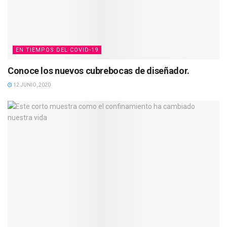
EN TIEMPOS DEL COVID-19
Conoce los nuevos cubrebocas de diseñador.
12 JUNIO, 2020