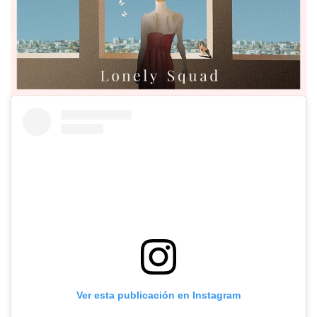
Ver esta publicación en Instagram