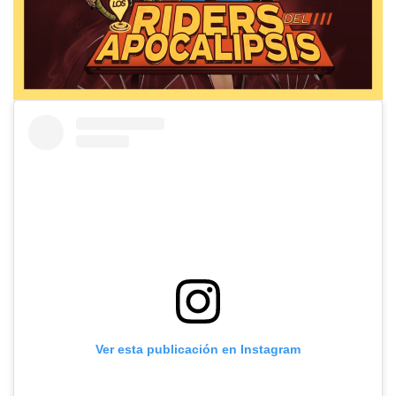
Ver esta publicación en Instagram