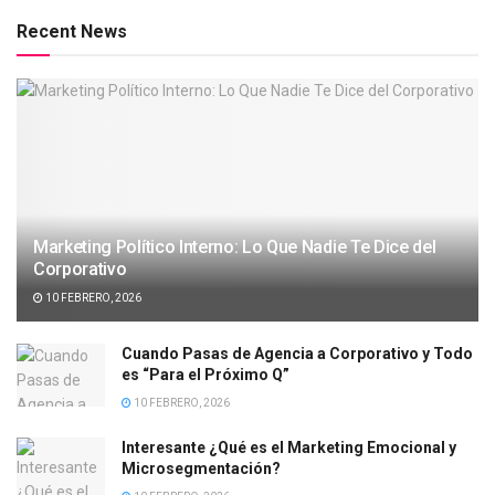
Recent News
Marketing Político Interno: Lo Que Nadie Te Dice del
Corporativo
10 FEBRERO, 2026
Cuando Pasas de Agencia a Corporativo y Todo
es “Para el Próximo Q”
10 FEBRERO, 2026
Interesante ¿Qué es el Marketing Emocional y
Microsegmentación?