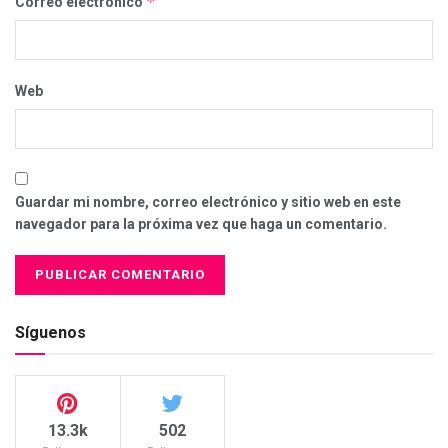
*
Correo electrónico
Web
Guardar mi nombre, correo electrónico y sitio web en este
navegador para la próxima vez que haga un comentario.
Síguenos
13.3k
502