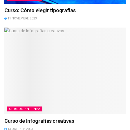
Curso: Cómo elegir tipografías
11 NOVIEMBRE, 2023
CURSOS EN LÍNEA
Curso de Infografías creativas
13 OCTUBRE, 2023