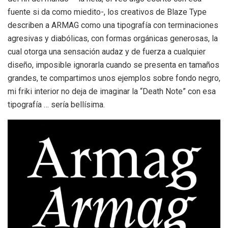
fuente si da como miedito-, los creativos de Blaze Type
describen a ARMAG como una tipografía con terminaciones
agresivas y diabólicas, con formas orgánicas generosas, la
cual otorga una sensación audaz y de fuerza a cualquier
diseño, imposible ignorarla cuando se presenta en tamaños
grandes, te compartimos unos ejemplos sobre fondo negro,
mi friki interior no deja de imaginar la “Death Note” con esa
tipografía … sería bellísima.