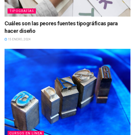
TIPOGRAFÍAS
Cuáles son las peores fuentes tipográficas para
hacer diseño
15 ENERO, 2024
CURSOS EN LÍNEA