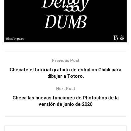
Previous Post
Chécate el tutorial gratuito de estudios Ghibli para
dibujar a Totoro.
Next Post
Checa las nuevas funciones de Photoshop de la
versión de junio de 2020