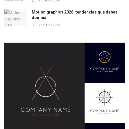
10 FEBRERO, 2026
Motion graphics 2026: tendencias que debes
dominar
10 FEBRERO, 2026