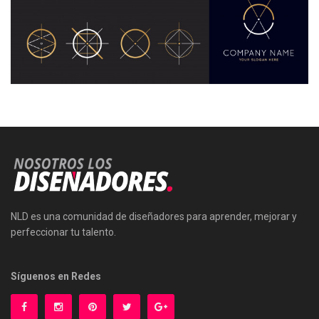
NLD es una comunidad de diseñadores para aprender, mejorar y
perfeccionar tu talento.
Síguenos en Redes