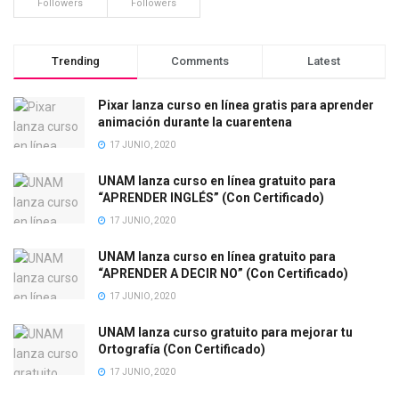
Followers
Followers
Trending
Comments
Latest
Pixar lanza curso en línea gratis para aprender
animación durante la cuarentena
17 JUNIO, 2020
UNAM lanza curso en línea gratuito para
“APRENDER INGLÉS” (Con Certificado)
17 JUNIO, 2020
UNAM lanza curso en línea gratuito para
“APRENDER A DECIR NO” (Con Certificado)
17 JUNIO, 2020
UNAM lanza curso gratuito para mejorar tu
Ortografía (Con Certificado)
17 JUNIO, 2020