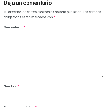
Deja un comentario
Tu dirección de correo electrónico no será publicada.
Los campos
*
obligatorios están marcados con
*
Comentario
*
Nombre