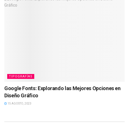
TIPOGRAFÍAS
Google Fonts: Explorando las Mejores Opciones en
Diseño Gráfico
15 AGOSTO, 2023