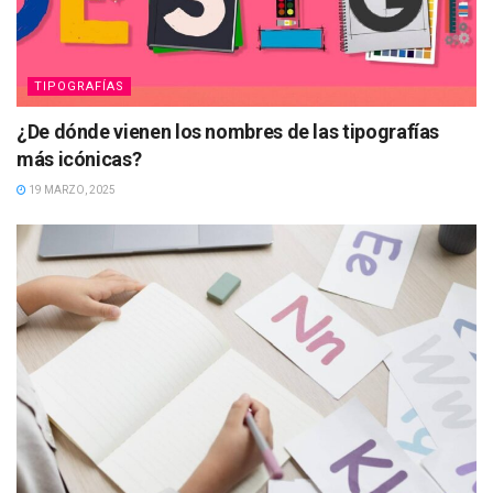
TIPOGRAFÍAS
¿De dónde vienen los nombres de las tipografías
más icónicas?
19 MARZO, 2025