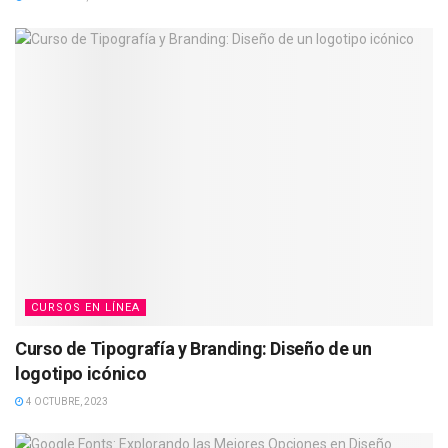
CURSOS EN LÍNEA
Curso de Tipografía y Branding: Diseño de un
logotipo icónico
4 OCTUBRE, 2023