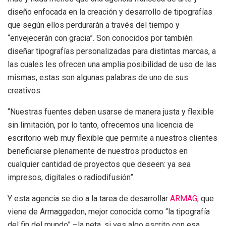
diseño enfocada en la creación y desarrollo de tipografías
que según ellos perdurarán a través del tiempo y
“envejecerán con gracia”. Son conocidos por también
diseñar tipografías personalizadas para distintas marcas, a
las cuales les ofrecen una amplia posibilidad de uso de las
mismas, estas son algunas palabras de uno de sus
creativos:
“Nuestras fuentes deben usarse de manera justa y flexible
sin limitación, por lo tanto, ofrecemos una licencia de
escritorio web muy flexible que permite a nuestros clientes
beneficiarse plenamente de nuestros productos en
cualquier cantidad de proyectos que deseen: ya sea
impresos, digitales o radiodifusión”.
Y esta agencia se dio a la tarea de desarrollar
ARMAG
, que
viene de Armaggedon, mejor conocida como “la tipografía
del fin del mundo” –la neta, si ves algo escrito con esa