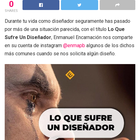
0
SHARES
Durante tu vida como diseñador seguramente has pasado
por más de una situación parecida, con el título
Lo Que
Sufre Un Diseñador
, Enmanuel Encarnación nos comparte
en su cuenta de instagram
@enmapb
algunos de los dichos
más comunes cuando se nos solicita algún diseño.