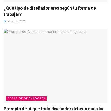
¿Qué tipo de diseñador eres según tu forma de
trabajar?
12 ENERO, 2026
COSAS DE DISEÑADORES
Prompts de IA que todo diseñador debería guardar