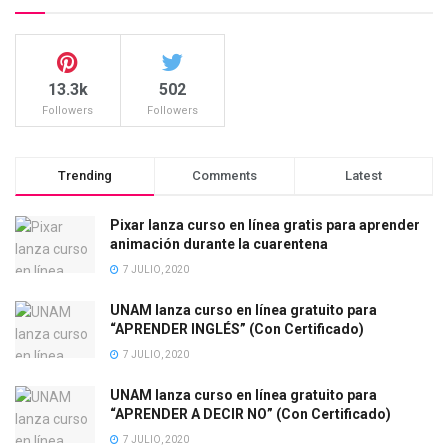
13.3k
502
Followers
Followers
Trending
Comments
Latest
Pixar lanza curso en línea gratis para aprender
animación durante la cuarentena
7 JULIO, 2020
UNAM lanza curso en línea gratuito para
“APRENDER INGLÉS” (Con Certificado)
7 JULIO, 2020
UNAM lanza curso en línea gratuito para
“APRENDER A DECIR NO” (Con Certificado)
7 JULIO, 2020