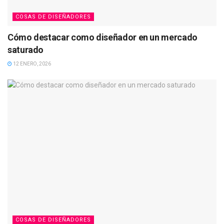
COSAS DE DISEÑADORES
Cómo destacar como diseñador en un mercado
saturado
12 ENERO, 2026
COSAS DE DISEÑADORES