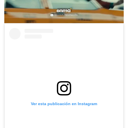
Ver esta publicación en Instagram