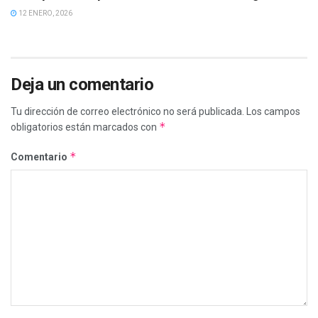
12 ENERO, 2026
Deja un comentario
Tu dirección de correo electrónico no será publicada.
Los campos
*
obligatorios están marcados con
*
Comentario