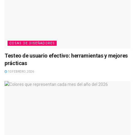
COSAS DE DISEÑADORES
Testeo de usuario efectivo: herramientas y mejores
prácticas
10 FEBRERO, 2026