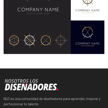
NLD es una comunidad de diseñadores para aprender, mejorar y
perfeccionar tu talento.