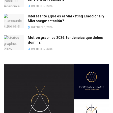
10 FEBRERO, 2026
Interesante ¿Qué es el Marketing Emocional y
Microsegmentación?
10 FEBRERO, 2026
Motion graphics 2026: tendencias que debes
dominar
10 FEBRERO, 2026