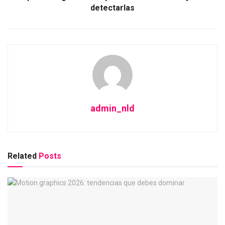
detectarlas
admin_nld
Related
Posts