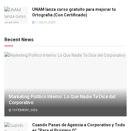
UNAM lanza curso gratuito para mejorar tu
Ortografía (Con Certificado)
7 JULIO, 2020
Recent News
Marketing Político Interno: Lo Que Nadie Te Dice del
Corporativo
10 FEBRERO, 2026
Cuando Pasas de Agencia a Corporativo y Todo
es “Para el Próximo Q”