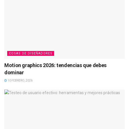
COSAS DE DISEÑADORES
Motion graphics 2026: tendencias que debes
dominar
10 FEBRERO, 2026