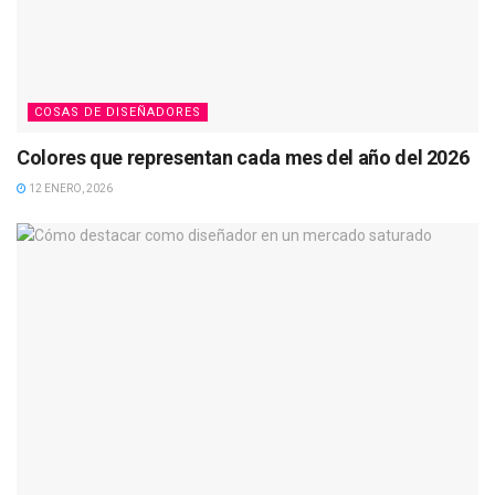
COSAS DE DISEÑADORES
Colores que representan cada mes del año del 2026
12 ENERO, 2026