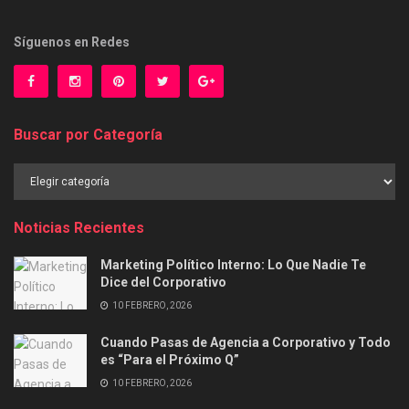
Síguenos en Redes
Buscar por Categoría
Buscar
por
Categoría
Noticias Recientes
Marketing Político Interno: Lo Que Nadie Te
Dice del Corporativo
10 FEBRERO, 2026
Cuando Pasas de Agencia a Corporativo y Todo
es “Para el Próximo Q”
10 FEBRERO, 2026