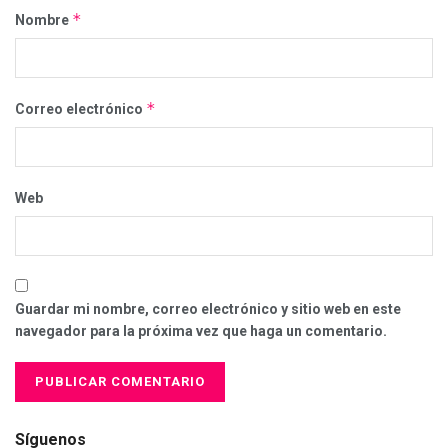
*
Nombre
*
Correo electrónico
Web
Guardar mi nombre, correo electrónico y sitio web en este
navegador para la próxima vez que haga un comentario.
Síguenos