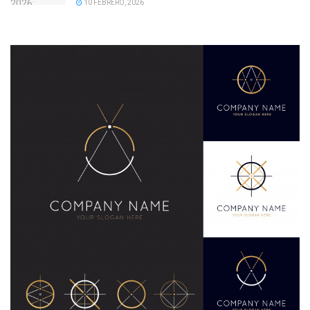
10 FEBRERO, 2026