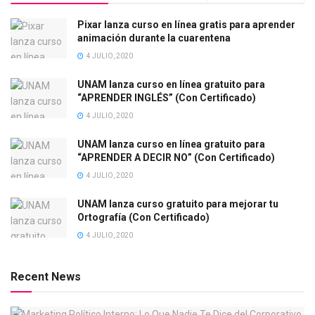
Pixar lanza curso en línea gratis para aprender
animación durante la cuarentena
4 JULIO, 2020
UNAM lanza curso en línea gratuito para
“APRENDER INGLÉS” (Con Certificado)
4 JULIO, 2020
UNAM lanza curso en línea gratuito para
“APRENDER A DECIR NO” (Con Certificado)
4 JULIO, 2020
UNAM lanza curso gratuito para mejorar tu
Ortografía (Con Certificado)
4 JULIO, 2020
Recent News