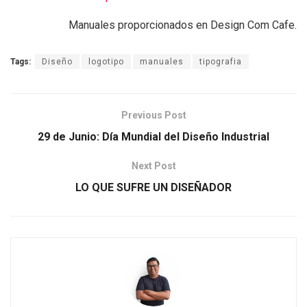
Manuales proporcionados en Design Com Cafe.
Tags:
Diseño
logotipo
manuales
tipografia
Previous Post
29 de Junio: Día Mundial del Diseño Industrial
Next Post
LO QUE SUFRE UN DISEÑADOR