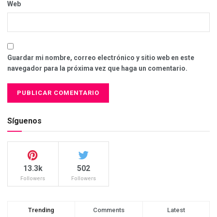
Web
Guardar mi nombre, correo electrónico y sitio web en este
navegador para la próxima vez que haga un comentario.
Síguenos
13.3k
502
Followers
Followers
Trending
Comments
Latest