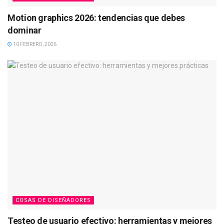
Motion graphics 2026: tendencias que debes
dominar
10 FEBRERO, 2026
COSAS DE DISEÑADORES
Testeo de usuario efectivo: herramientas y mejores