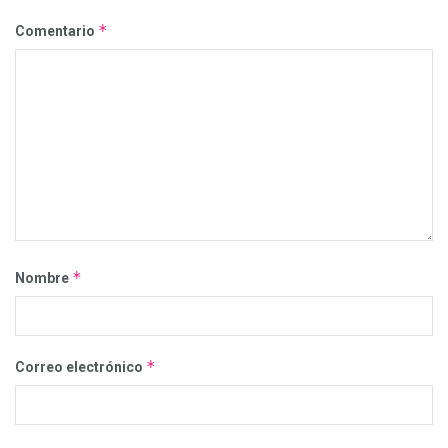
*
Comentario
*
Nombre
*
Correo electrónico