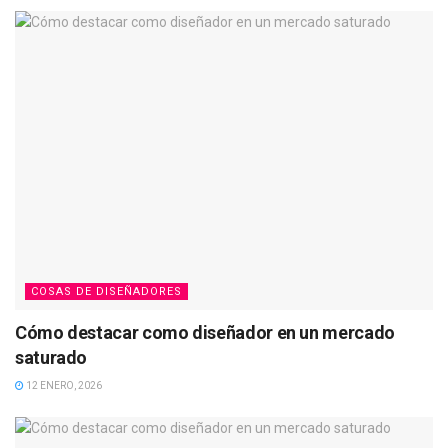
COSAS DE DISEÑADORES
Cómo destacar como diseñador en un mercado
saturado
12 ENERO, 2026