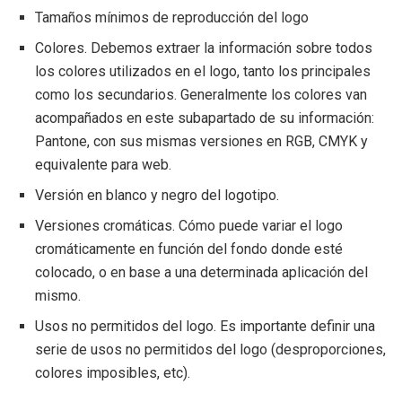
Tamaños mínimos de reproducción del logo
Colores. Debemos extraer la información sobre todos
los colores utilizados en el logo, tanto los principales
como los secundarios. Generalmente los colores van
acompañados en este subapartado de su información:
Pantone, con sus mismas versiones en RGB, CMYK y
equivalente para web.
Versión en blanco y negro del logotipo.
Versiones cromáticas. Cómo puede variar el logo
cromáticamente en función del fondo donde esté
colocado, o en base a una determinada aplicación del
mismo.
Usos no permitidos del logo. Es importante definir una
serie de usos no permitidos del logo (desproporciones,
colores imposibles, etc).