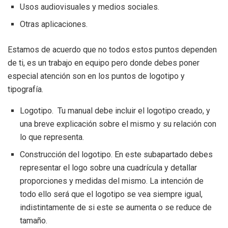
Usos audiovisuales y medios sociales.
Otras aplicaciones.
Estamos de acuerdo que no todos estos puntos dependen
de ti, es un trabajo en equipo pero donde debes poner
especial atención son en los puntos de logotipo y
tipografía.
Logotipo. Tu manual debe incluir el logotipo creado, y
una breve explicación sobre el mismo y su relación con
lo que representa.
Construcción del logotipo. En este subapartado debes
representar el logo sobre una cuadrícula y detallar
proporciones y medidas del mismo. La intención de
todo ello será que el logotipo se vea siempre igual,
indistintamente de si este se aumenta o se reduce de
tamaño.