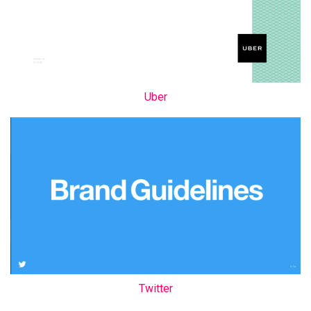
Uber
Twitter