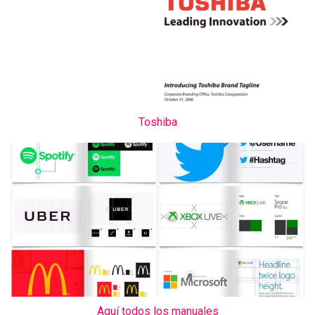
Toshiba
Aquí todos los manuales