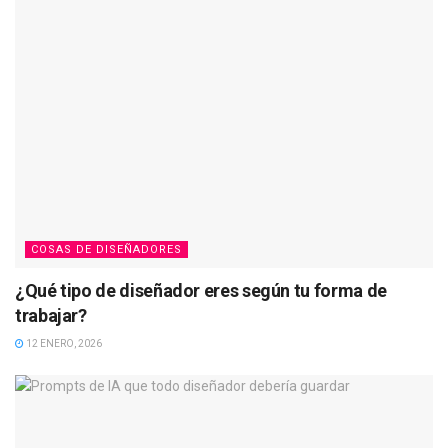
COSAS DE DISEÑADORES
¿Qué tipo de diseñador eres según tu forma de
trabajar?
12 ENERO, 2026