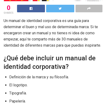
0
SHARES
Un manual de identidad corporativa es una guía para
determinar el buen y mal uso de determinada marca. Si te
encargaron crear un manual y no tienes ni idea de como
empezar, aquí te comparto más de 30 manuales de
identidad de diferentes marcas para que puedas inspirarte.
¿Qué debe incluir un manual de
identidad corporativa?
Definición de la marca y su filosofía.
El logotipo.
Tipografía.
Papelería.