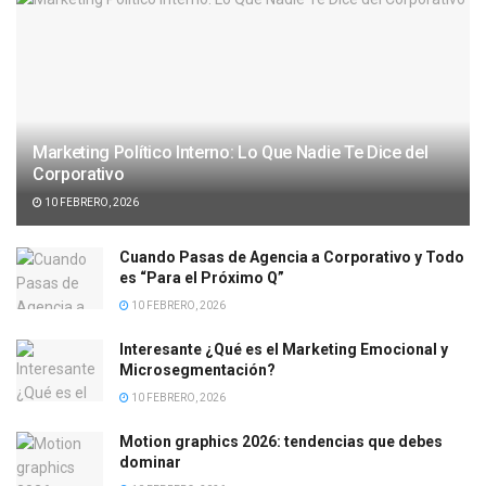
Marketing Político Interno: Lo Que Nadie Te Dice del
Corporativo
10 FEBRERO, 2026
Cuando Pasas de Agencia a Corporativo y Todo
es “Para el Próximo Q”
10 FEBRERO, 2026
Interesante ¿Qué es el Marketing Emocional y
Microsegmentación?
10 FEBRERO, 2026
Motion graphics 2026: tendencias que debes
dominar