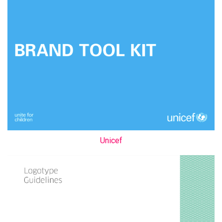
Unicef