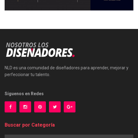
NLD es una comunidad de diseñadores para aprender, mejorar y
perfeccionar tu talento.
Síguenos en Redes
Buscar por Categoría
Buscar