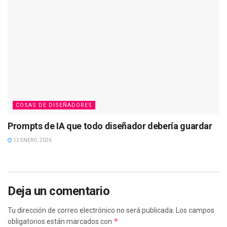
COSAS DE DISEÑADORES
Prompts de IA que todo diseñador debería guardar
12 ENERO, 2026
Deja un comentario
Tu dirección de correo electrónico no será publicada.
Los campos
*
obligatorios están marcados con