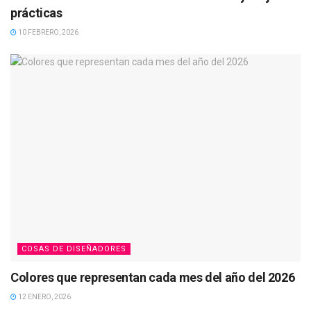
prácticas
10 FEBRERO, 2026
COSAS DE DISEÑADORES
Colores que representan cada mes del año del 2026
12 ENERO, 2026