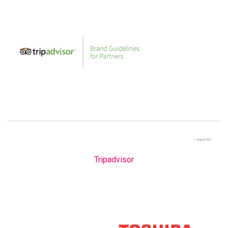
Tripadvisor