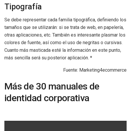
Tipografía
Se debe representar cada familia tipográfica, definiendo los
tamaños que se utilizarán: si se trata de web, en papelería,
otras aplicaciones, etc. También es interesante plasmar los
colores de fuente, así como el uso de negritas o cursivas.
Cuanto más masticada esté la información en este punto,
más sencilla será su posterior aplicación. *
Fuente: Marketing4ecommerce
Más de 30 manuales de
identidad corporativa