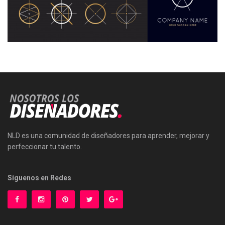
NLD es una comunidad de diseñadores para aprender, mejorar y
perfeccionar tu talento.
Síguenos en Redes