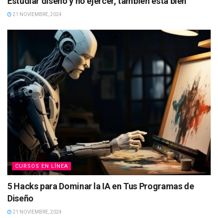
Estudiar diseño y no ejercer, también está bien
21 NOVIEMBRE, 2024
CURSOS EN LÍNEA
5 Hacks para Dominar la IA en Tus Programas de
Diseño
21 NOVIEMBRE, 2024