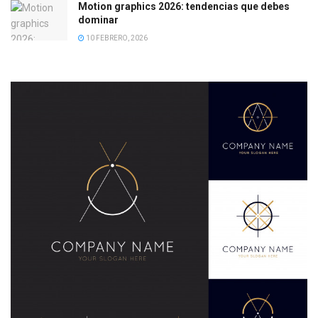
Motion graphics 2026: tendencias que debes
dominar
10 FEBRERO, 2026