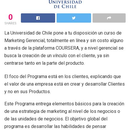
0
SHARES
La Universidad de Chile pone a tu disposición un curso de
Marketing Gerencial, totalmente en línea y sin costo alguno
a través de la plataforma COURSERA, y a nivel gerencial se
busca la creación de un vínculo con el cliente, ya sin
centrarse tanto en la parte del producto.
El foco del Programa está en los clientes, explicando que
el valor de una empresa está en crear y desarrollar Clientes
y no en sus Productos.
Este Programa entrega elementos básicos para la creación
de una estrategia de marketing al nivel de los negocios o
de las unidades de negocios. El objetivo global del
programa es desarrollar las habilidades de pensar