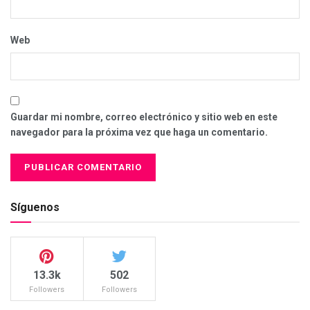
Web
Guardar mi nombre, correo electrónico y sitio web en este
navegador para la próxima vez que haga un comentario.
Síguenos
13.3k
502
Followers
Followers