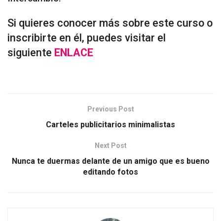
Si quieres conocer más sobre este curso o
inscribirte en él, puedes visitar el
siguiente
ENLACE
Previous Post
Carteles publicitarios minimalistas
Next Post
Nunca te duermas delante de un amigo que es bueno
editando fotos