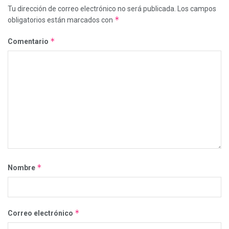
Tu dirección de correo electrónico no será publicada.
Los campos
*
obligatorios están marcados con
*
Comentario
*
Nombre
*
Correo electrónico