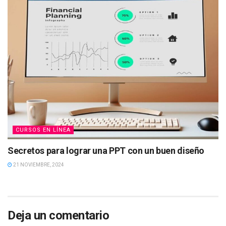
CURSOS EN LÍNEA
Secretos para lograr una PPT con un buen diseño
21 NOVIEMBRE, 2024
Deja un comentario