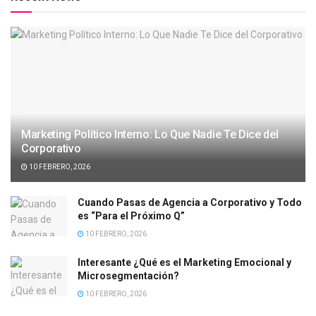
Marketing Político Interno: Lo Que Nadie Te Dice del
Corporativo
10 FEBRERO, 2026
Cuando Pasas de Agencia a Corporativo y Todo
es “Para el Próximo Q”
10 FEBRERO, 2026
Interesante ¿Qué es el Marketing Emocional y
Microsegmentación?
10 FEBRERO, 2026