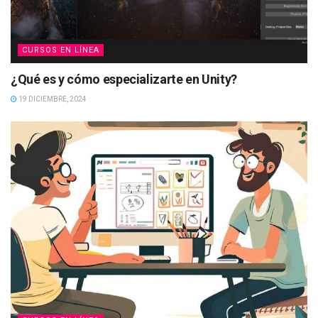
CURSOS EN LÍNEA
¿Qué es y cómo especializarte en Unity?
19 DICIEMBRE, 2024