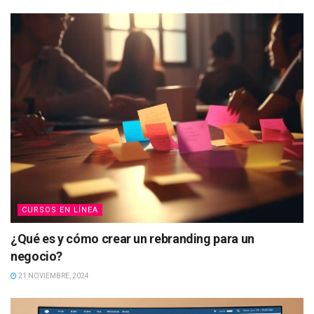
CURSOS EN LÍNEA
¿Qué es y cómo crear un rebranding para un
negocio?
21 NOVIEMBRE, 2024