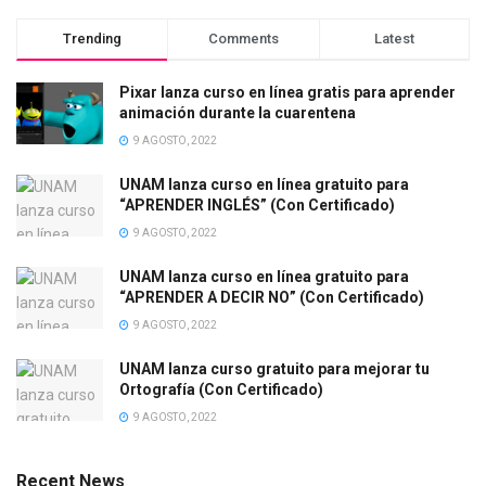
Trending
Comments
Latest
Pixar lanza curso en línea gratis para aprender
animación durante la cuarentena
9 AGOSTO, 2022
UNAM lanza curso en línea gratuito para
“APRENDER INGLÉS” (Con Certificado)
9 AGOSTO, 2022
UNAM lanza curso en línea gratuito para
“APRENDER A DECIR NO” (Con Certificado)
9 AGOSTO, 2022
UNAM lanza curso gratuito para mejorar tu
Ortografía (Con Certificado)
9 AGOSTO, 2022
Recent News