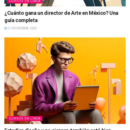
CURSOS EN LÍNEA
¿Cuánto gana un director de Arte en México? Una
guía completa
21 NOVIEMBRE, 2024
CURSOS EN LÍNEA