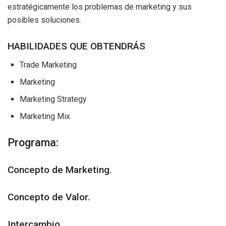
estratégicamente los problemas de marketing y sus
posibles soluciones.
HABILIDADES QUE OBTENDRÁS
Trade Marketing
Marketing
Marketing Strategy
Marketing Mix
Programa:
Concepto de Marketing.
Concepto de Valor.
Intercambio.