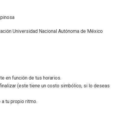
spinosa
tración Universidad Nacional Autónoma de México
te en función de tus horarios.
 finalizar (este tiene un costo simbólico, si lo deseas
a tu propio ritmo.