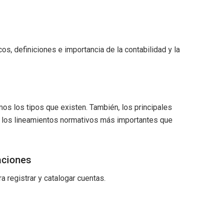
s, definiciones e importancia de la contabilidad y la
os los tipos que existen. También, los principales
y los lineamientos normativos más importantes que
aciones
 registrar y catalogar cuentas.