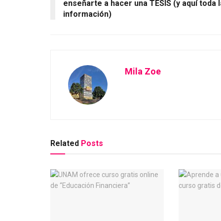
enseñarte a hacer una TESIS (y aquí toda l
información)
Mila Zoe
Related
Posts