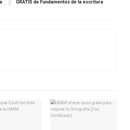
a
GRATIS de Fundamentos de la escritura