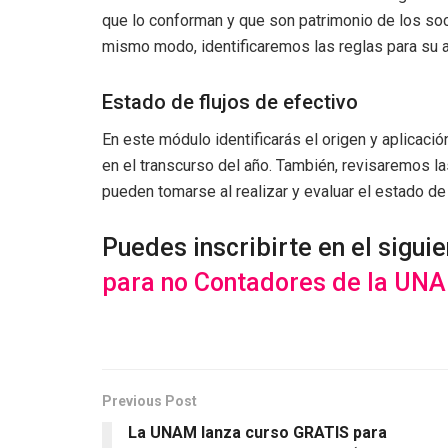
que lo conforman y que son patrimonio de los so
mismo modo, identificaremos las reglas para su 
Estado de flujos de efectivo
En este módulo identificarás el origen y aplicaci
en el transcurso del año. También, revisaremos l
pueden tomarse al realizar y evaluar el estado de 
Puedes inscribirte en el siguie
para no Contadores de la UN
Previous Post
La UNAM lanza curso GRATIS para