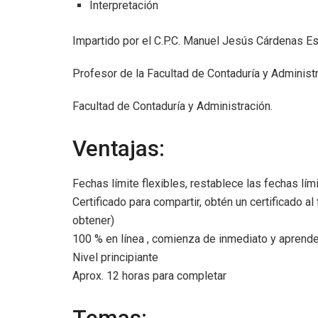
Interpretación
Impartido por el C.P.C. Manuel Jesús Cárdenas E
Profesor de la Facultad de Contaduría y Adminis
Facultad de Contaduría y Administración.
Ventajas:
Fechas límite flexibles, restablece las fechas lími
Certificado para compartir, obtén un certificado al
obtener)
100 % en línea , comienza de inmediato y aprende 
Nivel principiante
Aprox. 12 horas para completar