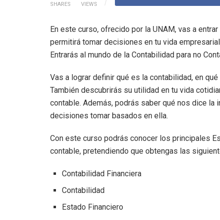
SHARES
VIEWS
En este curso, ofrecido por la UNAM, vas a entrar 
permitirá tomar decisiones en tu vida empresarial
Entrarás al mundo de la Contabilidad para no Con
Vas a lograr definir qué es la contabilidad, en q
También descubrirás su utilidad en tu vida cotidian
contable. Además, podrás saber qué nos dice la 
decisiones tomar basados en ella.
Con este curso podrás conocer los principales Est
contable, pretendiendo que obtengas las siguient
Contabilidad Financiera
Contabilidad
Estado Financiero