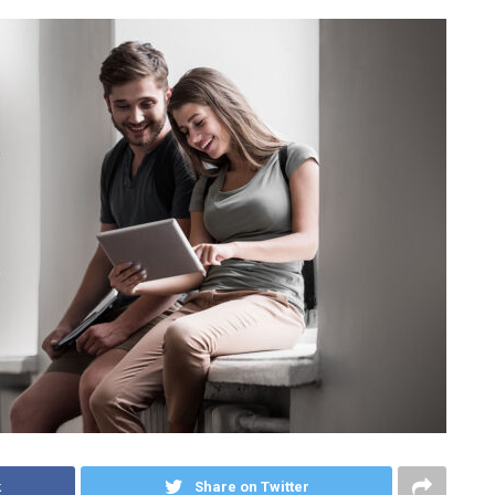
k
Share on Twitter