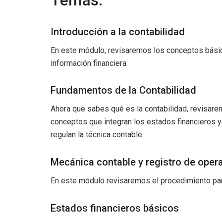
Temas:
Introducción a la contabilidad
En este módulo, revisaremos los conceptos básico
información financiera.
Fundamentos de la Contabilidad
Ahora que sabes qué es la contabilidad, revisarem
conceptos que integran los estados financieros 
regulan la técnica contable.
Mecánica contable y registro de oper
En este módulo revisaremos el procedimiento para
Estados financieros básicos