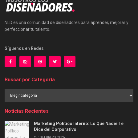
NLD es una comunidad de diseñadores para aprender, mejorar y
perfeccionar tu talento.
Síguenos en Redes
Buscar por Categoría
Buscar
por
Categoría
Noticias Recientes
Marketing Político Interno: Lo Que Nadie Te
Dice del Corporativo
10 FEBRERO, 2026