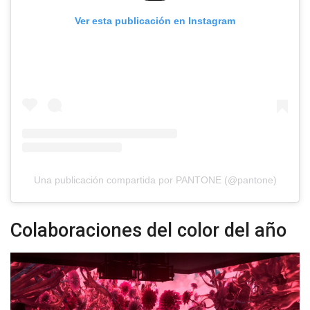
Ver esta publicación en Instagram
Una publicación compartida por PANTONE (@pantone)
Colaboraciones del color del año