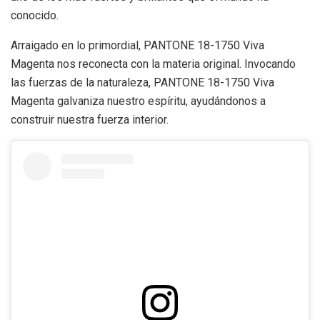
conocido.
Arraigado en lo primordial, PANTONE 18-1750 Viva
Magenta nos reconecta con la materia original. Invocando
las fuerzas de la naturaleza, PANTONE 18-1750 Viva
Magenta galvaniza nuestro espíritu, ayudándonos a
construir nuestra fuerza interior.