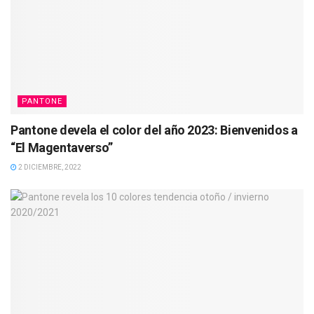
PANTONE
Pantone devela el color del año 2023: Bienvenidos a
“El Magentaverso”
2 DICIEMBRE, 2022