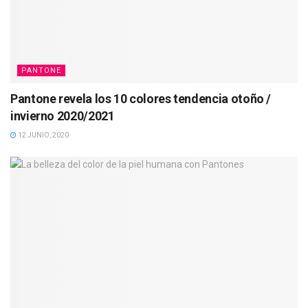
PANTONE
Pantone revela los 10 colores tendencia otoño /
invierno 2020/2021
12 JUNIO, 2020