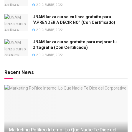
2 DICIEMBRE, 2022
UNAM lanza curso en línea gratuito para
“APRENDER A DECIR NO” (Con Certificado)
2 DICIEMBRE, 2022
UNAM lanza curso gratuito para mejorar tu
Ortografía (Con Certificado)
2 DICIEMBRE, 2022
Recent News
Marketing Político Interno: Lo Que Nadie Te Dice del