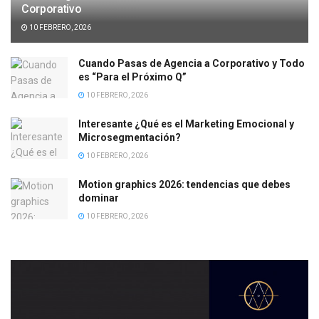
Corporativo
10 FEBRERO, 2026
Cuando Pasas de Agencia a Corporativo y Todo
es “Para el Próximo Q”
10 FEBRERO, 2026
Interesante ¿Qué es el Marketing Emocional y
Microsegmentación?
10 FEBRERO, 2026
Motion graphics 2026: tendencias que debes
dominar
10 FEBRERO, 2026