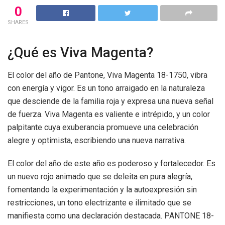
0
SHARES
¿Qué es Viva Magenta?
El color del año de Pantone, Viva Magenta 18-1750, vibra
con energía y vigor. Es un tono arraigado en la naturaleza
que desciende de la familia roja y expresa una nueva señal
de fuerza. Viva Magenta es valiente e intrépido, y un color
palpitante cuya exuberancia promueve una celebración
alegre y optimista, escribiendo una nueva narrativa.
El color del año de este año es poderoso y fortalecedor. Es
un nuevo rojo animado que se deleita en pura alegría,
fomentando la experimentación y la autoexpresión sin
restricciones, un tono electrizante e ilimitado que se
manifiesta como una declaración destacada. PANTONE 18-