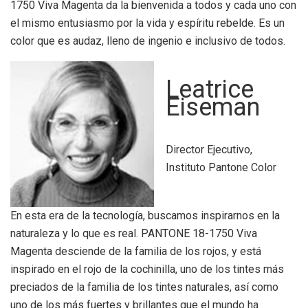
1750 Viva Magenta da la bienvenida a todos y cada uno con
el mismo entusiasmo por la vida y espíritu rebelde. Es un
color que es audaz, lleno de ingenio e inclusivo de todos.
Leatrice
Eiseman
Director Ejecutivo,
Instituto Pantone Color
En esta era de la tecnología, buscamos inspirarnos en la
naturaleza y lo que es real. PANTONE 18-1750 Viva
Magenta desciende de la familia de los rojos, y está
inspirado en el rojo de la cochinilla, uno de los tintes más
preciados de la familia de los tintes naturales, así como
uno de los más fuertes y brillantes que el mundo ha