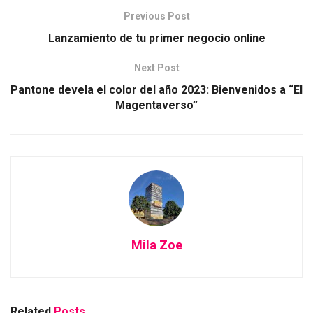
Previous Post
Lanzamiento de tu primer negocio online
Next Post
Pantone devela el color del año 2023: Bienvenidos a “El
Magentaverso”
Mila Zoe
Related
Posts