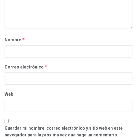
*
Nombre
*
Correo electrónico
Web
Guardar mi nombre, correo electrónico y sitio web en este
navegador para la próxima vez que haga un comentario.