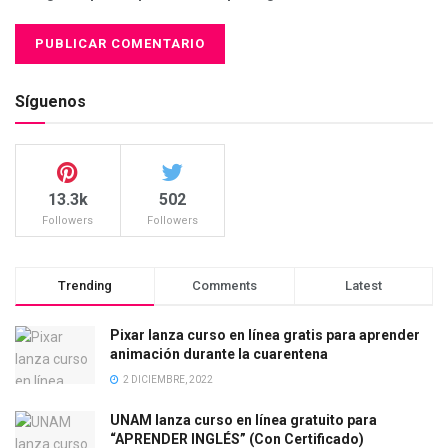
Síguenos
13.3k
502
Followers
Followers
Trending
Comments
Latest
Pixar lanza curso en línea gratis para aprender
animación durante la cuarentena
2 DICIEMBRE, 2022
UNAM lanza curso en línea gratuito para
“APRENDER INGLÉS” (Con Certificado)