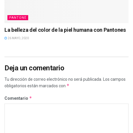
PANTONE
La belleza del color de la piel humana con Pantones
26 MAYO, 2020
Deja un comentario
Tu dirección de correo electrónico no será publicada.
Los campos
*
obligatorios están marcados con
*
Comentario