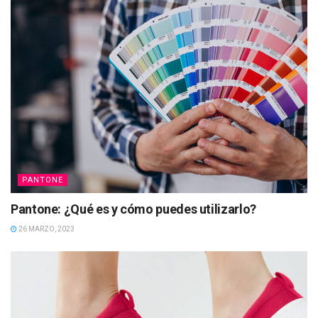
PANTONE
Pantone: ¿Qué es y cómo puedes utilizarlo?
26 MARZO, 2023