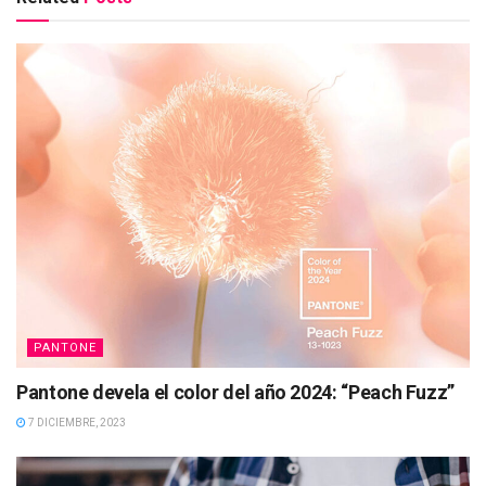
PANTONE
Pantone devela el color del año 2024: “Peach Fuzz”
7 DICIEMBRE, 2023