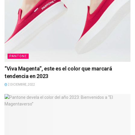
PANTONE
“Viva Magenta”, este es el color que marcará
tendencia en 2023
2 DICIEMBRE, 2022