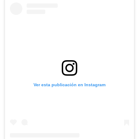
Ver esta publicación en Instagram