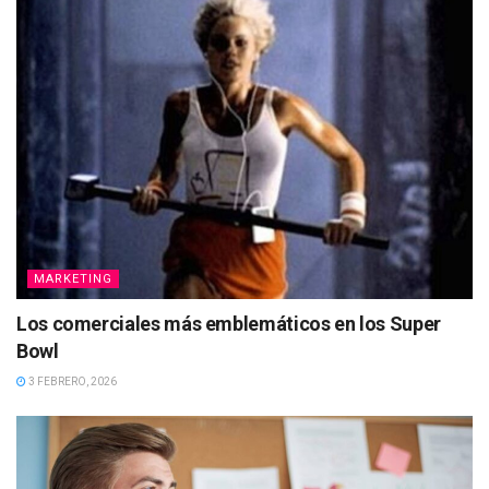
MARKETING
Los comerciales más emblemáticos en los Super
Bowl
3 FEBRERO, 2026