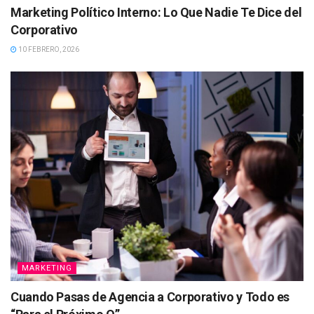
Marketing Político Interno: Lo Que Nadie Te Dice del
Corporativo
10 FEBRERO, 2026
MARKETING
Cuando Pasas de Agencia a Corporativo y Todo es