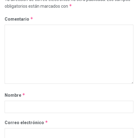
*
obligatorios están marcados con
*
Comentario
*
Nombre
*
Correo electrónico