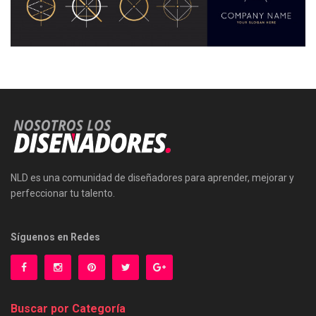
NLD es una comunidad de diseñadores para aprender, mejorar y
perfeccionar tu talento.
Síguenos en Redes
Buscar por Categoría