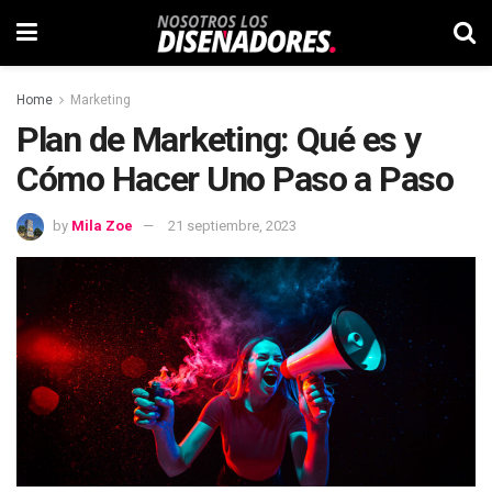
Home
Marketing
Plan de Marketing: Qué es y
Cómo Hacer Uno Paso a Paso
by
Mila Zoe
21 septiembre, 2023