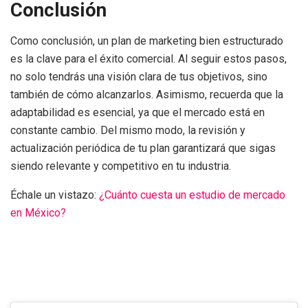
Conclusión
Como conclusión, un plan de marketing bien estructurado
es la clave para el éxito comercial. Al seguir estos pasos,
no solo tendrás una visión clara de tus objetivos, sino
también de cómo alcanzarlos. Asimismo, recuerda que la
adaptabilidad es esencial, ya que el mercado está en
constante cambio. Del mismo modo, la revisión y
actualización periódica de tu plan garantizará que sigas
siendo relevante y competitivo en tu industria.
Échale un vistazo:
¿Cuánto cuesta un estudio de mercado
en México?