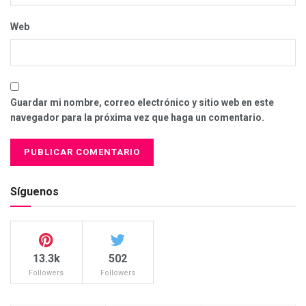
Web
Guardar mi nombre, correo electrónico y sitio web en este
navegador para la próxima vez que haga un comentario.
Síguenos
13.3k
502
Followers
Followers