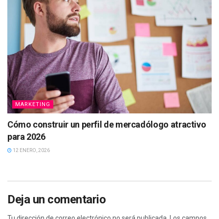
MARKETING
Cómo construir un perfil de mercadólogo atractivo
para 2026
12 ENERO, 2026
Deja un comentario
Tu dirección de correo electrónico no será publicada.
Los campos