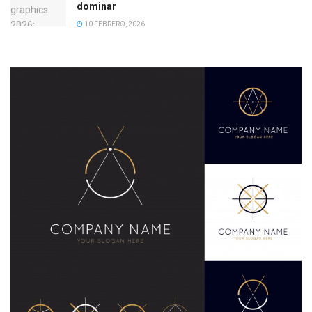
dominar
10 FEBRERO, 2026