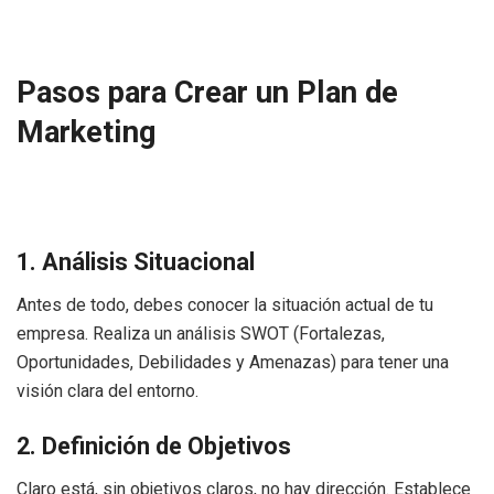
Pasos para Crear un Plan de
Marketing
1. Análisis Situacional
Antes de todo, debes conocer la situación actual de tu
empresa. Realiza un análisis SWOT (Fortalezas,
Oportunidades, Debilidades y Amenazas) para tener una
visión clara del entorno.
2. Definición de Objetivos
Claro está, sin objetivos claros, no hay dirección. Establece