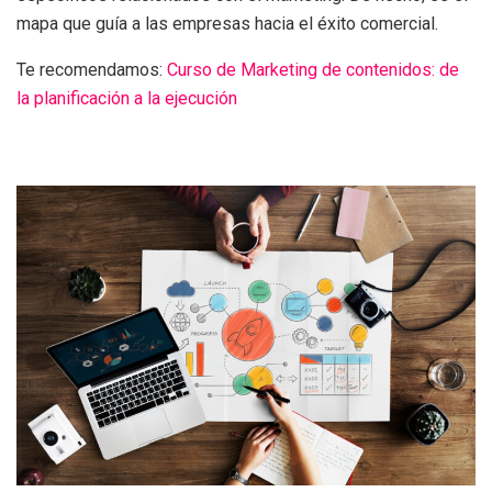
mapa que guía a las empresas hacia el éxito comercial.
Te recomendamos:
Curso de Marketing de contenidos: de
la planificación a la ejecución