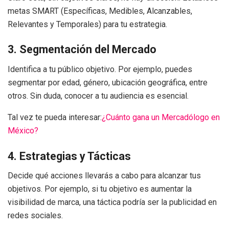
metas SMART (Específicas, Medibles, Alcanzables,
Relevantes y Temporales) para tu estrategia.
3. Segmentación del Mercado
Identifica a tu público objetivo. Por ejemplo, puedes
segmentar por edad, género, ubicación geográfica, entre
otros. Sin duda, conocer a tu audiencia es esencial.
Tal vez te pueda interesar:
¿Cuánto gana un Mercadólogo en
México?
4. Estrategias y Tácticas
Decide qué acciones llevarás a cabo para alcanzar tus
objetivos. Por ejemplo, si tu objetivo es aumentar la
visibilidad de marca, una táctica podría ser la publicidad en
redes sociales.