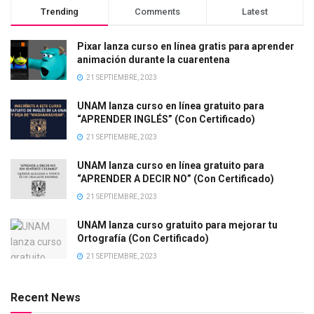
Trending
Comments
Latest
Pixar lanza curso en línea gratis para aprender
animación durante la cuarentena
21 SEPTIEMBRE, 2023
UNAM lanza curso en línea gratuito para
“APRENDER INGLÉS” (Con Certificado)
21 SEPTIEMBRE, 2023
UNAM lanza curso en línea gratuito para
“APRENDER A DECIR NO” (Con Certificado)
21 SEPTIEMBRE, 2023
UNAM lanza curso gratuito para mejorar tu
Ortografía (Con Certificado)
21 SEPTIEMBRE, 2023
Recent News