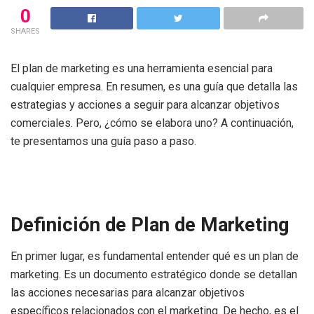
0
SHARES
El plan de marketing es una herramienta esencial para
cualquier empresa. En resumen, es una guía que detalla las
estrategias y acciones a seguir para alcanzar objetivos
comerciales. Pero, ¿cómo se elabora uno? A continuación,
te presentamos una guía paso a paso.
Definición de Plan de Marketing
En primer lugar, es fundamental entender qué es un plan de
marketing. Es un documento estratégico donde se detallan
las acciones necesarias para alcanzar objetivos
específicos relacionados con el marketing. De hecho, es el