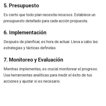
5. Presupuesto
Es cierto que todo plan necesita recursos. Establece un
presupuesto detallado para cada acción propuesta.
6. Implementación
Después de planificar, es hora de actuar. Lleva a cabo las
estrategias y tácticas definidas.
7. Monitoreo y Evaluación
Mientras implementas, es crucial monitorear el progreso.
Usa herramientas analíticas para medir el éxito de tus
acciones y ajustar si es necesario.