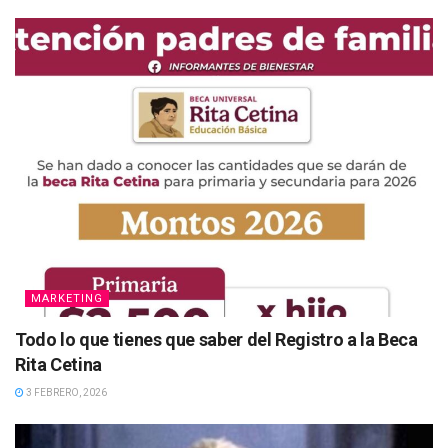
MARKETING
Todo lo que tienes que saber del Registro a la Beca
Rita Cetina
3 FEBRERO, 2026