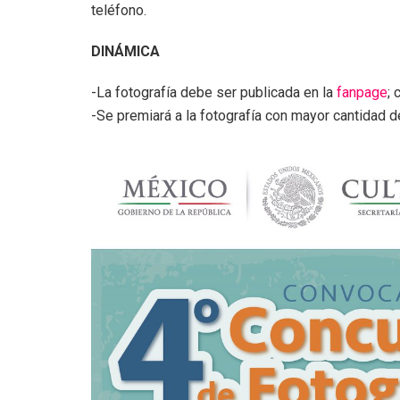
teléfono.
DINÁMICA
-La fotografía debe ser publicada en la
fanpage
; 
-Se premiará a la fotografía con mayor cantidad 