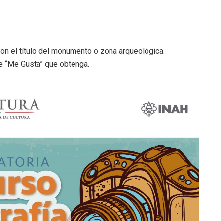
con el título del monumento o zona arqueológica.
de “Me Gusta” que obtenga.