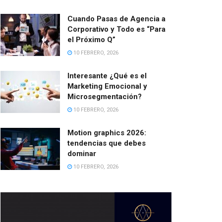
Cuando Pasas de Agencia a
Corporativo y Todo es “Para
el Próximo Q”
10 FEBRERO, 2026
Interesante ¿Qué es el
Marketing Emocional y
Microsegmentación?
10 FEBRERO, 2026
Motion graphics 2026:
tendencias que debes
dominar
10 FEBRERO, 2026