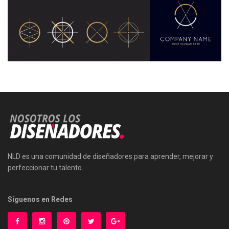
NLD es una comunidad de diseñadores para aprender, mejorar y
perfeccionar tu talento.
Síguenos en Redes