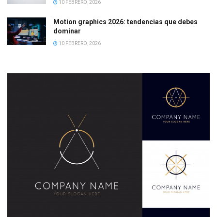
10 FEBRERO, 2026
Motion graphics 2026: tendencias que debes
dominar
10 FEBRERO, 2026