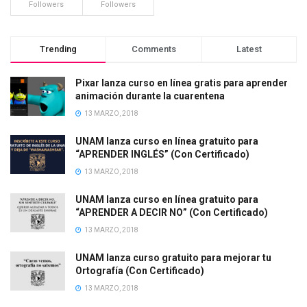
Followers
Followers
Trending
Comments
Latest
Pixar lanza curso en línea gratis para aprender
animación durante la cuarentena
13 MARZO, 2018
UNAM lanza curso en línea gratuito para
“APRENDER INGLÉS” (Con Certificado)
13 MARZO, 2018
UNAM lanza curso en línea gratuito para
“APRENDER A DECIR NO” (Con Certificado)
13 MARZO, 2018
UNAM lanza curso gratuito para mejorar tu
Ortografía (Con Certificado)
13 MARZO, 2018