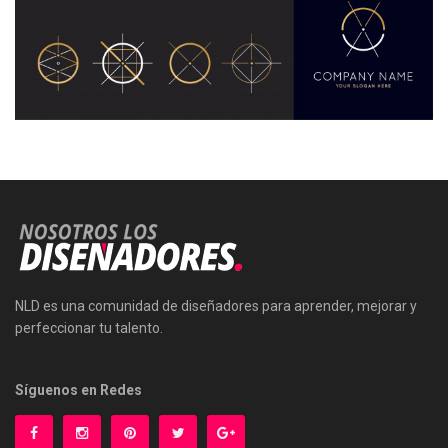
NLD es una comunidad de diseñadores para aprender, mejorar y
perfeccionar tu talento.
Síguenos en Redes