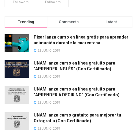
Followers
Followers
Trending
Comments
Latest
Pixar lanza curso en línea gratis para aprender
animación durante la cuarentena
22 JUNIO, 2019
UNAM lanza curso en línea gratuito para
“APRENDER INGLÉS” (Con Certificado)
22 JUNIO, 2019
UNAM lanza curso en línea gratuito para
“APRENDER A DECIR NO” (Con Certificado)
22 JUNIO, 2019
UNAM lanza curso gratuito para mejorar tu
Ortografía (Con Certificado)
22 JUNIO, 2019