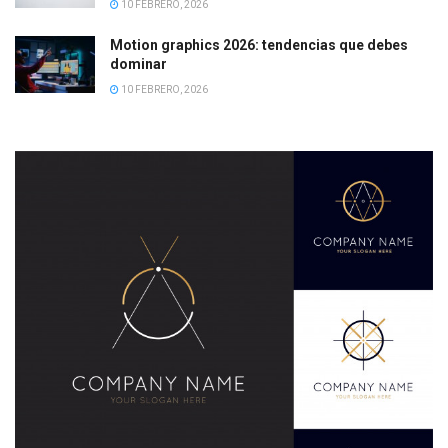
10 FEBRERO, 2026
Motion graphics 2026: tendencias que debes
dominar
10 FEBRERO, 2026