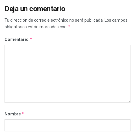
Deja un comentario
Tu dirección de correo electrónico no será publicada.
Los campos
*
obligatorios están marcados con
*
Comentario
*
Nombre