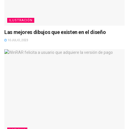
ILUSTRACIÓN
Las mejores dibujos que existen en el diseño
10 JULIO, 2023