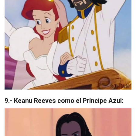
9.- Keanu Reeves como el Príncipe Azul: