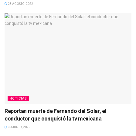
23 AGOSTO, 2022
NOTICIAS
Reportan muerte de Fernando del Solar, el
conductor que conquistó la tv mexicana
30 JUNIO, 2022