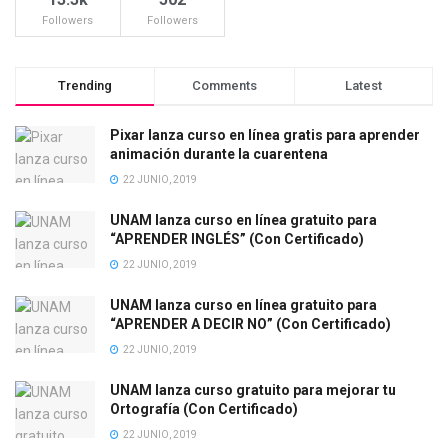
Followers
Followers
Trending
Comments
Latest
Pixar lanza curso en línea gratis para aprender
animación durante la cuarentena
22 JUNIO, 2019
UNAM lanza curso en línea gratuito para
“APRENDER INGLÉS” (Con Certificado)
22 JUNIO, 2019
UNAM lanza curso en línea gratuito para
“APRENDER A DECIR NO” (Con Certificado)
22 JUNIO, 2019
UNAM lanza curso gratuito para mejorar tu
Ortografía (Con Certificado)
22 JUNIO, 2019