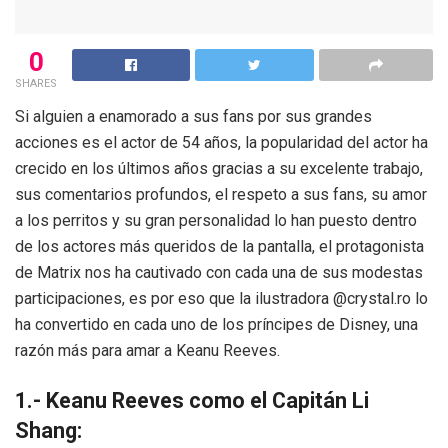
0
SHARES
Si alguien a enamorado a sus fans por sus grandes
acciones es el actor de 54 años, la popularidad del actor ha
crecido en los últimos años gracias a su excelente trabajo,
sus comentarios profundos, el respeto a sus fans, su amor
a los perritos y su gran personalidad lo han puesto dentro
de los actores más queridos de la pantalla, el protagonista
de Matrix nos ha cautivado con cada una de sus modestas
participaciones, es por eso que la ilustradora @crystal.ro lo
ha convertido en cada uno de los príncipes de Disney, una
razón más para amar a Keanu Reeves.
1.- Keanu Reeves como el Capitán Li
Shang: