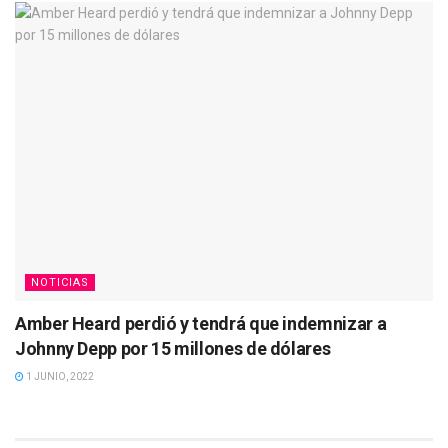
NOTICIAS
Amber Heard perdió y tendrá que indemnizar a
Johnny Depp por 15 millones de dólares
1 JUNIO, 2022