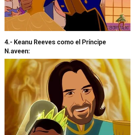
4.- Keanu Reeves como el Príncipe
N.aveen: