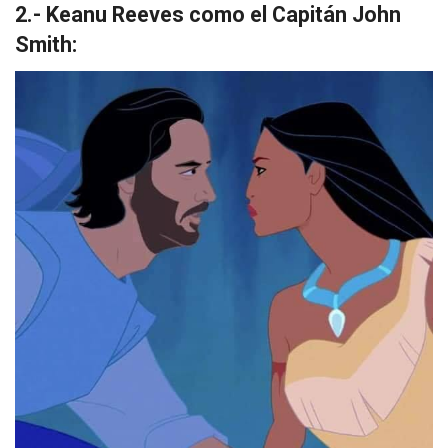
2.- Keanu Reeves como el Capitán John
Smith: