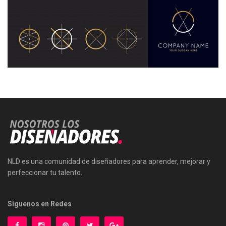
NLD es una comunidad de diseñadores para aprender, mejorar y
perfeccionar tu talento.
Síguenos en Redes