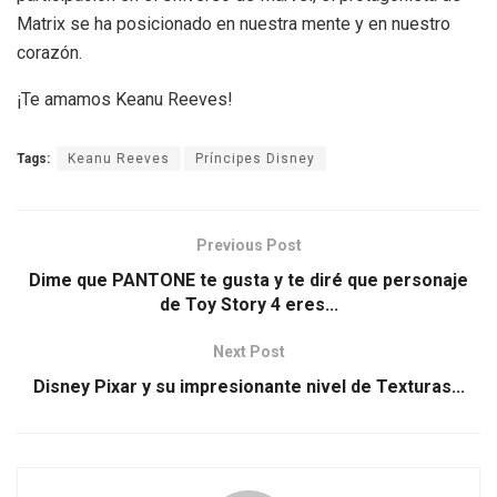
Matrix se ha posicionado en nuestra mente y en nuestro
corazón.
¡Te amamos Keanu Reeves!
Tags:
Keanu Reeves
Príncipes Disney
Previous Post
Dime que PANTONE te gusta y te diré que personaje
de Toy Story 4 eres...
Next Post
Disney Pixar y su impresionante nivel de Texturas...