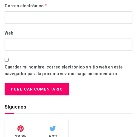
*
Correo electrónico
Web
Guardar mi nombre, correo electrónico y sitio web en este
navegador para la próxima vez que haga un comentario.
Síguenos
13.3k
502