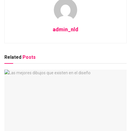
admin_nld
Related
Posts