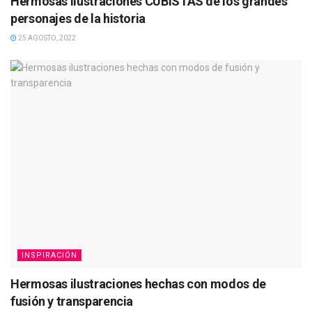
Hermosas ilustraciones CUBISTAS de los grandes
personajes de la historia
25 AGOSTO, 2022
INSPIRACIÓN
Hermosas ilustraciones hechas con modos de
fusión y transparencia