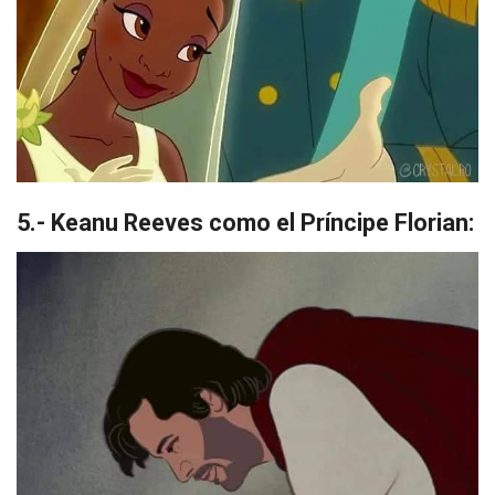
5.- Keanu Reeves como el Príncipe Florian: