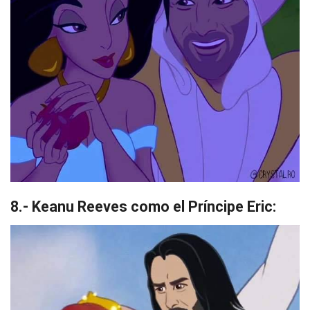
8.- Keanu Reeves como el Príncipe Eric: