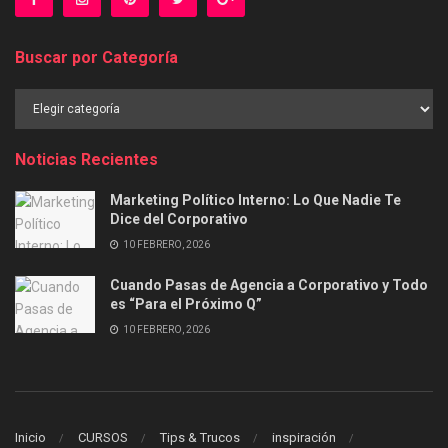
Buscar por Categoría
Buscar
por
Categoría
Noticias Recientes
Marketing Político Interno: Lo Que Nadie Te
Dice del Corporativo
10 FEBRERO, 2026
Cuando Pasas de Agencia a Corporativo y Todo
es “Para el Próximo Q”
10 FEBRERO, 2026
Inicio
CURSOS
Tips & Trucos
inspiración