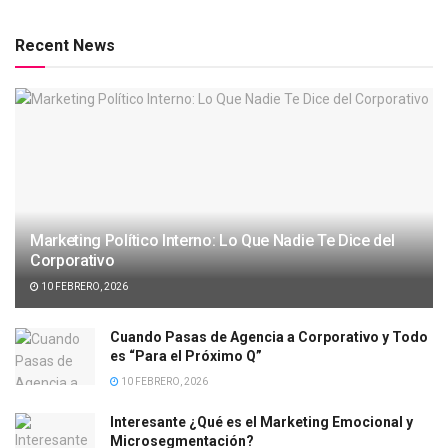
Recent News
Marketing Político Interno: Lo Que Nadie Te Dice del
Corporativo
10 FEBRERO, 2026
Cuando Pasas de Agencia a Corporativo y Todo
es “Para el Próximo Q”
10 FEBRERO, 2026
Interesante ¿Qué es el Marketing Emocional y
Microsegmentación?