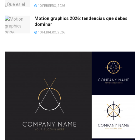
10 FEBRERO, 2026
Motion graphics 2026: tendencias que debes
dominar
10 FEBRERO, 2026