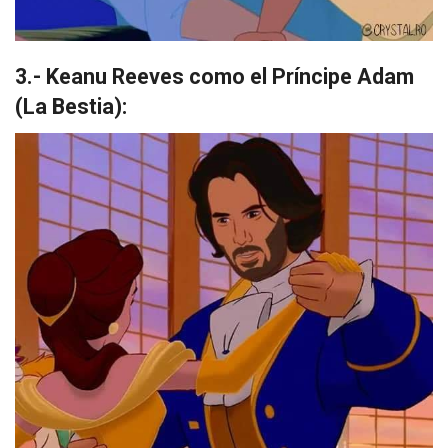
3.- Keanu Reeves como el Príncipe Adam
(La Bestia):