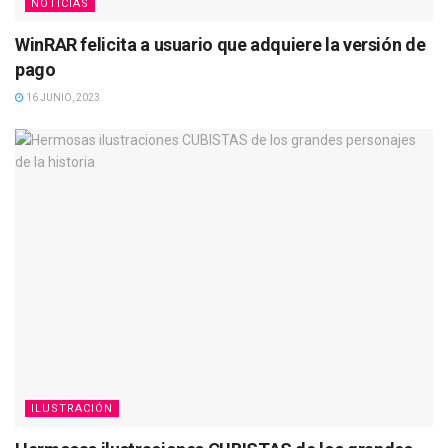
NOTICIAS
WinRAR felicita a usuario que adquiere la versión de
pago
16 JUNIO, 2023
ILUSTRACIÓN