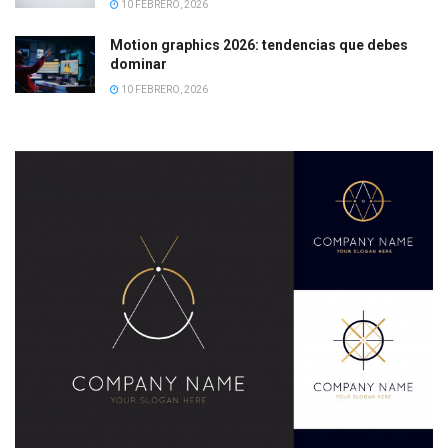
10 FEBRERO, 2026
Motion graphics 2026: tendencias que debes
dominar
10 FEBRERO, 2026