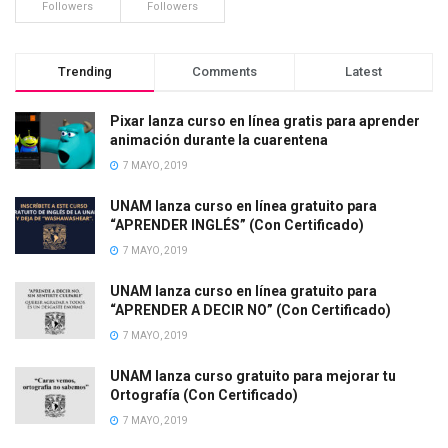
Followers
Followers
Trending
Comments
Latest
Pixar lanza curso en línea gratis para aprender
animación durante la cuarentena
7 MAYO, 2019
UNAM lanza curso en línea gratuito para
“APRENDER INGLÉS” (Con Certificado)
7 MAYO, 2019
UNAM lanza curso en línea gratuito para
“APRENDER A DECIR NO” (Con Certificado)
7 MAYO, 2019
UNAM lanza curso gratuito para mejorar tu
Ortografía (Con Certificado)
7 MAYO, 2019