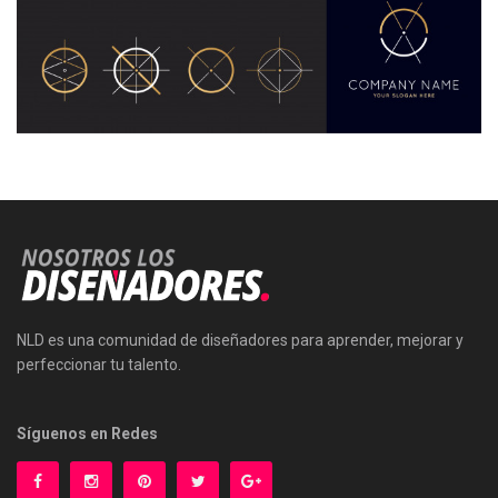
NLD es una comunidad de diseñadores para aprender, mejorar y
perfeccionar tu talento.
Síguenos en Redes