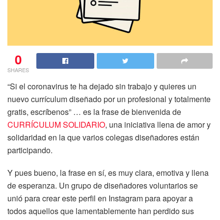
0
SHARES
“Si el coronavirus te ha dejado sin trabajo y quieres un
nuevo currículum diseñado por un profesional y totalmente
gratis, escríbenos” … es la frase de bienvenida de
CURRÍCULUM SOLIDARIO
, una iniciativa llena de amor y
solidaridad en la que varios colegas diseñadores están
participando.
Y pues bueno, la frase en sí, es muy clara, emotiva y llena
de esperanza. Un grupo de diseñadores voluntarios se
unió para crear este perfil en Instagram para apoyar a
todos aquellos que lamentablemente han perdido sus