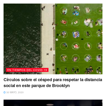
EN TIEMPOS DEL COVID-19
Círculos sobre el césped para respetar la distancia
social en este parque de Brooklyn
30 MAYO, 2020