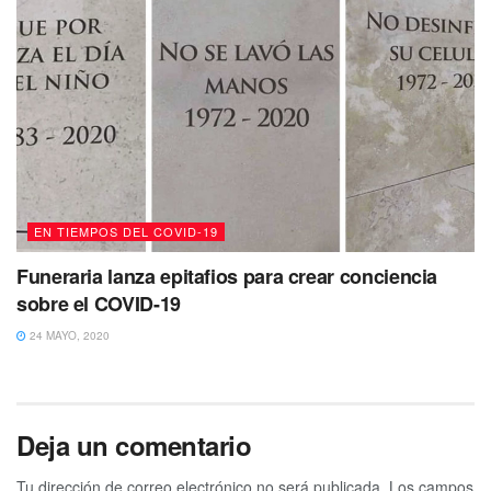
EN TIEMPOS DEL COVID-19
Funeraria lanza epitafios para crear conciencia
sobre el COVID-19
24 MAYO, 2020
Deja un comentario
Tu dirección de correo electrónico no será publicada.
Los campos