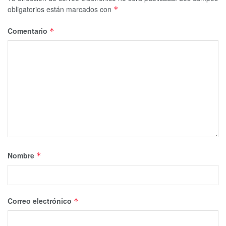
obligatorios están marcados con
*
Comentario
*
Nombre
*
Correo electrónico
*