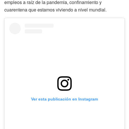
empleos a raíz de la pandemia, confinamiento y
cuarentena que estamos viviendo a nivel mundial.
Ver esta publicación en Instagram