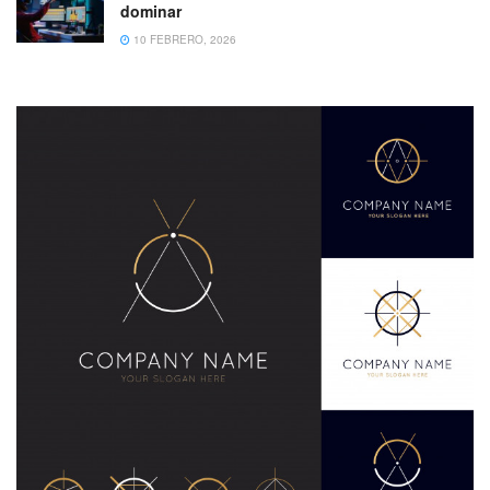
dominar
10 FEBRERO, 2026