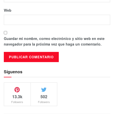
Web
Guardar mi nombre, correo electrónico y sitio web en este
navegador para la próxima vez que haga un comentario.
Síguenos
13.3k
502
Followers
Followers