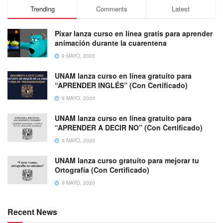
Trending
Comments
Latest
Pixar lanza curso en línea gratis para aprender
animación durante la cuarentena
9 MAYO, 2020
UNAM lanza curso en línea gratuito para
“APRENDER INGLÉS” (Con Certificado)
9 MAYO, 2020
UNAM lanza curso en línea gratuito para
“APRENDER A DECIR NO” (Con Certificado)
9 MAYO, 2020
UNAM lanza curso gratuito para mejorar tu
Ortografía (Con Certificado)
9 MAYO, 2020
Recent News