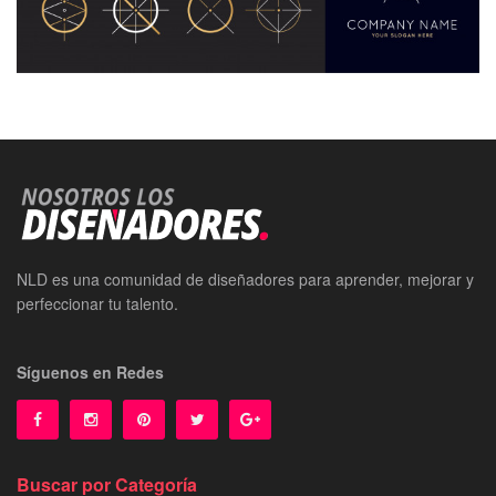
NLD es una comunidad de diseñadores para aprender, mejorar y
perfeccionar tu talento.
Síguenos en Redes
Buscar por Categoría