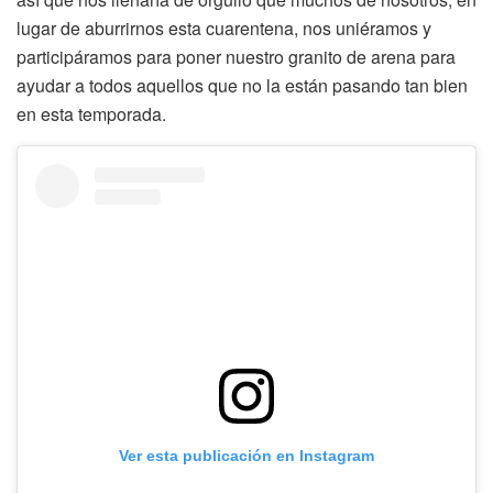
lugar de aburrirnos esta cuarentena, nos uniéramos y
participáramos para poner nuestro granito de arena para
ayudar a todos aquellos que no la están pasando tan bien
en esta temporada.
Ver esta publicación en Instagram