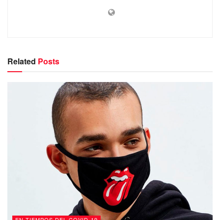
Related
Posts
EN TIEMPOS DEL COVID-19