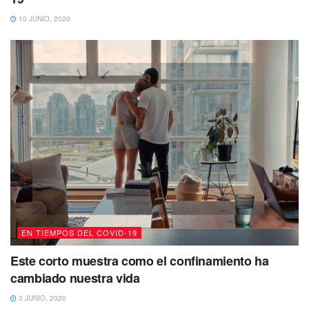
10 JUNIO, 2020
EN TIEMPOS DEL COVID-19
Este corto muestra como el confinamiento ha
cambiado nuestra vida
3 JUNIO, 2020