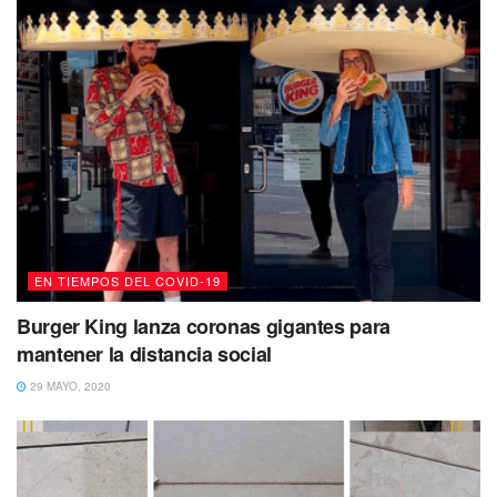
EN TIEMPOS DEL COVID-19
Burger King lanza coronas gigantes para
mantener la distancia social
29 MAYO, 2020