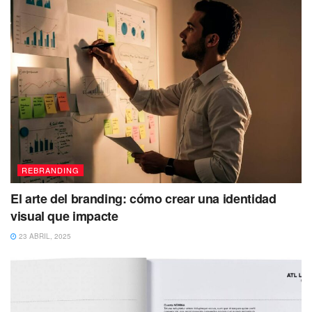
REBRANDING
El arte del branding: cómo crear una identidad
visual que impacte
23 ABRIL, 2025