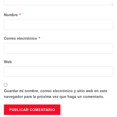
Nombre
*
Correo electrónico
*
Web
Guardar mi nombre, correo electrónico y sitio web en este
navegador para la próxima vez que haga un comentario.