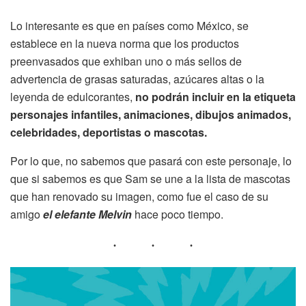
Lo interesante es que en países como México, se
establece en la nueva norma que los productos
preenvasados que exhiban uno o más sellos de
advertencia de grasas saturadas, azúcares altas o la
leyenda de edulcorantes,
no podrán incluir en la etiqueta
personajes infantiles, animaciones, dibujos animados,
celebridades, deportistas o mascotas.
Por lo que, no sabemos que pasará con este personaje, lo
que si sabemos es que Sam se une a la lista de mascotas
que han renovado su imagen, como fue el caso de su
amigo
el elefante Melvin
hace poco tiempo.