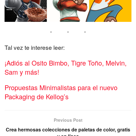
Tal vez te interese leer:
¡Adiós al Osito Bimbo, Tigre Toño, Melvin,
Sam y más!
Propuestas Minimalistas para el nuevo
Packaging de Kellog’s
Previous Post
Crea hermosas colecciones de paletas de color, gratis