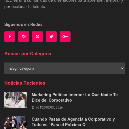
perfeccionar tu talento.
Síguenos en Redes
Buscar por Categoría
Buscar
por
Categoría
Noticias Recientes
Marketing Político Interno: Lo Que Nadie Te
Dice del Corporativo
10 FEBRERO, 2026
Cuando Pasas de Agencia a Corporativo y
Todo es “Para el Próximo Q”