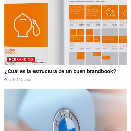
REBRANDING
¿Cuál es la estructura de un buen brandbook?
13 ENERO, 2025