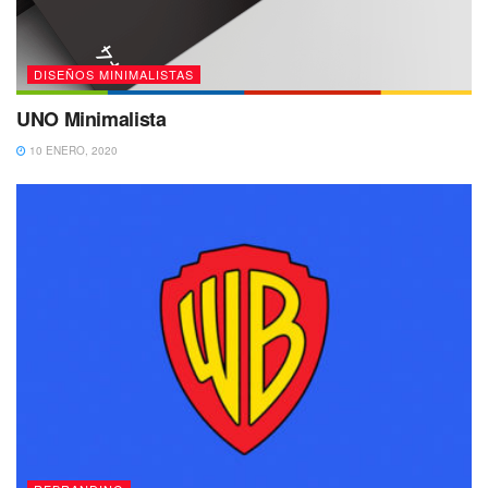
DISEÑOS MINIMALISTAS
UNO Minimalista
10 ENERO, 2020