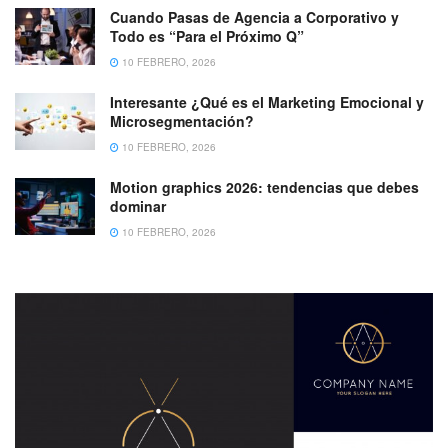
Cuando Pasas de Agencia a Corporativo y
Todo es “Para el Próximo Q”
10 FEBRERO, 2026
Interesante ¿Qué es el Marketing Emocional y
Microsegmentación?
10 FEBRERO, 2026
Motion graphics 2026: tendencias que debes
dominar
10 FEBRERO, 2026