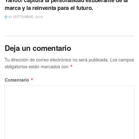
marca y la reinventa para el futuro.
25 SEPTIEMBRE, 2019
Deja un comentario
Tu dirección de correo electrónico no será publicada.
Los campos
obligatorios están marcados con
*
Comentario
*