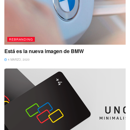
REBRANDING
Está es la nueva imagen de BMW
4 MARZO, 2020