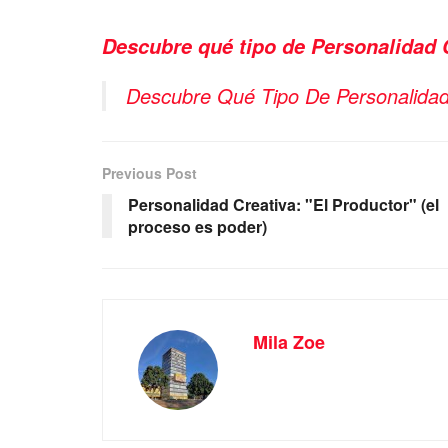
Descubre qué tipo de Personalidad 
Descubre Qué Tipo De Personalidad
Previous Post
Personalidad Creativa: "El Productor" (el
proceso es poder)
Mila Zoe