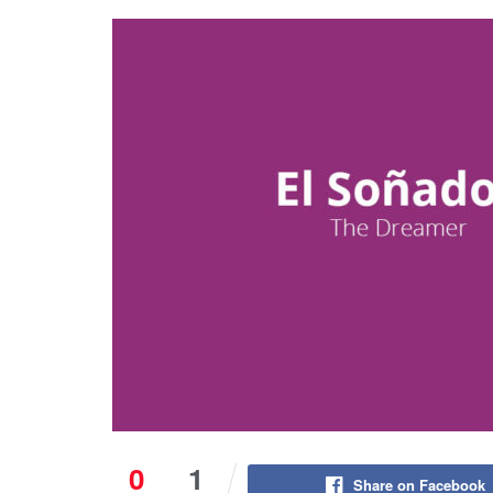
0
1
Share on Facebook