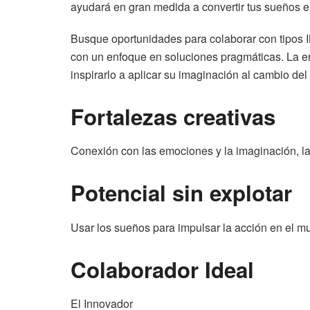
ayudará en gran medida a convertir tus sueños e
Busque oportunidades para colaborar con tipo
con un enfoque en soluciones pragmáticas. La 
inspirarlo a aplicar su imaginación al cambio del
Fortalezas creativas
Conexión con las emociones y la imaginación, la 
Potencial sin explotar
Usar los sueños para impulsar la acción en el m
Colaborador Ideal
El Innovador