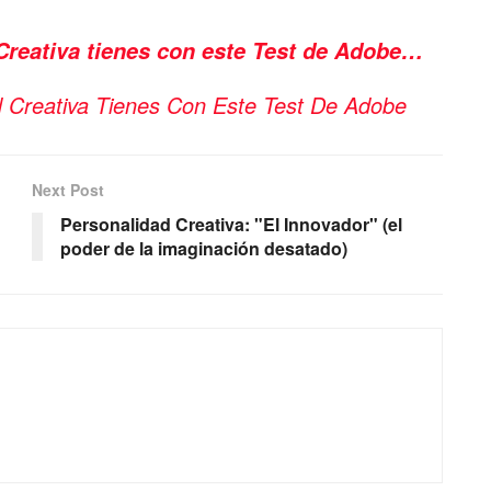
Creativa tienes con este Test de Adobe…
 Creativa Tienes Con Este Test De Adobe
Next Post
Personalidad Creativa: "El Innovador" (el
poder de la imaginación desatado)