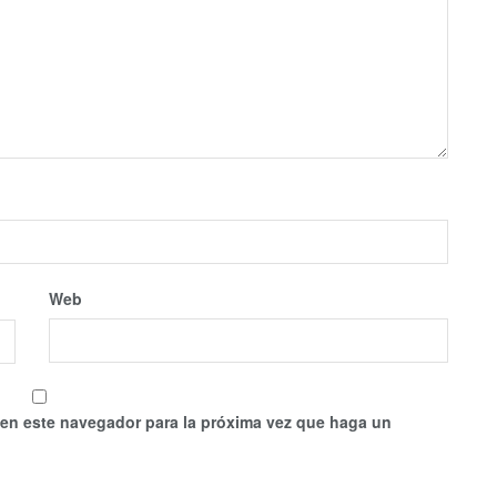
Web
 en este navegador para la próxima vez que haga un