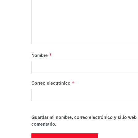
Nombre
*
Correo electrónico
*
Guardar mi nombre, correo electrónico y sitio web
comentario.