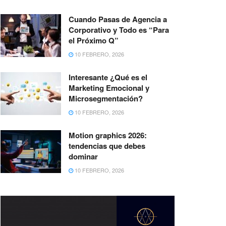
Cuando Pasas de Agencia a
Corporativo y Todo es “Para
el Próximo Q”
10 FEBRERO, 2026
Interesante ¿Qué es el
Marketing Emocional y
Microsegmentación?
10 FEBRERO, 2026
Motion graphics 2026:
tendencias que debes
dominar
10 FEBRERO, 2026