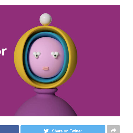
Share on Twitter