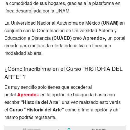
la comodidad de sus hogares, gracias a la plataforma en
línea desarrollada por la UNAM.
La Universidad Nacional Autónoma de México
(UNAM)
en
conjunto con la Coordinación de Universidad Abierta y
Educación a Distancia
(CUAED)
creó
Aprendo+,
un portal
creado para mejorar la oferta educativa en línea con
modalidad abierta.
¿Cómo inscribirme en el Curso “HISTORIA DEL
ARTE” ?
Es muy sencillo solo tienes que acceder al
portal
Aprendo+
en la opción de búsqueda basta con
escribir
“Historia del Arte”
una vez realizado esto verás
el
Curso “Historia del Arte”
como primera opción y ahí
mismo podrás registrarte.