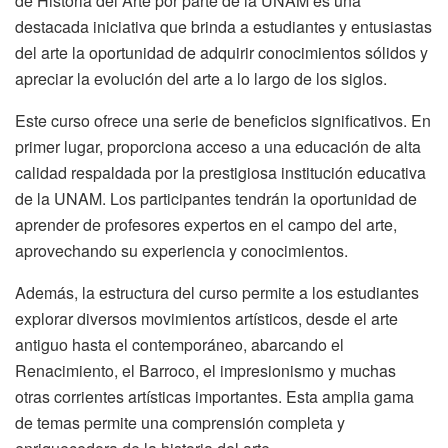
de Historia del Arte por parte de la UNAM es una
destacada iniciativa que brinda a estudiantes y entusiastas
del arte la oportunidad de adquirir conocimientos sólidos y
apreciar la evolución del arte a lo largo de los siglos.
Este curso ofrece una serie de beneficios significativos. En
primer lugar, proporciona acceso a una educación de alta
calidad respaldada por la prestigiosa institución educativa
de la UNAM. Los participantes tendrán la oportunidad de
aprender de profesores expertos en el campo del arte,
aprovechando su experiencia y conocimientos.
Además, la estructura del curso permite a los estudiantes
explorar diversos movimientos artísticos, desde el arte
antiguo hasta el contemporáneo, abarcando el
Renacimiento, el Barroco, el impresionismo y muchas
otras corrientes artísticas importantes. Esta amplia gama
de temas permite una comprensión completa y