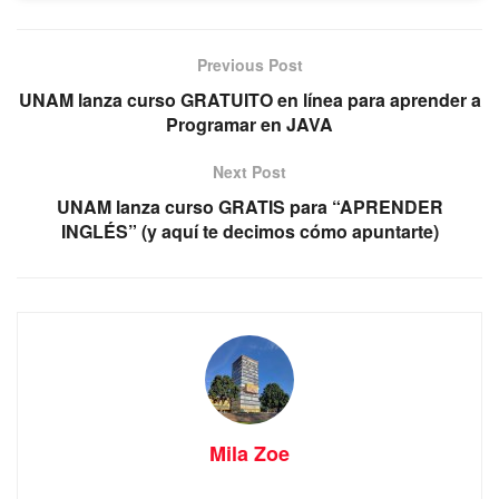
Previous Post
UNAM lanza curso GRATUITO en línea para aprender a
Programar en JAVA
Next Post
UNAM lanza curso GRATIS para “APRENDER
INGLÉS” (y aquí te decimos cómo apuntarte)
Mila Zoe