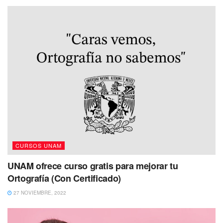
CURSOS UNAM
UNAM ofrece curso gratis para mejorar tu
Ortografía (Con Certificado)
27 NOVIEMBRE, 2022