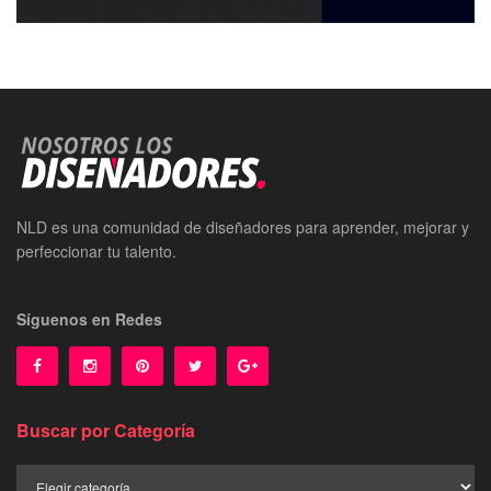
NLD es una comunidad de diseñadores para aprender, mejorar y
perfeccionar tu talento.
Síguenos en Redes
Buscar por Categoría
Buscar