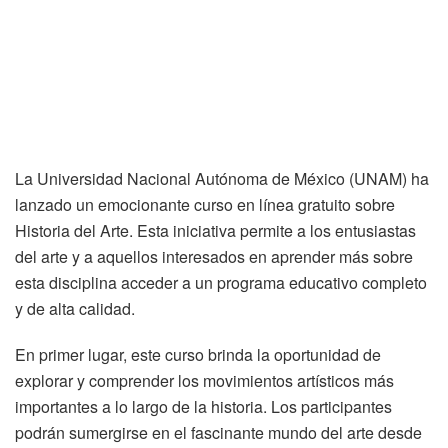
La Universidad Nacional Autónoma de México (UNAM) ha
lanzado un emocionante curso en línea gratuito sobre
Historia del Arte. Esta iniciativa permite a los entusiastas
del arte y a aquellos interesados en aprender más sobre
esta disciplina acceder a un programa educativo completo
y de alta calidad.
En primer lugar, este curso brinda la oportunidad de
explorar y comprender los movimientos artísticos más
importantes a lo largo de la historia. Los participantes
podrán sumergirse en el fascinante mundo del arte desde