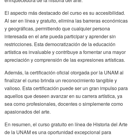
enriquecedora de la historia del arte.
El aspecto más destacado del curso es su accesibilidad.
Al ser en línea y gratuito, elimina las barreras económicas
y geográficas, permitiendo que cualquier persona
interesada en el arte pueda participar y aprender sin
restricciones. Esta democratización de la educación
artística es invaluable y contribuye a fomentar una mayor
apreciación y comprensión de las expresiones artísticas.
Además, la certificación oficial otorgada por la UNAM al
finalizar el curso brinda un reconocimiento tangible y
valioso. Esta certificación puede ser un gran impulso para
aquellos que deseen avanzar en su carrera artística, ya
sea como profesionales, docentes o simplemente como
apasionados del arte.
En resumen, el curso gratuito en línea de Historia del Arte
de la UNAM es una oportunidad excepcional para