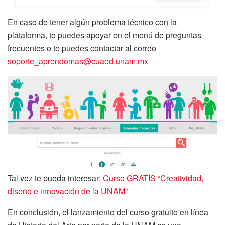
En caso de tener algún problema técnico con la
plataforma, te puedes apoyar en el menú de preguntas
frecuentes o te puedes contactar al correo
soporte_aprendomas@cuaed.unam.mx
Tal vez te pueda interesar:
Curso GRATIS “Creatividad,
diseño e innovación de la UNAM”
En conclusión, el lanzamiento del curso gratuito en línea