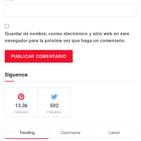
Guardar mi nombre, correo electrónico y sitio web en este
navegador para la próxima vez que haga un comentario.
Síguenos
13.3k
502
Followers
Followers
Trending
Comments
Latest