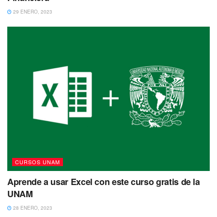
29 ENERO, 2023
CURSOS UNAM
Aprende a usar Excel con este curso gratis de la
UNAM
28 ENERO, 2023