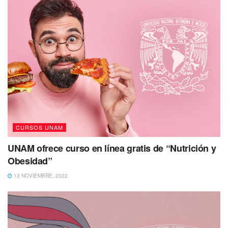
CURSOS UNAM
UNAM ofrece curso en línea gratis de “Nutrición y
Obesidad”
13 NOVIEMBRE, 2022