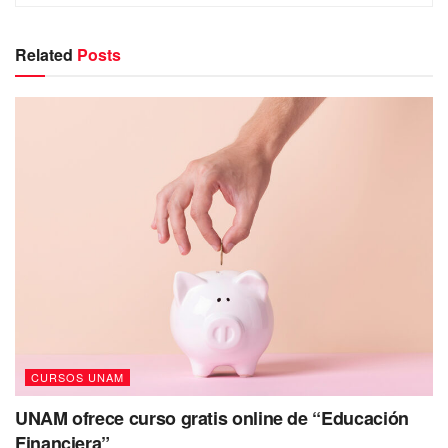
Related
Posts
CURSOS UNAM
UNAM ofrece curso gratis online de “Educación
Financiera”