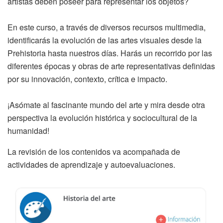
artistas deben poseer para representar los objetos?
En este curso, a través de diversos recursos multimedia,
identificarás la evolución de las artes visuales desde la
Prehistoria hasta nuestros días. Harás un recorrido por las
diferentes épocas y obras de arte representativas definidas
por su innovación, contexto, crítica e impacto.
¡Asómate al fascinante mundo del arte y mira desde otra
perspectiva la evolución histórica y sociocultural de la
humanidad!
La revisión de los contenidos va acompañada de
actividades de aprendizaje y autoevaluaciones.