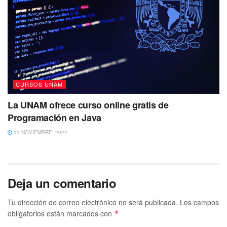
CURSOS UNAM
La UNAM ofrece curso online gratis de
Programación en Java
11 NOVIEMBRE, 2022
Deja un comentario
Tu dirección de correo electrónico no será publicada.
Los campos
obligatorios están marcados con
*