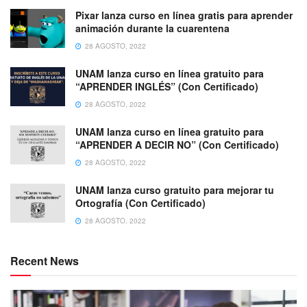
Pixar lanza curso en línea gratis para aprender
animación durante la cuarentena
28 AGOSTO, 2022
UNAM lanza curso en línea gratuito para
“APRENDER INGLÉS” (Con Certificado)
28 AGOSTO, 2022
UNAM lanza curso en línea gratuito para
“APRENDER A DECIR NO” (Con Certificado)
28 AGOSTO, 2022
UNAM lanza curso gratuito para mejorar tu
Ortografía (Con Certificado)
28 AGOSTO, 2022
Recent News