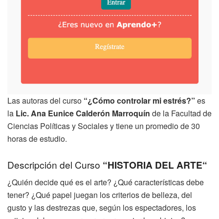
Las autoras del curso
“¿Cómo controlar mi estrés?”
es
la
Lic. Ana Eunice Calderón Marroquín
de la Facultad de
Ciencias Políticas y Sociales y tiene un promedio de 30
horas de estudio.
Descripción del Curso
“HISTORIA DEL ARTE“
¿Quién decide qué es el arte? ¿Qué características debe
tener? ¿Qué papel juegan los criterios de belleza, del
gusto y las destrezas que, según los espectadores, los