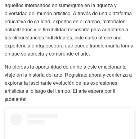
aquellos interesados en sumergirse en la riqueza y
diversidad del mundo artístico. A través de una plataforma
educativa de calidad, expertos en el campo, materiales
actualizados y la flexibilidad necesaria para adaptarse a
las circunstancias individuales, este curso ofrece una
experiencia enriquecedora que puede transformar la forma
en que se aprecia y comprende el arte.
No pierdas la oportunidad de unirte a este emocionante
viaje en la historia del arte. Regístrate ahora y comienza a
explorar la fascinante evolución de las expresiones
artísticas a lo largo del tiempo. El arte espera por ti,
¡adelante!