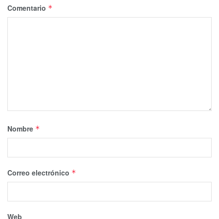
Comentario
*
Nombre
*
Correo electrónico
*
Web