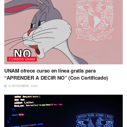
CURSOS UNAM
UNAM ofrece curso en línea gratis para
“APRENDER A DECIR NO” (Con Certificado)
12 NOVIEMBRE, 2022