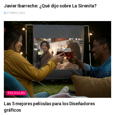
Javier Ibarreche: ¿Qué dijo sobre La Sirenita?
27 MAYO, 2023
PELÍCULAS
Las 5 mejores películas para los Diseñadores
gráficos