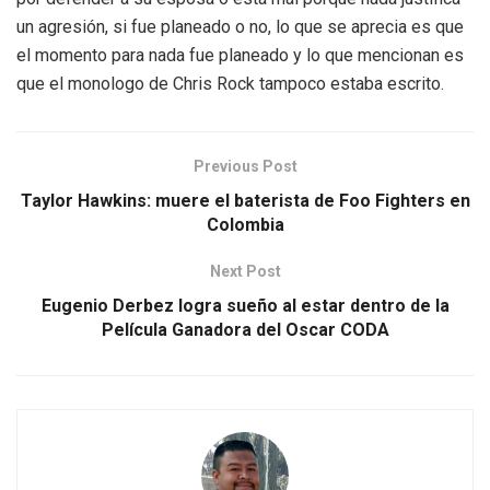
un agresión, si fue planeado o no, lo que se aprecia es que
el momento para nada fue planeado y lo que mencionan es
que el monologo de Chris Rock tampoco estaba escrito.
Previous Post
Taylor Hawkins: muere el baterista de Foo Fighters en
Colombia
Next Post
Eugenio Derbez logra sueño al estar dentro de la
Película Ganadora del Oscar CODA