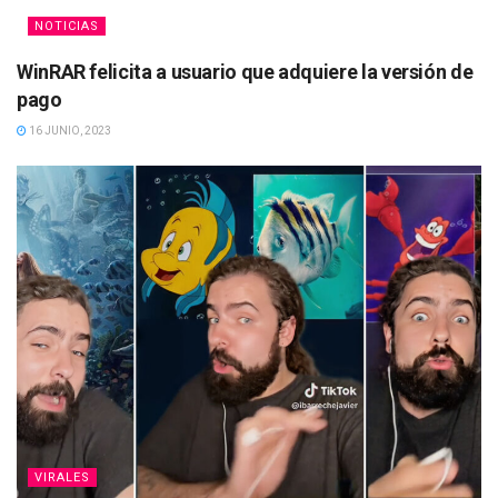
NOTICIAS
WinRAR felicita a usuario que adquiere la versión de
pago
16 JUNIO, 2023
VIRALES