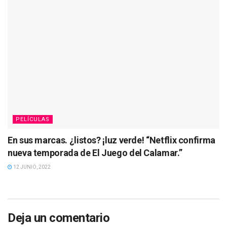
PELÍCULAS
En sus marcas. ¿listos? ¡luz verde! “Netflix confirma
nueva temporada de El Juego del Calamar.”
12 JUNIO, 2022
Deja un comentario