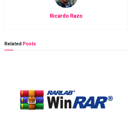
Ricardo Razo
Related
Posts