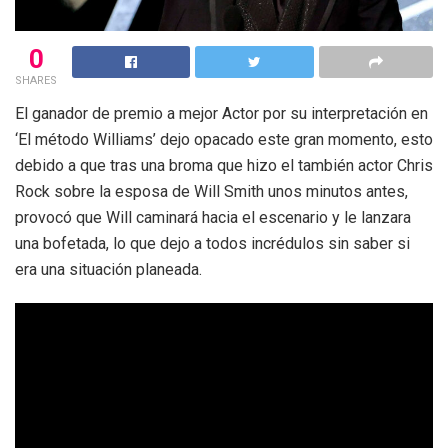
0
SHARES
El ganador de premio a mejor Actor por su interpretación en
‘El método Williams’ dejo opacado este gran momento, esto
debido a que tras una broma que hizo el también actor Chris
Rock sobre la esposa de Will Smith unos minutos antes,
provocó que Will caminará hacia el escenario y le lanzara
una bofetada, lo que dejo a todos incrédulos sin saber si
era una situación planeada.