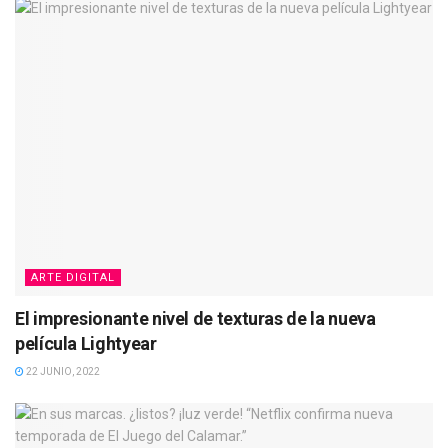
ARTE DIGITAL
El impresionante nivel de texturas de la nueva
película Lightyear
22 JUNIO, 2022