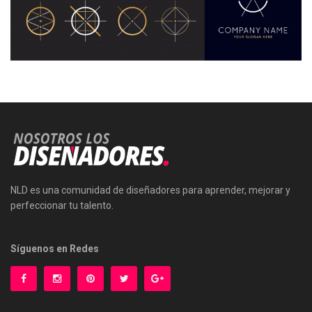
NLD es una comunidad de diseñadores para aprender, mejorar y
perfeccionar tu talento.
Síguenos en Redes