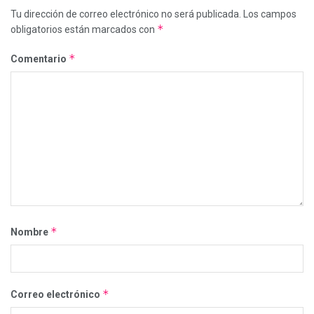
Tu dirección de correo electrónico no será publicada.
Los campos
*
obligatorios están marcados con
*
Comentario
*
Nombre
*
Correo electrónico