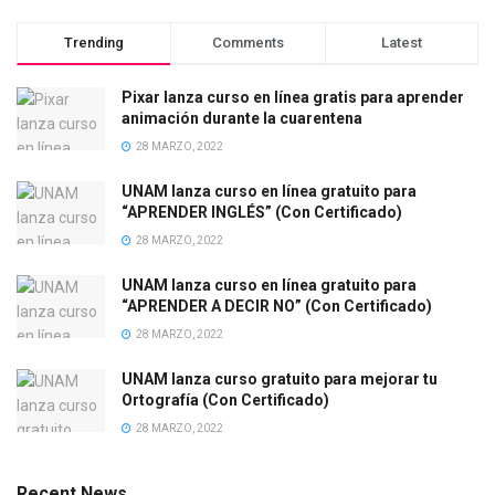
Trending
Comments
Latest
Pixar lanza curso en línea gratis para aprender
animación durante la cuarentena
28 MARZO, 2022
UNAM lanza curso en línea gratuito para
“APRENDER INGLÉS” (Con Certificado)
28 MARZO, 2022
UNAM lanza curso en línea gratuito para
“APRENDER A DECIR NO” (Con Certificado)
28 MARZO, 2022
UNAM lanza curso gratuito para mejorar tu
Ortografía (Con Certificado)
28 MARZO, 2022
Recent News