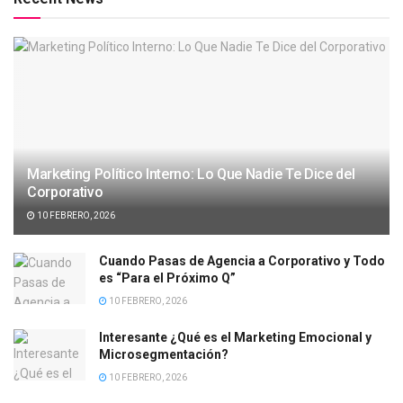
Marketing Político Interno: Lo Que Nadie Te Dice del
Corporativo
10 FEBRERO, 2026
Cuando Pasas de Agencia a Corporativo y Todo
es “Para el Próximo Q”
10 FEBRERO, 2026
Interesante ¿Qué es el Marketing Emocional y
Microsegmentación?
10 FEBRERO, 2026