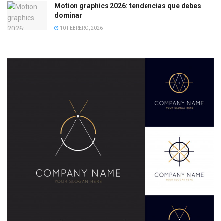
Motion graphics 2026: tendencias que debes
dominar
10 FEBRERO, 2026