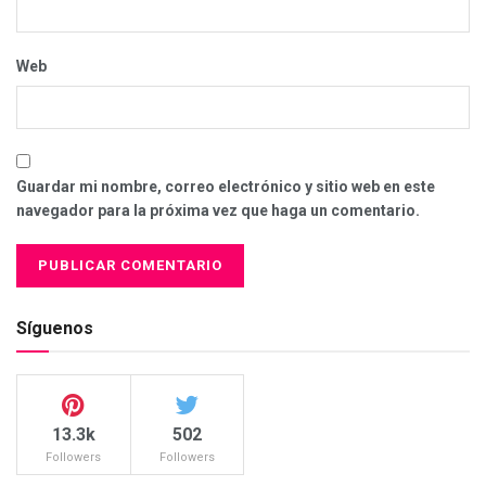
Web
Guardar mi nombre, correo electrónico y sitio web en este
navegador para la próxima vez que haga un comentario.
Síguenos
13.3k
502
Followers
Followers