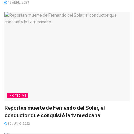
18 ABRIL, 2023
NOTICIAS
Reportan muerte de Fernando del Solar, el
conductor que conquistó la tv mexicana
30 JUNIO, 2022