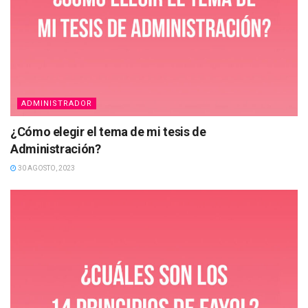
ADMINISTRADOR
¿Cómo elegir el tema de mi tesis de
Administración?
30 AGOSTO, 2023