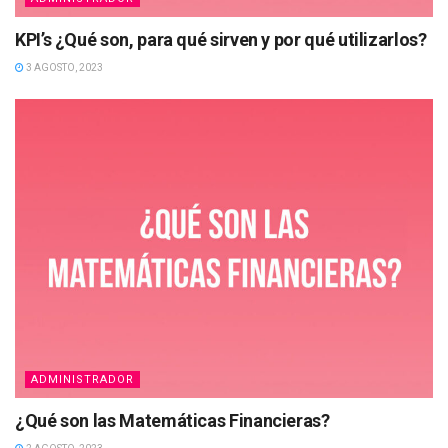
KPI’s ¿Qué son, para qué sirven y por qué utilizarlos?
3 AGOSTO, 2023
ADMINISTRADOR
¿Qué son las Matemáticas Financieras?