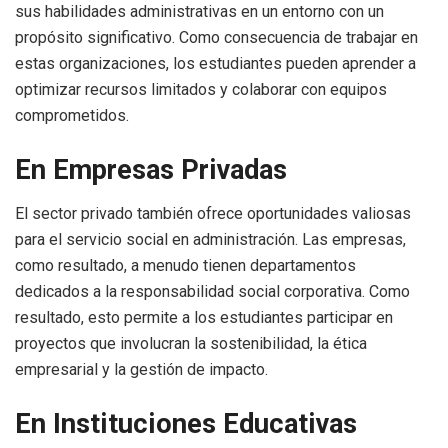
sus habilidades administrativas en un entorno con un
propósito significativo. Como consecuencia de trabajar en
estas organizaciones, los estudiantes pueden aprender a
optimizar recursos limitados y colaborar con equipos
comprometidos.
En Empresas Privadas
El sector privado también ofrece oportunidades valiosas
para el servicio social en administración. Las empresas,
como resultado, a menudo tienen departamentos
dedicados a la responsabilidad social corporativa. Como
resultado, esto permite a los estudiantes participar en
proyectos que involucran la sostenibilidad, la ética
empresarial y la gestión de impacto.
En Instituciones Educativas