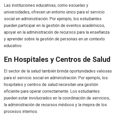
Las instituciones educativas, como escuelas y
universidades, ofrecen un entorno único para el servicio
social en administración. Por ejemplo, los estudiantes
pueden participar en la gestión de eventos académicos,
apoyar en la administración de recursos para la enseñanza
y aprender sobre la gestión de personas en un contexto
educativo.
En Hospitales y Centros de Salud
El sector de la salud también brinda oportunidades valiosas
para el servicio social en administración. Por ejemplo, los
hospitales y centros de salud necesitan una gestión
eficiente para operar correctamente. Los estudiantes
pueden estar involucrados en la coordinación de servicios,
la administración de recursos médicos y la mejora de los
procesos internos.