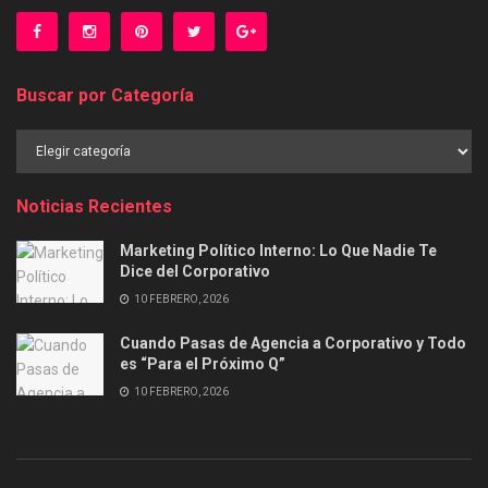
Buscar por Categoría
Buscar
por
Categoría
Noticias Recientes
Marketing Político Interno: Lo Que Nadie Te
Dice del Corporativo
10 FEBRERO, 2026
Cuando Pasas de Agencia a Corporativo y Todo
es “Para el Próximo Q”
10 FEBRERO, 2026