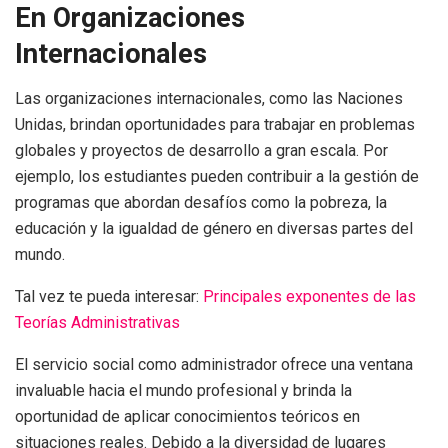
En Organizaciones
Internacionales
Las organizaciones internacionales, como las Naciones
Unidas, brindan oportunidades para trabajar en problemas
globales y proyectos de desarrollo a gran escala. Por
ejemplo, los estudiantes pueden contribuir a la gestión de
programas que abordan desafíos como la pobreza, la
educación y la igualdad de género en diversas partes del
mundo.
Tal vez te pueda interesar:
Principales exponentes de las
Teorías Administrativas
El servicio social como administrador ofrece una ventana
invaluable hacia el mundo profesional y brinda la
oportunidad de aplicar conocimientos teóricos en
situaciones reales. Debido a la diversidad de lugares