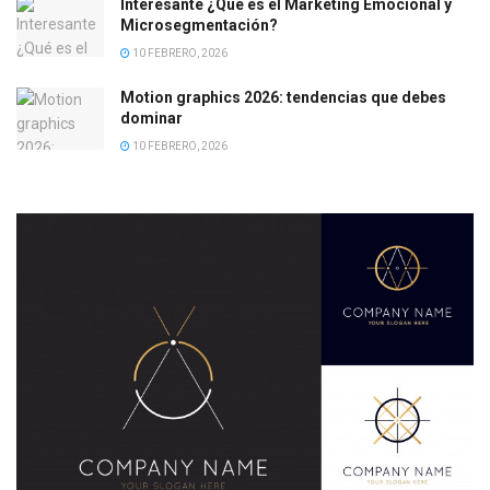
Interesante ¿Qué es el Marketing Emocional y
Microsegmentación?
10 FEBRERO, 2026
Motion graphics 2026: tendencias que debes
dominar
10 FEBRERO, 2026