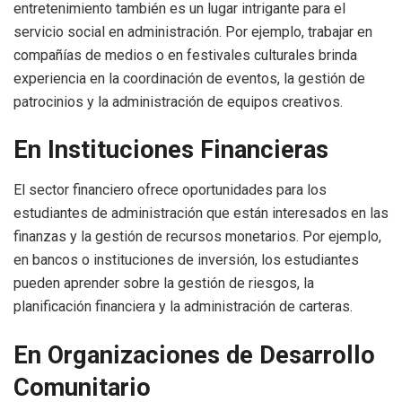
entretenimiento también es un lugar intrigante para el
servicio social en administración. Por ejemplo, trabajar en
compañías de medios o en festivales culturales brinda
experiencia en la coordinación de eventos, la gestión de
patrocinios y la administración de equipos creativos.
En Instituciones Financieras
El sector financiero ofrece oportunidades para los
estudiantes de administración que están interesados en las
finanzas y la gestión de recursos monetarios. Por ejemplo,
en bancos o instituciones de inversión, los estudiantes
pueden aprender sobre la gestión de riesgos, la
planificación financiera y la administración de carteras.
En Organizaciones de Desarrollo
Comunitario