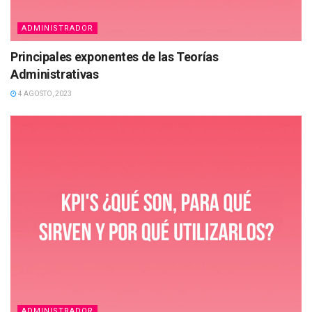
ADMINISTRADOR
Principales exponentes de las Teorías
Administrativas
4 AGOSTO, 2023
ADMINISTRADOR