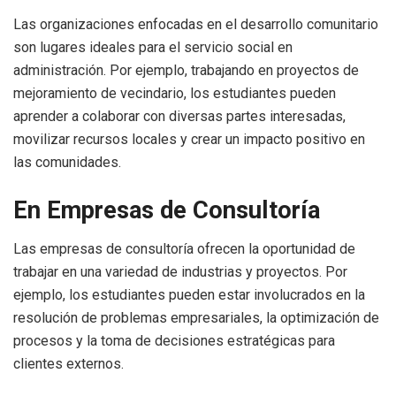
Las organizaciones enfocadas en el desarrollo comunitario
son lugares ideales para el servicio social en
administración. Por ejemplo, trabajando en proyectos de
mejoramiento de vecindario, los estudiantes pueden
aprender a colaborar con diversas partes interesadas,
movilizar recursos locales y crear un impacto positivo en
las comunidades.
En Empresas de Consultoría
Las empresas de consultoría ofrecen la oportunidad de
trabajar en una variedad de industrias y proyectos. Por
ejemplo, los estudiantes pueden estar involucrados en la
resolución de problemas empresariales, la optimización de
procesos y la toma de decisiones estratégicas para
clientes externos.