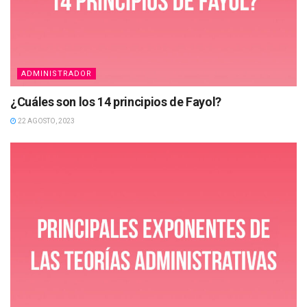
ADMINISTRADOR
¿Cuáles son los 14 principios de Fayol?
22 AGOSTO, 2023