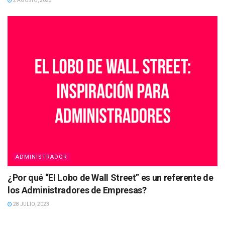
2 AGOSTO, 2023
ADMINISTRADOR
¿Por qué “El Lobo de Wall Street” es un referente de
los Administradores de Empresas?
28 JULIO, 2023