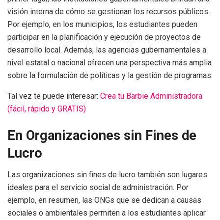
visión interna de cómo se gestionan los recursos públicos.
Por ejemplo, en los municipios, los estudiantes pueden
participar en la planificación y ejecución de proyectos de
desarrollo local. Además, las agencias gubernamentales a
nivel estatal o nacional ofrecen una perspectiva más amplia
sobre la formulación de políticas y la gestión de programas.
Tal vez te puede interesar:
Crea tu Barbie Administradora
(fácil, rápido y GRATIS)
En Organizaciones sin Fines de
Lucro
Las organizaciones sin fines de lucro también son lugares
ideales para el servicio social de administración. Por
ejemplo, en resumen, las ONGs que se dedican a causas
sociales o ambientales permiten a los estudiantes aplicar