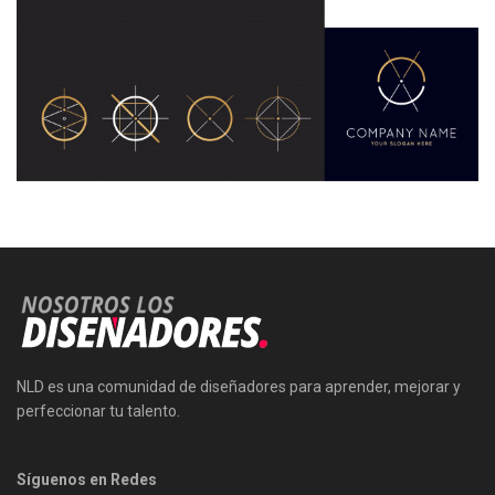
NLD es una comunidad de diseñadores para aprender, mejorar y
perfeccionar tu talento.
Síguenos en Redes