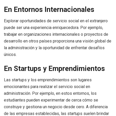
En Entornos Internacionales
Explorar oportunidades de servicio social en el extranjero
puede ser una experiencia enriquecedora. Por ejemplo,
trabajar en organizaciones internacionales o proyectos de
desarrollo en otros países proporciona una visión global de
la administración y la oportunidad de enfrentar desafíos
únicos.
En Startups y Emprendimientos
Las startups y los emprendimientos son lugares
emocionantes para realizar el servicio social en
administración. Por ejemplo, en estos entornos, los
estudiantes pueden experimentar de cerca cómo se
construye y gestiona un negocio desde cero. A diferencia
de las empresas establecidas, las startups suelen brindar