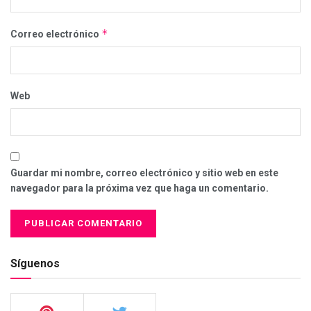
*
Correo electrónico
Web
Guardar mi nombre, correo electrónico y sitio web en este
navegador para la próxima vez que haga un comentario.
Síguenos