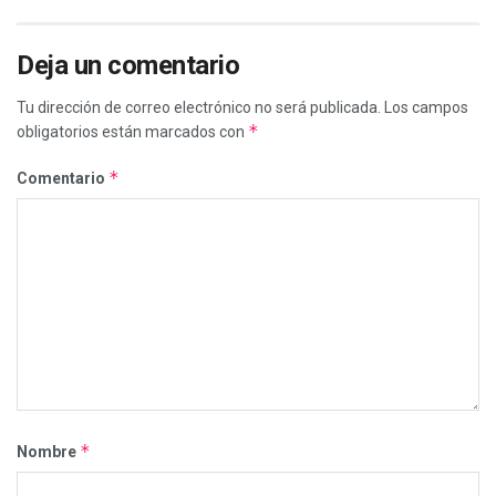
Deja un comentario
Tu dirección de correo electrónico no será publicada.
Los campos
*
obligatorios están marcados con
*
Comentario
*
Nombre