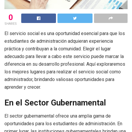
0
SHARES
El servicio social es una oportunidad esencial para que los
estudiantes de administración adquieran experiencia
práctica y contribuyan a la comunidad. Elegir el lugar
adecuado para llevar a cabo este servicio puede marcar la
diferencia en su desarrollo profesional. Aquí exploraremos
los mejores lugares para realizar el servicio social como
administrador, brindando valiosas oportunidades para
aprender y crecer.
En el Sector Gubernamental
El sector gubernamental ofrece una amplia gama de
oportunidades para los estudiantes de administración. En
primer lugar, las instituciones gubernamentales brindan una