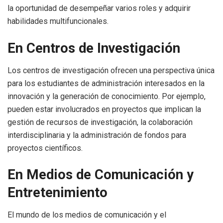
la oportunidad de desempeñar varios roles y adquirir
habilidades multifuncionales.
En Centros de Investigación
Los centros de investigación ofrecen una perspectiva única
para los estudiantes de administración interesados en la
innovación y la generación de conocimiento. Por ejemplo,
pueden estar involucrados en proyectos que implican la
gestión de recursos de investigación, la colaboración
interdisciplinaria y la administración de fondos para
proyectos científicos.
En Medios de Comunicación y
Entretenimiento
El mundo de los medios de comunicación y el