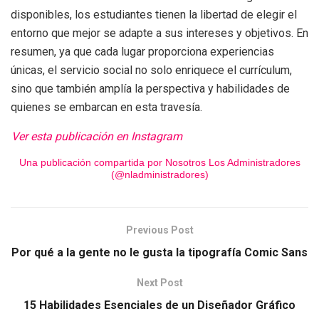
disponibles, los estudiantes tienen la libertad de elegir el
entorno que mejor se adapte a sus intereses y objetivos. En
resumen, ya que cada lugar proporciona experiencias
únicas, el servicio social no solo enriquece el currículum,
sino que también amplía la perspectiva y habilidades de
quienes se embarcan en esta travesía.
Ver esta publicación en Instagram
Una publicación compartida por Nosotros Los Administradores
(@nladministradores)
Previous Post
Por qué a la gente no le gusta la tipografía Comic Sans
Next Post
15 Habilidades Esenciales de un Diseñador Gráfico